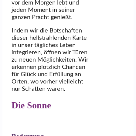
vor dem Morgen lebt und
jeden Moment in seiner
ganzen Pracht genießt.
Indem wir die Botschaften
dieser hellstrahlenden Karte
in unser tägliches Leben
integrieren, öffnen wir Türen
zu neuen Möglichkeiten. Wir
erkennen plötzlich Chancen
für Glück und Erfüllung an
Orten, wo vorher vielleicht
nur Schatten waren.
Die Sonne