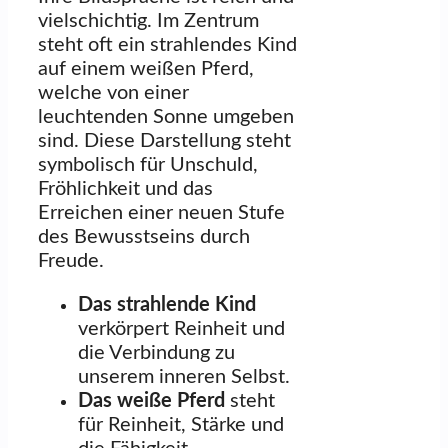
vielschichtig. Im Zentrum
steht oft ein strahlendes Kind
auf einem weißen Pferd,
welche von einer
leuchtenden Sonne umgeben
sind. Diese Darstellung steht
symbolisch für Unschuld,
Fröhlichkeit und das
Erreichen einer neuen Stufe
des Bewusstseins durch
Freude.
Das strahlende Kind
verkörpert Reinheit und
die Verbindung zu
unserem inneren Selbst.
Das weiße Pferd
steht
für Reinheit, Stärke und