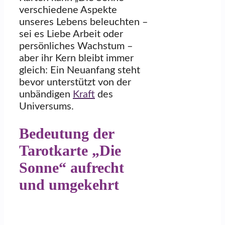
verschiedene Aspekte
unseres Lebens beleuchten –
sei es Liebe Arbeit oder
persönliches Wachstum –
aber ihr Kern bleibt immer
gleich: Ein Neuanfang steht
bevor unterstützt von der
unbändigen
Kraft
des
Universums.
Bedeutung der
Tarotkarte „Die
Sonne“ aufrecht
und umgekehrt