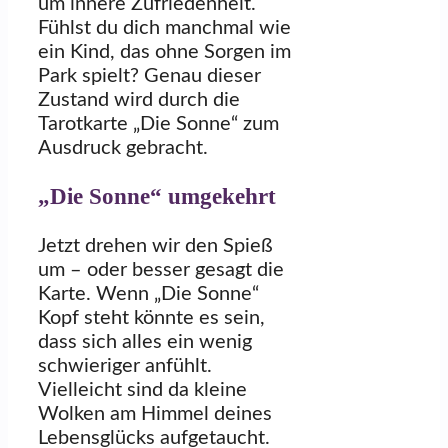
um innere Zufriedenheit.
Fühlst du dich manchmal wie
ein Kind, das ohne Sorgen im
Park spielt? Genau dieser
Zustand wird durch die
Tarotkarte „Die Sonne“ zum
Ausdruck gebracht.
„Die Sonne“ umgekehrt
Jetzt drehen wir den Spieß
um – oder besser gesagt die
Karte. Wenn „Die Sonne“
Kopf steht könnte es sein,
dass sich alles ein wenig
schwieriger anfühlt.
Vielleicht sind da kleine
Wolken am Himmel deines
Lebensglücks aufgetaucht.