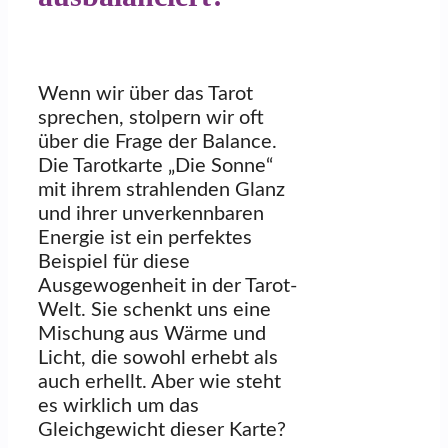
Wenn wir über das Tarot
sprechen, stolpern wir oft
über die Frage der Balance.
Die Tarotkarte „Die Sonne“
mit ihrem strahlenden Glanz
und ihrer unverkennbaren
Energie ist ein perfektes
Beispiel für diese
Ausgewogenheit in der Tarot-
Welt. Sie schenkt uns eine
Mischung aus Wärme und
Licht, die sowohl erhebt als
auch erhellt. Aber wie steht
es wirklich um das
Gleichgewicht dieser Karte?