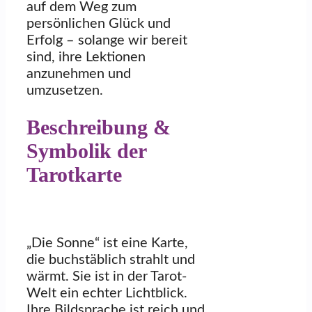
auf dem Weg zum
persönlichen Glück und
Erfolg – solange wir bereit
sind, ihre Lektionen
anzunehmen und
umzusetzen.
Beschreibung &
Symbolik der
Tarotkarte
„Die Sonne“ ist eine Karte,
die buchstäblich strahlt und
wärmt. Sie ist in der Tarot-
Welt ein echter Lichtblick.
Ihre Bildsprache ist reich und