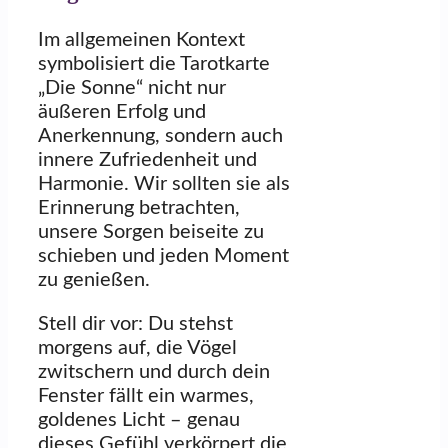
Im allgemeinen Kontext
symbolisiert die Tarotkarte
„Die Sonne“ nicht nur
äußeren Erfolg und
Anerkennung, sondern auch
innere Zufriedenheit und
Harmonie. Wir sollten sie als
Erinnerung betrachten,
unsere Sorgen beiseite zu
schieben und jeden Moment
zu genießen.
Stell dir vor: Du stehst
morgens auf, die Vögel
zwitschern und durch dein
Fenster fällt ein warmes,
goldenes Licht – genau
dieses Gefühl verkörpert die