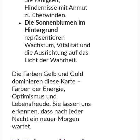
die Fähigkeit,
Hindernisse mit Anmut
zu überwinden.
Die Sonnenblumen im
Hintergrund
repräsentieren
Wachstum, Vitalität und
die Ausrichtung auf das
Licht der Wahrheit.
Die Farben Gelb und Gold
dominieren diese Karte –
Farben der Energie,
Optimismus und
Lebensfreude. Sie lassen uns
erkennen, dass nach jeder
Nacht ein neuer Morgen
wartet.