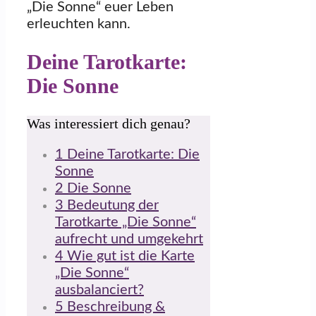
„Die Sonne“ euer Leben
erleuchten kann.
Deine Tarotkarte:
Die Sonne
Was interessiert dich genau?
1
Deine Tarotkarte: Die
Sonne
2
Die Sonne
3
Bedeutung der
Tarotkarte „Die Sonne“
aufrecht und umgekehrt
4
Wie gut ist die Karte
„Die Sonne“
ausbalanciert?
5
Beschreibung &