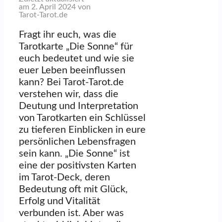
am 2. April 2024 von
Tarot-Tarot.de
Fragt ihr euch, was die
Tarotkarte „Die Sonne“ für
euch bedeutet und wie sie
euer Leben beeinflussen
kann? Bei Tarot-Tarot.de
verstehen wir, dass die
Deutung und Interpretation
von Tarotkarten ein Schlüssel
zu tieferen Einblicken in eure
persönlichen Lebensfragen
sein kann. „Die Sonne“ ist
eine der positivsten Karten
im Tarot-Deck, deren
Bedeutung oft mit Glück,
Erfolg und Vitalität
verbunden ist. Aber was