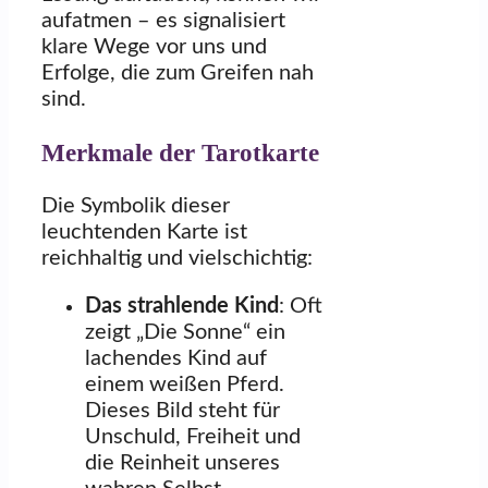
aufatmen – es signalisiert
klare Wege vor uns und
Erfolge, die zum Greifen nah
sind.
Merkmale der Tarotkarte
Die Symbolik dieser
leuchtenden Karte ist
reichhaltig und vielschichtig:
Das strahlende Kind
: Oft
zeigt „Die Sonne“ ein
lachendes Kind auf
einem weißen Pferd.
Dieses Bild steht für
Unschuld, Freiheit und
die Reinheit unseres