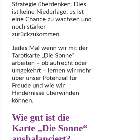
Strategie überdenken. Dies
ist keine Niederlage; es ist
eine Chance zu wachsen und
noch stärker
zurückzukommen.
Jedes Mal wenn wir mit der
Tarotkarte „Die Sonne“
arbeiten – ob aufrecht oder
umgekehrt – lernen wir mehr
über unser Potenzial für
Freude und wie wir
Hindernisse überwinden
können.
Wie gut ist die
Karte „Die Sonne“
ausbalanciert?