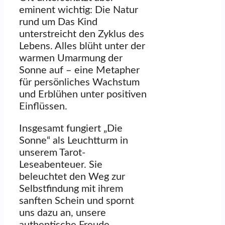
eminent wichtig: Die Natur
rund um Das Kind
unterstreicht den Zyklus des
Lebens. Alles blüht unter der
warmen Umarmung der
Sonne auf – eine Metapher
für persönliches Wachstum
und Erblühen unter positiven
Einflüssen.
Insgesamt fungiert „Die
Sonne“ als Leuchtturm in
unserem Tarot-
Leseabenteuer. Sie
beleuchtet den Weg zur
Selbstfindung mit ihrem
sanften Schein und spornt
uns dazu an, unsere
authentische Freude