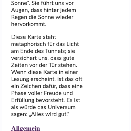
Sonne“. Sie führt uns vor
Augen, dass hinter jedem
Regen die Sonne wieder
hervorkommt.
Diese Karte steht
metaphorisch für das Licht
am Ende des Tunnels; sie
versichert uns, dass gute
Zeiten vor der Tür stehen.
Wenn diese Karte in einer
Lesung erscheint, ist das oft
ein Zeichen dafür, dass eine
Phase voller Freude und
Erfüllung bevorsteht. Es ist
als würde das Universum
sagen: „Alles wird gut.“
Allgemein