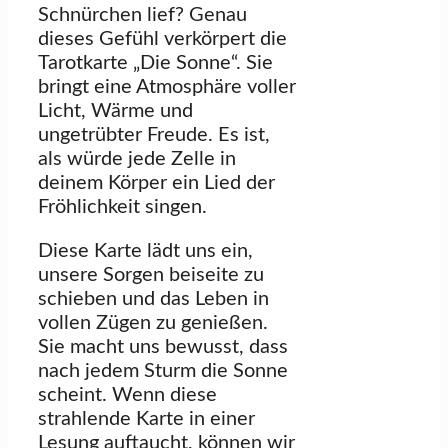
Schnürchen lief? Genau
dieses Gefühl verkörpert die
Tarotkarte „Die Sonne“. Sie
bringt eine Atmosphäre voller
Licht, Wärme und
ungetrübter Freude. Es ist,
als würde jede Zelle in
deinem Körper ein Lied der
Fröhlichkeit singen.
Diese Karte lädt uns ein,
unsere Sorgen beiseite zu
schieben und das Leben in
vollen Zügen zu genießen.
Sie macht uns bewusst, dass
nach jedem Sturm die Sonne
scheint. Wenn diese
strahlende Karte in einer
Lesung auftaucht, können wir