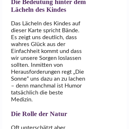
Die Bedeutung hinter dem
Lächeln des Kindes
Das Lächeln des Kindes auf
dieser Karte spricht Bände.
Es zeigt uns deutlich, dass
wahres Glück aus der
Einfachheit kommt und dass
wir unsere Sorgen loslassen
sollten. Inmitten von
Herausforderungen regt „Die
Sonne“ uns dazu an zu lachen
– denn manchmal ist Humor
tatsächlich die beste
Medizin.
Die Rolle der Natur
Oft unterschätzt aber