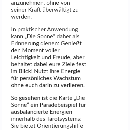
anzunehmen, ohne von
seiner Kraft überwältigt zu
werden.
In praktischer Anwendung
kann „Die Sonne“ daher als
Erinnerung dienen: Genießt
den Moment voller
Leichtigkeit und Freude, aber
behaltet dabei eure Ziele fest
im Blick! Nutzt ihre Energie
für persönliches Wachstum
ohne euch darin zu verlieren.
So gesehen ist die Karte „Die
Sonne“ ein Paradebeispiel für
ausbalancierte Energien
innerhalb des Tarotsystems:
Sie bietet Orientierungshilfe