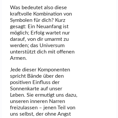
Was bedeutet also diese
kraftvolle Kombination von
Symbolen für dich? Kurz
gesagt: Ein Neuanfang ist
möglich; Erfolg wartet nur
darauf, von dir umarmt zu
werden; das Universum
unterstützt dich mit offenen
Armen.
Jede dieser Komponenten
spricht Bände über den
positiven Einfluss der
Sonnenkarte auf unser
Leben. Sie ermutigt uns dazu,
unseren inneren Narren
freizulassen – jenen Teil von
uns selbst, der ohne Angst