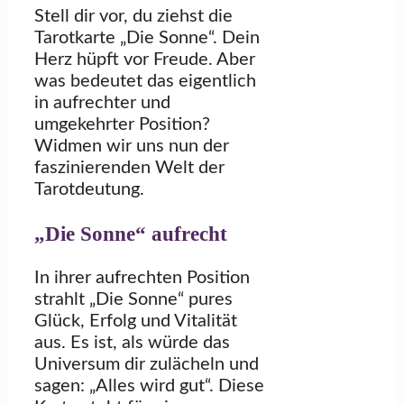
Stell dir vor, du ziehst die
Tarotkarte „Die Sonne“. Dein
Herz hüpft vor Freude. Aber
was bedeutet das eigentlich
in aufrechter und
umgekehrter Position?
Widmen wir uns nun der
faszinierenden Welt der
Tarotdeutung.
„Die Sonne“ aufrecht
In ihrer aufrechten Position
strahlt „Die Sonne“ pures
Glück, Erfolg und Vitalität
aus. Es ist, als würde das
Universum dir zulächeln und
sagen: „Alles wird gut“. Diese