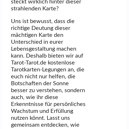
steckt wirklich hinter dieser
strahlenden Karte?
Uns ist bewusst, dass die
richtige Deutung dieser
mächtigen Karte den
Unterschied in eurer
Lebensgestaltung machen
kann. Deshalb bieten wir auf
Tarot-Tarot.de kostenlose
Tarotkarten-Legungen an, die
euch nicht nur helfen, die
Botschaften der Sonne
besser zu verstehen, sondern
auch, wie ihr diese
Erkenntnisse für persönliches
Wachstum und Erfüllung
nutzen könnt. Lasst uns
gemeinsam entdecken, wie