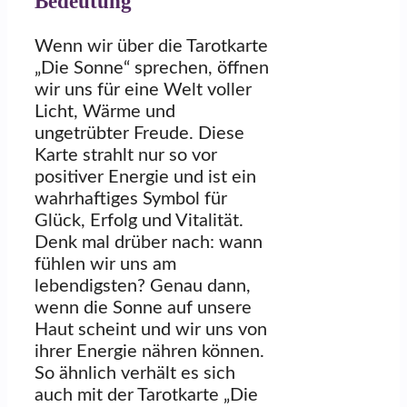
Bedeutung
Wenn wir über die Tarotkarte
„Die Sonne“ sprechen, öffnen
wir uns für eine Welt voller
Licht, Wärme und
ungetrübter Freude. Diese
Karte strahlt nur so vor
positiver Energie und ist ein
wahrhaftiges Symbol für
Glück, Erfolg und Vitalität.
Denk mal drüber nach: wann
fühlen wir uns am
lebendigsten? Genau dann,
wenn die Sonne auf unsere
Haut scheint und wir uns von
ihrer Energie nähren können.
So ähnlich verhält es sich
auch mit der Tarotkarte „Die