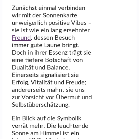
Zunächst einmal verbinden
wir mit der Sonnenkarte
unweigerlich positive Vibes –
sie ist wie ein lang ersehnter
Freund
, dessen Besuch
immer gute Laune bringt.
Doch in ihrer Essenz trägt sie
eine tiefere Botschaft von
Dualität und Balance.
Einerseits signalisiert sie
Erfolg, Vitalität und Freude;
andererseits mahnt sie uns
zur Vorsicht vor Übermut und
Selbstüberschätzung.
Ein Blick auf die Symbolik
verrät mehr: Die leuchtende
Sonne am Himmel ist ein