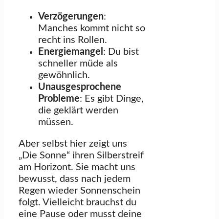
Verzögerungen
:
Manches kommt nicht so
recht ins Rollen.
Energiemangel
: Du bist
schneller müde als
gewöhnlich.
Unausgesprochene
Probleme
: Es gibt Dinge,
die geklärt werden
müssen.
Aber selbst hier zeigt uns
„Die Sonne“ ihren Silberstreif
am Horizont. Sie macht uns
bewusst, dass nach jedem
Regen wieder Sonnenschein
folgt. Vielleicht brauchst du
eine Pause oder musst deine