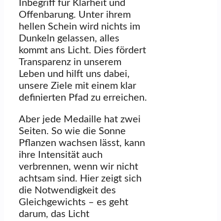
Inbegriff für Klarheit und
Offenbarung. Unter ihrem
hellen Schein wird nichts im
Dunkeln gelassen, alles
kommt ans Licht. Dies fördert
Transparenz in unserem
Leben und hilft uns dabei,
unsere Ziele mit einem klar
definierten Pfad zu erreichen.
Aber jede Medaille hat zwei
Seiten. So wie die Sonne
Pflanzen wachsen lässt, kann
ihre Intensität auch
verbrennen, wenn wir nicht
achtsam sind. Hier zeigt sich
die Notwendigkeit des
Gleichgewichts – es geht
darum, das Licht