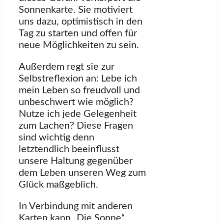
Sonnenkarte. Sie motiviert
uns dazu, optimistisch in den
Tag zu starten und offen für
neue Möglichkeiten zu sein.
Außerdem regt sie zur
Selbstreflexion an: Lebe ich
mein Leben so freudvoll und
unbeschwert wie möglich?
Nutze ich jede Gelegenheit
zum Lachen? Diese Fragen
sind wichtig denn
letztendlich beeinflusst
unsere Haltung gegenüber
dem Leben unseren Weg zum
Glück maßgeblich.
In Verbindung mit anderen
Karten kann „Die Sonne“