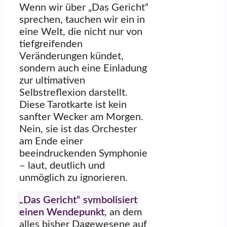
Wenn wir über „Das Gericht“
sprechen, tauchen wir ein in
eine Welt, die nicht nur von
tiefgreifenden
Veränderungen kündet,
sondern auch eine Einladung
zur ultimativen
Selbstreflexion darstellt.
Diese Tarotkarte ist kein
sanfter Wecker am Morgen.
Nein, sie ist das Orchester
am Ende einer
beeindruckenden Symphonie
– laut, deutlich und
unmöglich zu ignorieren.
„Das Gericht“ symbolisiert
einen Wendepunkt
, an dem
alles bisher Dagewesene auf