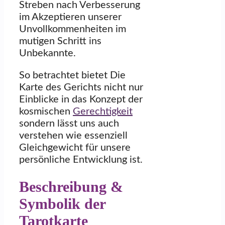
Streben nach Verbesserung
im Akzeptieren unserer
Unvollkommenheiten im
mutigen Schritt ins
Unbekannte.
So betrachtet bietet Die
Karte des Gerichts nicht nur
Einblicke in das Konzept der
kosmischen
Gerechtigkeit
sondern lässt uns auch
verstehen wie essenziell
Gleichgewicht für unsere
persönliche Entwicklung ist.
Beschreibung &
Symbolik der
Tarotkarte