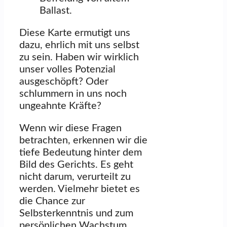
Ballast.
Diese Karte ermutigt uns
dazu, ehrlich mit uns selbst
zu sein. Haben wir wirklich
unser volles Potenzial
ausgeschöpft? Oder
schlummern in uns noch
ungeahnte Kräfte?
Wenn wir diese Fragen
betrachten, erkennen wir die
tiefe Bedeutung hinter dem
Bild des Gerichts. Es geht
nicht darum, verurteilt zu
werden. Vielmehr bietet es
die Chance zur
Selbsterkenntnis und zum
persönlichen Wachstum.