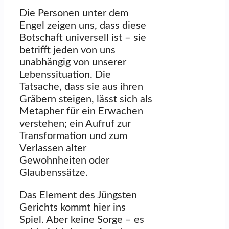
Die Personen unter dem
Engel zeigen uns, dass diese
Botschaft universell ist – sie
betrifft jeden von uns
unabhängig von unserer
Lebenssituation. Die
Tatsache, dass sie aus ihren
Gräbern steigen, lässt sich als
Metapher für ein Erwachen
verstehen; ein Aufruf zur
Transformation und zum
Verlassen alter
Gewohnheiten oder
Glaubenssätze.
Das Element des Jüngsten
Gerichts kommt hier ins
Spiel. Aber keine Sorge – es