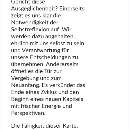
Gericht diese
Ausgeglichenheit? Einerseits
zeigt es uns klar die
Notwendigkeit der
Selbstreflexion auf. Wir
werden dazu angehalten,
ehrlich mit uns selbst zu sein
und Verantwortung für
unsere Entscheidungen zu
übernehmen. Andererseits
öffnet es die Tür zur
Vergebung und zum
Neuanfang. Es verkündet das
Ende eines Zyklus und den
Beginn eines neuen Kapitels
mit frischer Energie und
Perspektiven.
Die Fähigkeit dieser Karte,