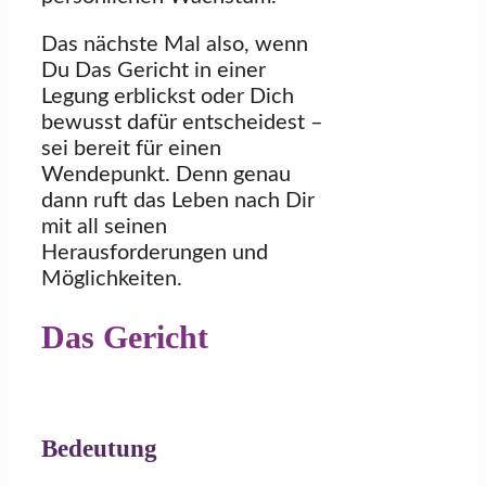
Das nächste Mal also, wenn
Du Das Gericht in einer
Legung erblickst oder Dich
bewusst dafür entscheidest –
sei bereit für einen
Wendepunkt. Denn genau
dann ruft das Leben nach Dir
mit all seinen
Herausforderungen und
Möglichkeiten.
Das Gericht
Bedeutung