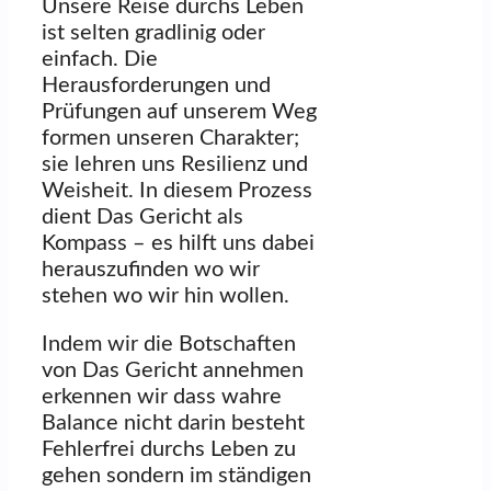
Unsere Reise durchs Leben
ist selten gradlinig oder
einfach. Die
Herausforderungen und
Prüfungen auf unserem Weg
formen unseren Charakter;
sie lehren uns Resilienz und
Weisheit. In diesem Prozess
dient Das Gericht als
Kompass – es hilft uns dabei
herauszufinden wo wir
stehen wo wir hin wollen.
Indem wir die Botschaften
von Das Gericht annehmen
erkennen wir dass wahre
Balance nicht darin besteht
Fehlerfrei durchs Leben zu
gehen sondern im ständigen