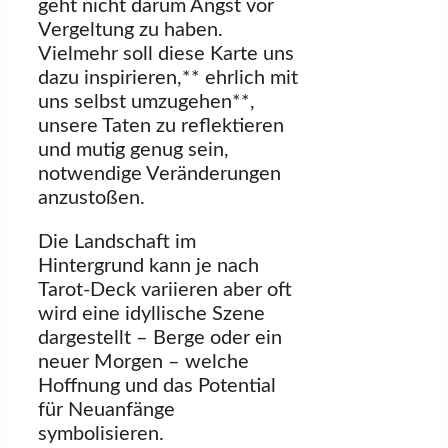
geht nicht darum Angst vor
Vergeltung zu haben.
Vielmehr soll diese Karte uns
dazu inspirieren,** ehrlich mit
uns selbst umzugehen**,
unsere Taten zu reflektieren
und mutig genug sein,
notwendige Veränderungen
anzustoßen.
Die Landschaft im
Hintergrund kann je nach
Tarot-Deck variieren aber oft
wird eine idyllische Szene
dargestellt – Berge oder ein
neuer Morgen – welche
Hoffnung und das Potential
für Neuanfänge
symbolisieren.