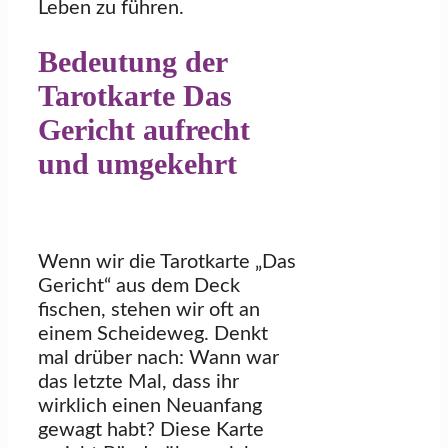
Leben zu führen.
Bedeutung der
Tarotkarte Das
Gericht aufrecht
und umgekehrt
Wenn wir die Tarotkarte „Das
Gericht“ aus dem Deck
fischen, stehen wir oft an
einem Scheideweg. Denkt
mal drüber nach: Wann war
das letzte Mal, dass ihr
wirklich einen Neuanfang
gewagt habt? Diese Karte