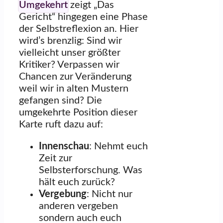
Umgekehrt
zeigt „Das
Gericht“ hingegen eine Phase
der Selbstreflexion an. Hier
wird’s brenzlig: Sind wir
vielleicht unser größter
Kritiker? Verpassen wir
Chancen zur Veränderung
weil wir in alten Mustern
gefangen sind? Die
umgekehrte Position dieser
Karte ruft dazu auf:
Innenschau
: Nehmt euch
Zeit zur
Selbsterforschung. Was
hält euch zurück?
Vergebung
: Nicht nur
anderen vergeben
sondern auch euch