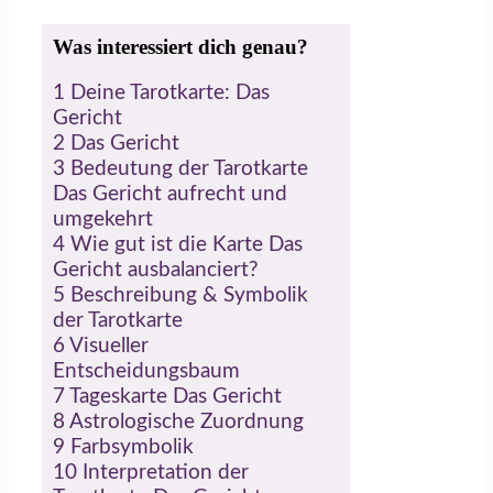
Was interessiert dich genau?
1
Deine Tarotkarte: Das
Gericht
2
Das Gericht
3
Bedeutung der Tarotkarte
Das Gericht aufrecht und
umgekehrt
4
Wie gut ist die Karte Das
Gericht ausbalanciert?
5
Beschreibung & Symbolik
der Tarotkarte
6
Visueller
Entscheidungsbaum
7
Tageskarte Das Gericht
8
Astrologische Zuordnung
9
Farbsymbolik
10
Interpretation der