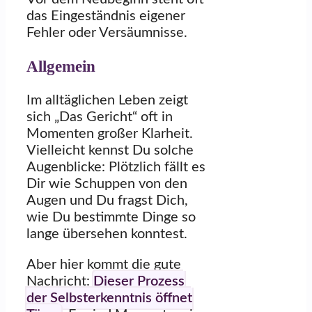
das Eingeständnis eigener
Fehler oder Versäumnisse.
Allgemein
Im alltäglichen Leben zeigt
sich „Das Gericht“ oft in
Momenten großer Klarheit.
Vielleicht kennst Du solche
Augenblicke: Plötzlich fällt es
Dir wie Schuppen von den
Augen und Du fragst Dich,
wie Du bestimmte Dinge so
lange übersehen konntest.
Aber hier kommt die gute
Nachricht:
Dieser Prozess
der Selbsterkenntnis öffnet