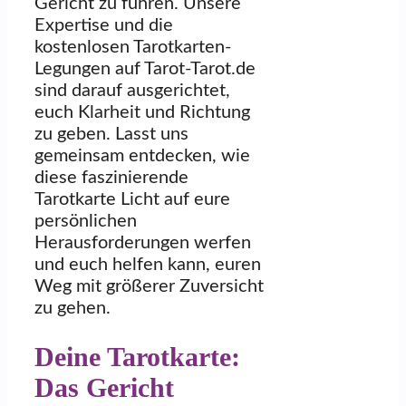
Gericht zu führen. Unsere
Expertise und die
kostenlosen Tarotkarten-
Legungen auf Tarot-Tarot.de
sind darauf ausgerichtet,
euch Klarheit und Richtung
zu geben. Lasst uns
gemeinsam entdecken, wie
diese faszinierende
Tarotkarte Licht auf eure
persönlichen
Herausforderungen werfen
und euch helfen kann, euren
Weg mit größerer Zuversicht
zu gehen.
Deine Tarotkarte:
Das Gericht