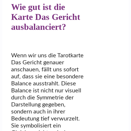
Wie gut ist die
Karte Das Gericht
ausbalanciert?
Wenn wir uns die Tarotkarte
Das Gericht genauer
anschauen, fällt uns sofort
auf, dass sie eine besondere
Balance ausstrahlt. Diese
Balance ist nicht nur visuell
durch die Symmetrie der
Darstellung gegeben,
sondern auch in ihrer
Bedeutung tief verwurzelt.
Sie symbolisiert ein