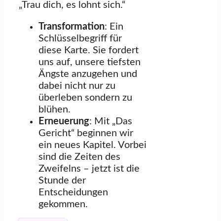
„Trau dich, es lohnt sich.“
Transformation
: Ein
Schlüsselbegriff für
diese Karte. Sie fordert
uns auf, unsere tiefsten
Ängste anzugehen und
dabei nicht nur zu
überleben sondern zu
blühen.
Erneuerung
: Mit „Das
Gericht“ beginnen wir
ein neues Kapitel. Vorbei
sind die Zeiten des
Zweifelns – jetzt ist die
Stunde der
Entscheidungen
gekommen.