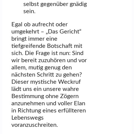
selbst gegenüber gnädig
sein.
Egal ob aufrecht oder
umgekehrt – „Das Gericht“
bringt immer eine
tiefgreifende Botschaft mit
sich. Die Frage ist nun: Sind
wir bereit zuzuhören und vor
allem, mutig genug den
nächsten Schritt zu gehen?
Dieser mystische Weckruf
lädt uns ein unsere wahre
Bestimmung ohne Zögern
anzunehmen und voller Elan
in Richtung eines erfüllteren
Lebenswegs
voranzuschreiten.