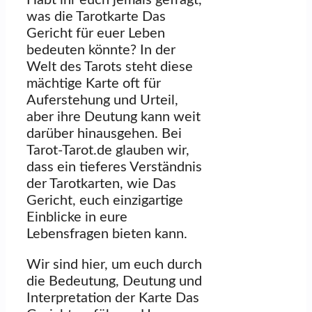
was die Tarotkarte Das
Gericht für euer Leben
bedeuten könnte? In der
Welt des Tarots steht diese
mächtige Karte oft für
Auferstehung und Urteil,
aber ihre Deutung kann weit
darüber hinausgehen. Bei
Tarot-Tarot.de glauben wir,
dass ein tieferes Verständnis
der Tarotkarten, wie Das
Gericht, euch einzigartige
Einblicke in eure
Lebensfragen bieten kann.
Wir sind hier, um euch durch
die Bedeutung, Deutung und
Interpretation der Karte Das