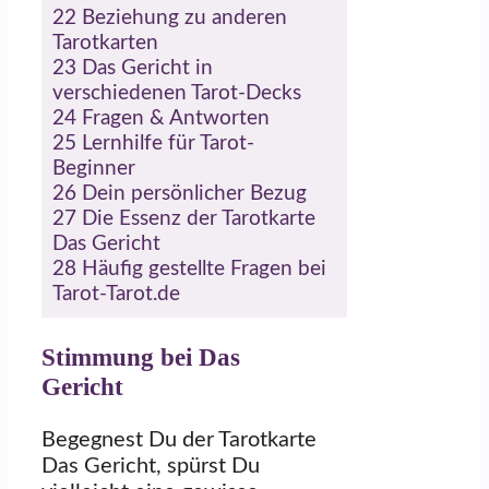
22
Beziehung zu anderen
Tarotkarten
23
Das Gericht in
verschiedenen Tarot-Decks
24
Fragen & Antworten
25
Lernhilfe für Tarot-
Beginner
26
Dein persönlicher Bezug
27
Die Essenz der Tarotkarte
Das Gericht
28
Häufig gestellte Fragen bei
Tarot-Tarot.de
Stimmung bei Das
Gericht
Begegnest Du der Tarotkarte
Das Gericht, spürst Du