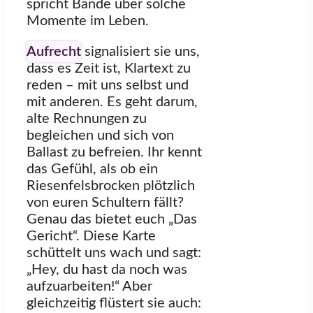
spricht Bände über solche
Momente im Leben.
Aufrecht
signalisiert sie uns,
dass es Zeit ist, Klartext zu
reden – mit uns selbst und
mit anderen. Es geht darum,
alte Rechnungen zu
begleichen und sich von
Ballast zu befreien. Ihr kennt
das Gefühl, als ob ein
Riesenfelsbrocken plötzlich
von euren Schultern fällt?
Genau das bietet euch „Das
Gericht“. Diese Karte
schüttelt uns wach und sagt:
„Hey, du hast da noch was
aufzuarbeiten!“ Aber
gleichzeitig flüstert sie auch: