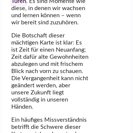
Türen
. Es sind Momente wie
diese, in denen wir wachsen
und lernen können – wenn
wir bereit sind zuzuhören.
Die Botschaft dieser
mächtigen Karte ist klar: Es
ist Zeit für einen Neuanfang;
Zeit dafür alte Gewohnheiten
abzulegen und mit frischem
Blick nach vorn zu schauen.
Die Vergangenheit kann nicht
geändert werden, aber
unsere Zukunft liegt
vollständig in unseren
Händen.
Ein häufiges Missverständnis
betrifft die Schwere dieser