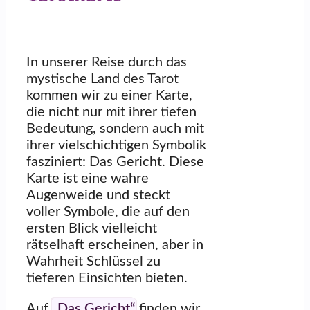
In unserer Reise durch das
mystische Land des Tarot
kommen wir zu einer Karte,
die nicht nur mit ihrer tiefen
Bedeutung, sondern auch mit
ihrer vielschichtigen Symbolik
fasziniert: Das Gericht. Diese
Karte ist eine wahre
Augenweide und steckt
voller Symbole, die auf den
ersten Blick vielleicht
rätselhaft erscheinen, aber in
Wahrheit Schlüssel zu
tieferen Einsichten bieten.
Auf
„Das Gericht“
finden wir