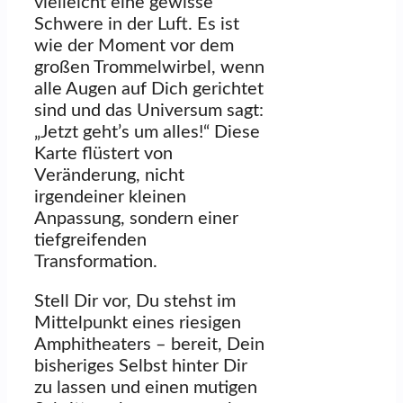
vielleicht eine gewisse
Schwere in der Luft. Es ist
wie der Moment vor dem
großen Trommelwirbel, wenn
alle Augen auf Dich gerichtet
sind und das Universum sagt:
„Jetzt geht’s um alles!“ Diese
Karte flüstert von
Veränderung, nicht
irgendeiner kleinen
Anpassung, sondern einer
tiefgreifenden
Transformation.
Stell Dir vor, Du stehst im
Mittelpunkt eines riesigen
Amphitheaters – bereit, Dein
bisheriges Selbst hinter Dir
zu lassen und einen mutigen