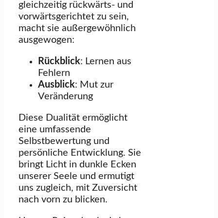
gleichzeitig rückwärts- und
vorwärtsgerichtet zu sein,
macht sie außergewöhnlich
ausgewogen:
Rückblick
: Lernen aus
Fehlern
Ausblick
: Mut zur
Veränderung
Diese Dualität ermöglicht
eine umfassende
Selbstbewertung und
persönliche Entwicklung. Sie
bringt Licht in dunkle Ecken
unserer Seele und ermutigt
uns zugleich, mit Zuversicht
nach vorn zu blicken.