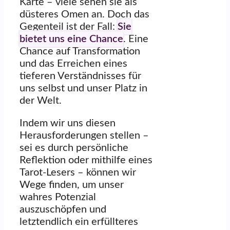
Karte – viele sehen sie als
düsteres Omen an. Doch das
Gegenteil ist der Fall:
Sie
bietet uns eine Chance
. Eine
Chance auf Transformation
und das Erreichen eines
tieferen Verständnisses für
uns selbst und unser Platz in
der Welt.
Indem wir uns diesen
Herausforderungen stellen –
sei es durch persönliche
Reflektion oder mithilfe eines
Tarot-Lesers – können wir
Wege finden, um unser
wahres Potenzial
auszuschöpfen und
letztendlich ein erfüllteres