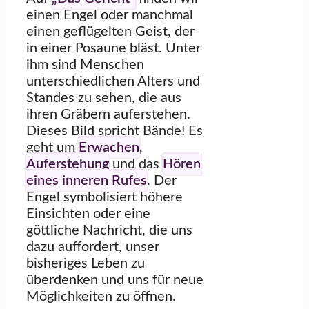
einen Engel oder manchmal
einen geflügelten Geist, der
in einer Posaune bläst. Unter
ihm sind Menschen
unterschiedlichen Alters und
Standes zu sehen, die aus
ihren Gräbern auferstehen.
Dieses Bild spricht Bände! Es
geht um
Erwachen
,
Auferstehung
und das
Hören
eines inneren Rufes
. Der
Engel symbolisiert höhere
Einsichten oder eine
göttliche Nachricht, die uns
dazu auffordert, unser
bisheriges Leben zu
überdenken und uns für neue
Möglichkeiten zu öffnen.