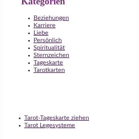
Kategorien
Beziehungen
Karriere
Liebe
Persönlich
Spiritualität
Sternzeichen
Tageskarte
Tarotkarten
Tarot-Tageskarte ziehen
Tarot Legesysteme