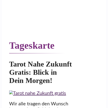
Tageskarte
Tarot Nahe Zukunft
Gratis: Blick in
Dein Morgen!
Wir alle tragen den Wunsch