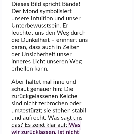
Dieses Bild spricht Bände!
Der Mond symbolisiert
unsere Intuition und unser
Unterbewusstsein. Er
leuchtet uns den Weg durch
die Dunkelheit – erinnert uns
daran, dass auch in Zeiten
der Unsicherheit unser
inneres Licht unseren Weg
erhellen kann.
Aber haltet mal inne und
schaut genauer hin: Die
zurückgelassenen Kelche
sind nicht zerbrochen oder
umgestürzt; sie stehen stabil
und aufrecht. Was sagt uns
das? Es zeigt klar auf:
Was
wir zurücklassen, ist nicht