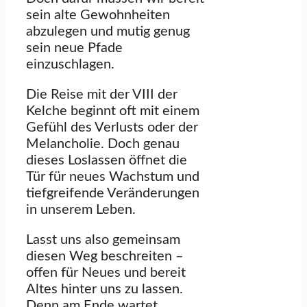
sein alte Gewohnheiten
abzulegen und mutig genug
sein neue Pfade
einzuschlagen.
Die Reise mit der VIII der
Kelche beginnt oft mit einem
Gefühl des Verlusts oder der
Melancholie. Doch genau
dieses Loslassen öffnet die
Tür für neues Wachstum und
tiefgreifende Veränderungen
in unserem Leben.
Lasst uns also gemeinsam
diesen Weg beschreiten –
offen für Neues und bereit
Altes hinter uns zu lassen.
Denn am Ende wartet