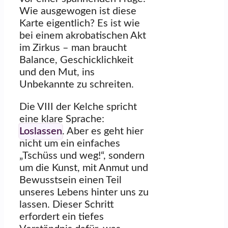
Wie ausgewogen ist diese
Karte eigentlich? Es ist wie
bei einem akrobatischen Akt
im Zirkus – man braucht
Balance, Geschicklichkeit
und den Mut, ins
Unbekannte zu schreiten.
Die VIII der Kelche spricht
eine klare Sprache:
Loslassen
. Aber es geht hier
nicht um ein einfaches
„Tschüss und weg!“, sondern
um die Kunst, mit Anmut und
Bewusstsein einen Teil
unseres Lebens hinter uns zu
lassen. Dieser Schritt
erfordert ein tiefes