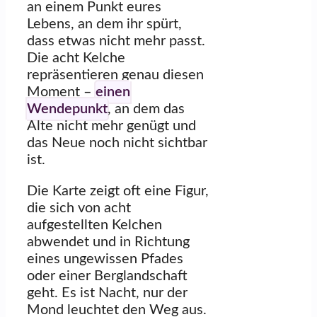
an einem Punkt eures
Lebens, an dem ihr spürt,
dass etwas nicht mehr passt.
Die acht Kelche
repräsentieren genau diesen
Moment –
einen
Wendepunkt
, an dem das
Alte nicht mehr genügt und
das Neue noch nicht sichtbar
ist.
Die Karte zeigt oft eine Figur,
die sich von acht
aufgestellten Kelchen
abwendet und in Richtung
eines ungewissen Pfades
oder einer Berglandschaft
geht. Es ist Nacht, nur der
Mond leuchtet den Weg aus.