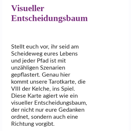
Visueller
Entscheidungsbaum
Stellt euch vor, ihr seid am
Scheideweg eures Lebens
und jeder Pfad ist mit
unzähligen Szenarien
gepflastert. Genau hier
kommt unsere Tarotkarte, die
VIII der Kelche, ins Spiel.
Diese Karte agiert wie ein
visueller Entscheidungsbaum,
der nicht nur eure Gedanken
ordnet, sondern auch eine
Richtung vorgibt.