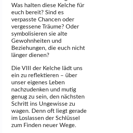
Was halten diese Kelche für
euch bereit? Sind es
verpasste Chancen oder
vergessene Träume? Oder
symbolisieren sie alte
Gewohnheiten und
Beziehungen, die euch nicht
länger dienen?
Die VIII der Kelche lädt uns
ein zu reflektieren – über
unser eigenes Leben
nachzudenken und mutig
genug zu sein, den nächsten
Schritt ins Ungewisse zu
wagen. Denn oft liegt gerade
im Loslassen der Schlüssel
zum Finden neuer Wege.