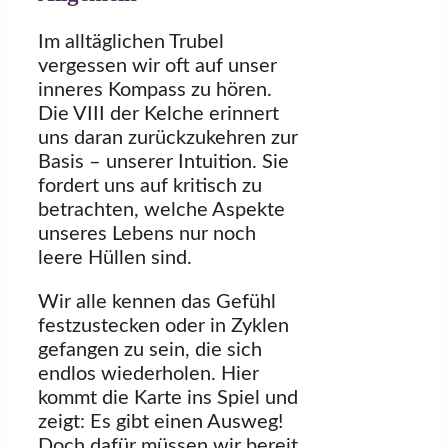
Im alltäglichen Trubel
vergessen wir oft auf unser
inneres Kompass zu hören.
Die VIII der Kelche erinnert
uns daran zurückzukehren zur
Basis – unserer Intuition. Sie
fordert uns auf kritisch zu
betrachten, welche Aspekte
unseres Lebens nur noch
leere Hüllen sind.
Wir alle kennen das Gefühl
festzustecken oder in Zyklen
gefangen zu sein, die sich
endlos wiederholen. Hier
kommt die Karte ins Spiel und
zeigt: Es gibt einen Ausweg!
Doch dafür müssen wir bereit