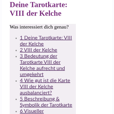
Deine Tarotkarte:
VIII der Kelche
Was interessiert dich genau?
1
Deine Tarotkarte: VIII
der Kelche
2
VIII der Kelche
3
Bedeutung der
Tarotkarte VIII der
Kelche aufrecht und
umgekehrt
4
Wie gut ist die Karte
VIII der Kelche
ausbalanciert?
5
Beschreibung &
Symbolik der Tarotkarte
6
Visueller