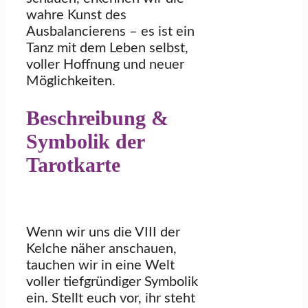
wahre Kunst des
Ausbalancierens – es ist ein
Tanz mit dem Leben selbst,
voller Hoffnung und neuer
Möglichkeiten.
Beschreibung &
Symbolik der
Tarotkarte
Wenn wir uns die VIII der
Kelche näher anschauen,
tauchen wir in eine Welt
voller tiefgründiger Symbolik
ein. Stellt euch vor, ihr steht