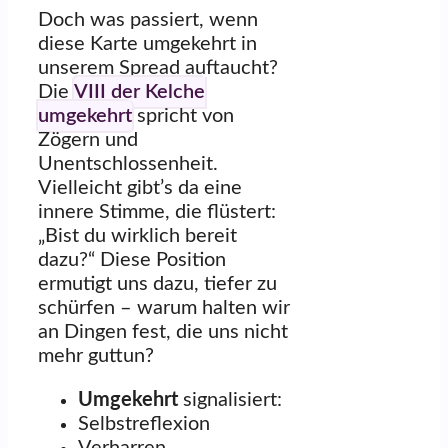
Doch was passiert, wenn
diese Karte umgekehrt in
unserem Spread auftaucht?
Die
VIII der Kelche
umgekehrt
spricht von
Zögern und
Unentschlossenheit.
Vielleicht gibt’s da eine
innere Stimme, die flüstert:
„Bist du wirklich bereit
dazu?“ Diese Position
ermutigt uns dazu, tiefer zu
schürfen – warum halten wir
an Dingen fest, die uns nicht
mehr guttun?
Umgekehrt
signalisiert:
Selbstreflexion