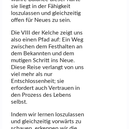
sie liegt in der Fähigkeit
loszulassen und gleichzeitig
offen für Neues zu sein.
Die VIII der Kelche zeigt uns
also einen Pfad auf: Ein Weg
zwischen dem Festhalten an
dem Bekannten und dem
mutigen Schritt ins Neue.
Diese Reise verlangt von uns
viel mehr als nur
Entschlossenheit; sie
erfordert auch Vertrauen in
den Prozess des Lebens
selbst.
Indem wir lernen loszulassen
und gleichzeitig vorwärts zu
schauen, erkennen wir die