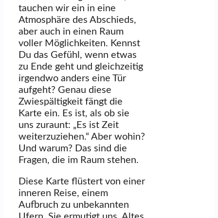
tauchen wir ein in eine
Atmosphäre des Abschieds,
aber auch in einen Raum
voller Möglichkeiten. Kennst
Du das Gefühl, wenn etwas
zu Ende geht und gleichzeitig
irgendwo anders eine Tür
aufgeht? Genau diese
Zwiespältigkeit fängt die
Karte ein. Es ist, als ob sie
uns zuraunt: „Es ist Zeit
weiterzuziehen.“ Aber wohin?
Und warum? Das sind die
Fragen, die im Raum stehen.
Diese Karte flüstert von einer
inneren Reise, einem
Aufbruch zu unbekannten
Ufern. Sie ermutigt uns, Altes