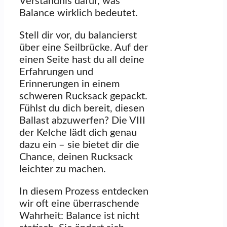
Verständnis dafür, was
Balance wirklich bedeutet.
Stell dir vor, du balancierst
über eine Seilbrücke. Auf der
einen Seite hast du all deine
Erfahrungen und
Erinnerungen in einem
schweren Rucksack gepackt.
Fühlst du dich bereit, diesen
Ballast abzuwerfen? Die VIII
der Kelche lädt dich genau
dazu ein – sie bietet dir die
Chance, deinen Rucksack
leichter zu machen.
In diesem Prozess entdecken
wir oft eine überraschende
Wahrheit: Balance ist nicht