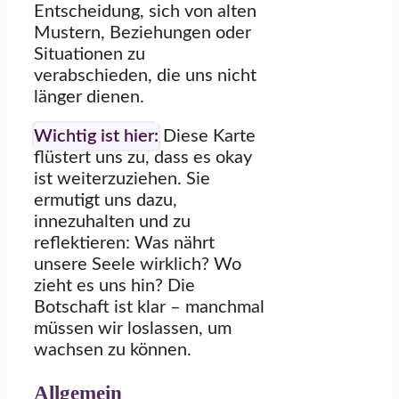
Entscheidung, sich von alten
Mustern, Beziehungen oder
Situationen zu
verabschieden, die uns nicht
länger dienen.
Wichtig ist hier:
Diese Karte
flüstert uns zu, dass es okay
ist weiterzuziehen. Sie
ermutigt uns dazu,
innezuhalten und zu
reflektieren: Was nährt
unsere Seele wirklich? Wo
zieht es uns hin? Die
Botschaft ist klar – manchmal
müssen wir loslassen, um
wachsen zu können.
Allgemein