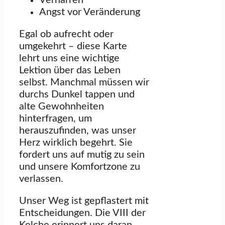
Verharren
Angst vor Veränderung
Egal ob aufrecht oder
umgekehrt – diese Karte
lehrt uns eine wichtige
Lektion über das Leben
selbst. Manchmal müssen wir
durchs Dunkel tappen und
alte Gewohnheiten
hinterfragen, um
herauszufinden, was unser
Herz wirklich begehrt. Sie
fordert uns auf mutig zu sein
und unsere Komfortzone zu
verlassen.
Unser Weg ist gepflastert mit
Entscheidungen. Die VIII der