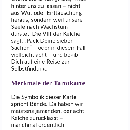
hinter uns zu lassen – nicht
aus Wut oder Enttäuschung
heraus, sondern weil unsere
Seele nach Wachstum
dürstet. Die VIII der Kelche
sagt: „Pack Deine sieben
Sachen“ – oder in diesem Fall
vielleicht acht – und begib
Dich auf eine Reise zur
Selbstfindung.
Merkmale der Tarotkarte
Die Symbolik dieser Karte
spricht Bände. Da haben wir
meistens jemanden, der acht
Kelche zurücklässt –
manchmal ordentlich