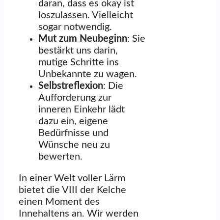
daran, dass es okay ist
loszulassen. Vielleicht
sogar notwendig.
Mut zum Neubeginn
: Sie
bestärkt uns darin,
mutige Schritte ins
Unbekannte zu wagen.
Selbstreflexion
: Die
Aufforderung zur
inneren Einkehr lädt
dazu ein, eigene
Bedürfnisse und
Wünsche neu zu
bewerten.
In einer Welt voller Lärm
bietet die VIII der Kelche
einen Moment des
Innehaltens an. Wir werden