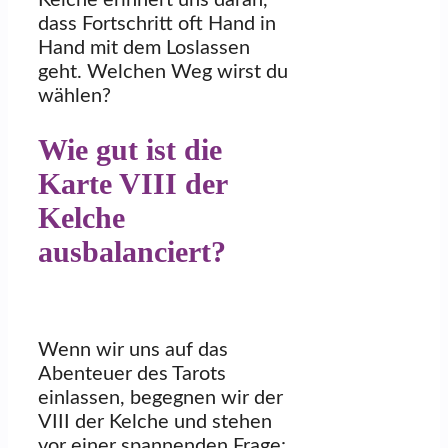
Kelche erinnert uns daran,
dass Fortschritt oft Hand in
Hand mit dem Loslassen
geht. Welchen Weg wirst du
wählen?
Wie gut ist die
Karte VIII der
Kelche
ausbalanciert?
Wenn wir uns auf das
Abenteuer des Tarots
einlassen, begegnen wir der
VIII der Kelche und stehen
vor einer spannenden Frage: