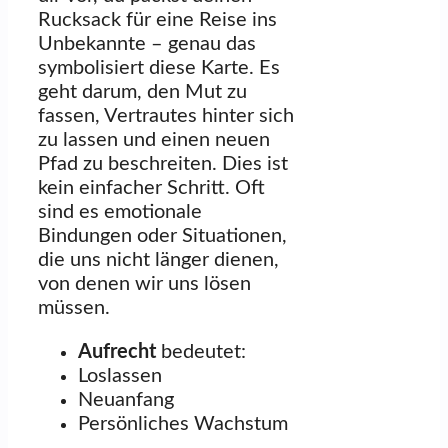
Rucksack für eine Reise ins
Unbekannte – genau das
symbolisiert diese Karte. Es
geht darum, den Mut zu
fassen, Vertrautes hinter sich
zu lassen und einen neuen
Pfad zu beschreiten. Dies ist
kein einfacher Schritt. Oft
sind es emotionale
Bindungen oder Situationen,
die uns nicht länger dienen,
von denen wir uns lösen
müssen.
Aufrecht
bedeutet:
Loslassen
Neuanfang
Persönliches Wachstum