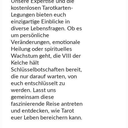
Unsere Expertise und die
kostenlosen Tarotkarten-
Legungen bieten euch
einzigartige Einblicke in
diverse Lebensfragen. Ob es
um persönliche
Veränderungen, emotionale
Heilung oder spirituelles
Wachstum geht, die VIII der
Kelche hält
Schlüsselbotschaften bereit,
die nur darauf warten, von
euch entschlüsselt zu
werden. Lasst uns
gemeinsam diese
faszinierende Reise antreten
und entdecken, wie Tarot
euer Leben bereichern kann.