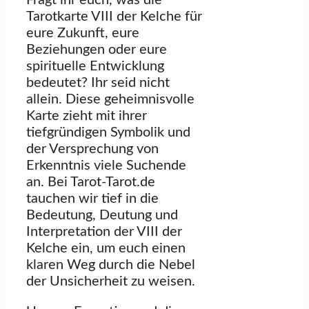
Tarotkarte VIII der Kelche für
eure Zukunft, eure
Beziehungen oder eure
spirituelle Entwicklung
bedeutet? Ihr seid nicht
allein. Diese geheimnisvolle
Karte zieht mit ihrer
tiefgründigen Symbolik und
der Versprechung von
Erkenntnis viele Suchende
an. Bei Tarot-Tarot.de
tauchen wir tief in die
Bedeutung, Deutung und
Interpretation der VIII der
Kelche ein, um euch einen
klaren Weg durch die Nebel
der Unsicherheit zu weisen.