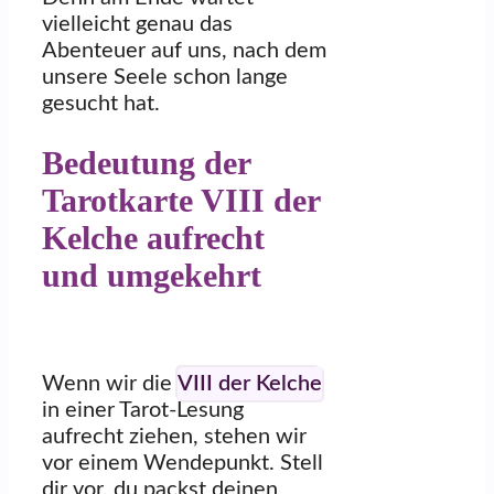
vielleicht genau das
Abenteuer auf uns, nach dem
unsere Seele schon lange
gesucht hat.
Bedeutung der
Tarotkarte VIII der
Kelche aufrecht
und umgekehrt
Wenn wir die
VIII der Kelche
in einer Tarot-Lesung
aufrecht ziehen, stehen wir
vor einem Wendepunkt. Stell
dir vor, du packst deinen