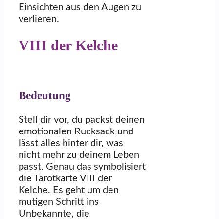
Einsichten aus den Augen zu
verlieren.
VIII der Kelche
Bedeutung
Stell dir vor, du packst deinen
emotionalen Rucksack und
lässt alles hinter dir, was
nicht mehr zu deinem Leben
passt. Genau das symbolisiert
die Tarotkarte VIII der
Kelche. Es geht um den
mutigen Schritt ins
Unbekannte, die