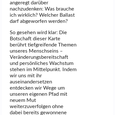
angeregt darüber
nachzudenken: Was brauche
ich wirklich? Welcher Ballast
darf abgeworfen werden?
So gesehen wird klar: Die
Botschaft dieser Karte
berührt tiefgreifende Themen
unseres Menschseins –
Veränderungsbereitschaft
und persönliches Wachstum
stehen im Mittelpunkt. Indem
wir uns mit ihr
auseinandersetzen
entdecken wir Wege um
unseren eigenen Pfad mit
neuem Mut
weiterzuverfolgen ohne
dabei bereits gewonnene