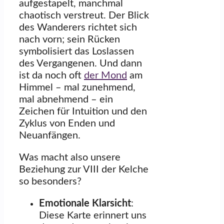
aufgestapelt, manchmal
chaotisch verstreut. Der Blick
des Wanderers richtet sich
nach vorn; sein Rücken
symbolisiert das Loslassen
des Vergangenen. Und dann
ist da noch oft
der Mond
am
Himmel – mal zunehmend,
mal abnehmend – ein
Zeichen für Intuition und den
Zyklus von Enden und
Neuanfängen.
Was macht also unsere
Beziehung zur VIII der Kelche
so besonders?
Emotionale Klarsicht
:
Diese Karte erinnert uns