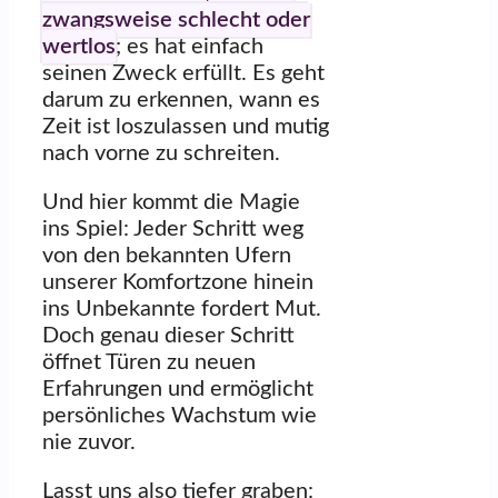
zwangsweise schlecht oder
wertlos
; es hat einfach
seinen Zweck erfüllt. Es geht
darum zu erkennen, wann es
Zeit ist loszulassen und mutig
nach vorne zu schreiten.
Und hier kommt die Magie
ins Spiel: Jeder Schritt weg
von den bekannten Ufern
unserer Komfortzone hinein
ins Unbekannte fordert Mut.
Doch genau dieser Schritt
öffnet Türen zu neuen
Erfahrungen und ermöglicht
persönliches Wachstum wie
nie zuvor.
Lasst uns also tiefer graben: