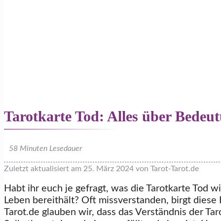
Tarotkarte Tod: Alles über Bede
58
Minuten Lesedauer
Zuletzt aktualisiert am 25. März 2024 von Tarot-Tarot.de
Habt ihr euch je gefragt, was die Tarotkarte Tod w
Leben bereithält? Oft missverstanden, birgt diese 
Tarot.de glauben wir, dass das Verständnis der Tar