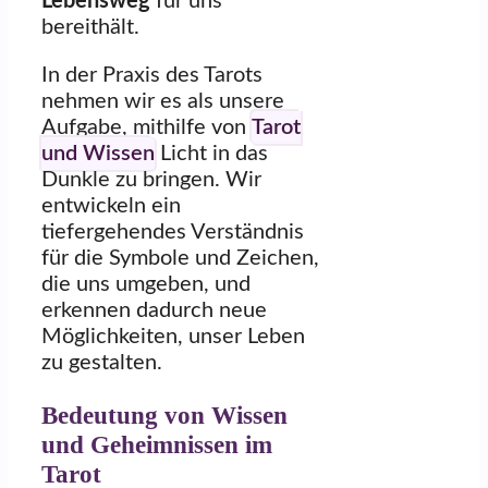
Lebensweg
für uns
bereithält.
In der Praxis des Tarots
nehmen wir es als unsere
Aufgabe, mithilfe von
Tarot
und Wissen
Licht in das
Dunkle zu bringen. Wir
entwickeln ein
tiefergehendes Verständnis
für die Symbole und Zeichen,
die uns umgeben, und
erkennen dadurch neue
Möglichkeiten, unser Leben
zu gestalten.
Bedeutung von Wissen
und Geheimnissen im
Tarot