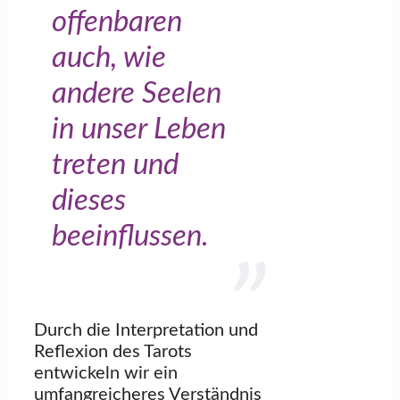
offenbaren
auch, wie
andere Seelen
in unser Leben
treten und
dieses
beeinflussen.
Durch die Interpretation und
Reflexion des Tarots
entwickeln wir ein
umfangreicheres Verständnis