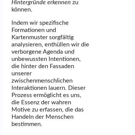
Hintergründe erkennen
zu
können.
Indem wir spezifische
Formationen und
Kartenmuster sorgfältig
analysieren, enthüllen wir die
verborgene Agenda und
unbewussten Intentionen,
die hinter den Fassaden
unserer
zwischenmenschlichen
Interaktionen lauern. Dieser
Prozess ermöglicht es uns,
die Essenz der wahren
Motive zu erfassen, die das
Handeln der Menschen
bestimmen.