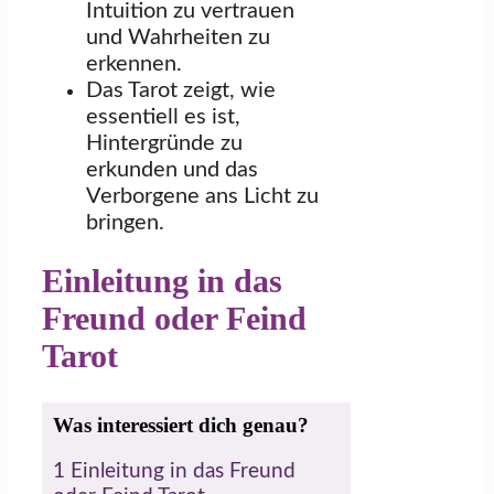
Intuition zu vertrauen
und Wahrheiten zu
erkennen.
Das Tarot zeigt, wie
essentiell es ist,
Hintergründe zu
erkunden und das
Verborgene ans Licht zu
bringen.
Einleitung in das
Freund oder Feind
Tarot
Was interessiert dich genau?
1
Einleitung in das Freund