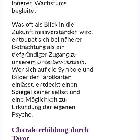
inneren Wachstums
begleitet.
Was oft als Blick in die
Zukunft missverstanden wird,
entpuppt sich bei näherer
Betrachtung als ein
tiefgründiger Zugang zu
unserem
Unterbewusstsein
.
Wer sich auf die Symbole und
Bilder der Tarotkarten
einlässt, entdeckt einen
Spiegel seiner selbst und
eine Möglichkeit zur
Erkundung der eigenen
Psyche.
Charakterbildung durch
Tarot