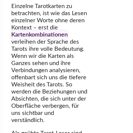
Einzelne Tarotkarten zu
betrachten, ist wie das Lesen
einzelner Worte ohne deren
Kontext – erst die
Kartenkombinationen
verleihen der Sprache des
Tarots ihre volle Bedeutung.
Wenn wir die Karten als
Ganzes sehen und ihre
Verbindungen analysieren,
offenbart sich uns die tiefere
Weisheit des Tarots. So
werden die Beziehungen und
Absichten, die sich unter der
Oberfläche verbergen, für
uns sichtbar und
verständlich.