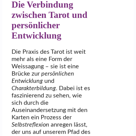
Die Verbindung
zwischen Tarot und
persönlicher
Entwicklung
Die Praxis des Tarot ist weit
mehr als eine Form der
Weissagung – sie ist eine
Brücke zur
persönlichen
Entwicklung
und
Charakterbildung
. Dabei ist es
faszinierend zu sehen, wie
sich durch die
Auseinandersetzung mit den
Karten ein Prozess der
Selbstreflexion
anregen lässt,
der uns auf unserem Pfad des