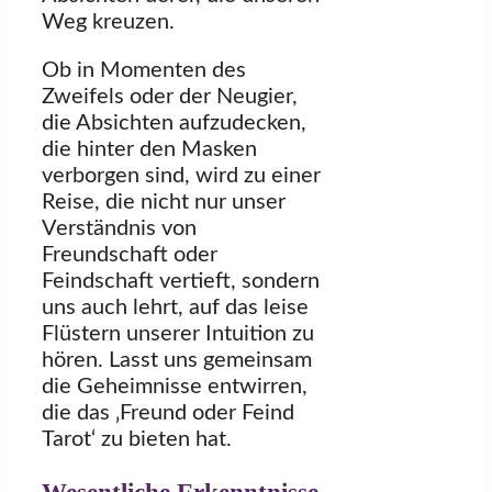
Weg kreuzen.
Ob in Momenten des
Zweifels oder der Neugier,
die Absichten aufzudecken,
die hinter den Masken
verborgen sind, wird zu einer
Reise, die nicht nur unser
Verständnis von
Freundschaft oder
Feindschaft vertieft, sondern
uns auch lehrt, auf das leise
Flüstern unserer Intuition zu
hören. Lasst uns gemeinsam
die Geheimnisse entwirren,
die das ‚Freund oder Feind
Tarot‘ zu bieten hat.