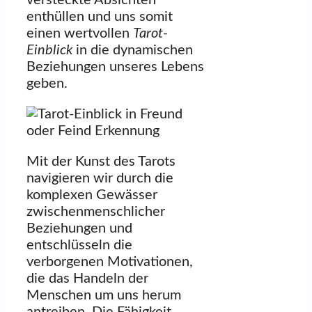
versteckte Absichten
enthüllen und uns somit
einen wertvollen
Tarot-
Einblick
in die dynamischen
Beziehungen unseres Lebens
geben.
Mit der Kunst des Tarots
navigieren wir durch die
komplexen Gewässer
zwischenmenschlicher
Beziehungen und
entschlüsseln die
verborgenen Motivationen,
die das Handeln der
Menschen um uns herum