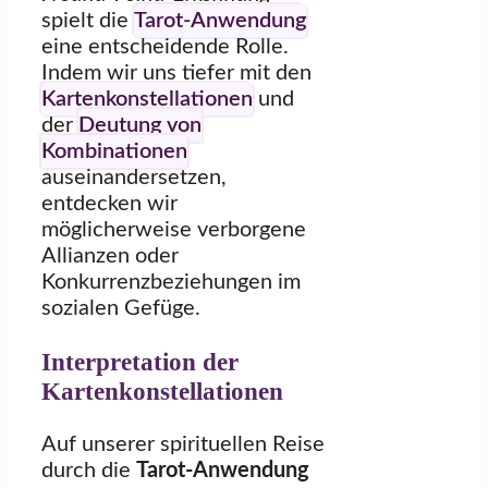
spielt die
Tarot-Anwendung
eine entscheidende Rolle.
Indem wir uns tiefer mit den
Kartenkonstellationen
und
der
Deutung von
Kombinationen
auseinandersetzen,
entdecken wir
möglicherweise verborgene
Allianzen oder
Konkurrenzbeziehungen im
sozialen Gefüge.
Interpretation der
Kartenkonstellationen
Auf unserer spirituellen Reise
durch die
Tarot-Anwendung