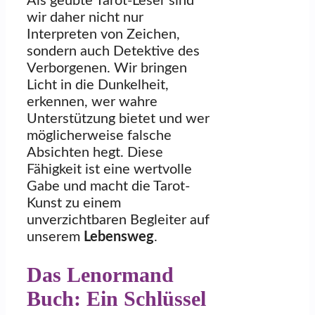
Als geübte Tarot-Leser sind
wir daher nicht nur
Interpreten von Zeichen,
sondern auch Detektive des
Verborgenen. Wir bringen
Licht in die Dunkelheit,
erkennen, wer wahre
Unterstützung bietet und wer
möglicherweise falsche
Absichten hegt. Diese
Fähigkeit ist eine wertvolle
Gabe und macht die Tarot-
Kunst zu einem
unverzichtbaren Begleiter auf
unserem
Lebensweg
.
Das Lenormand
Buch: Ein Schlüssel