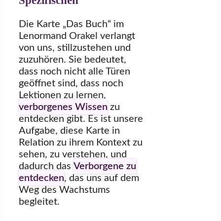
Die Karte „Das Buch“ im
Lenormand Orakel verlangt
von uns, stillzustehen und
zuzuhören. Sie bedeutet,
dass noch nicht alle Türen
geöffnet sind, dass noch
Lektionen zu lernen,
verborgenes Wissen
zu
entdecken gibt. Es ist unsere
Aufgabe, diese Karte in
Relation zu ihrem Kontext zu
sehen, zu verstehen, und
dadurch das
Verborgene zu
entdecken
, das uns auf dem
Weg des Wachstums
begleitet.