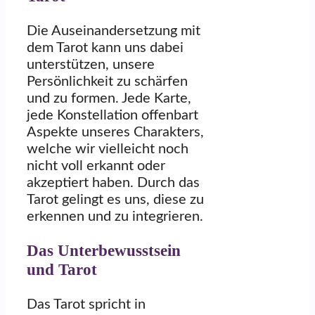
Die Auseinandersetzung mit
dem Tarot kann uns dabei
unterstützen, unsere
Persönlichkeit zu schärfen
und zu formen. Jede Karte,
jede Konstellation offenbart
Aspekte unseres Charakters,
welche wir vielleicht noch
nicht voll erkannt oder
akzeptiert haben. Durch das
Tarot gelingt es uns, diese zu
erkennen und zu integrieren.
Das Unterbewusstsein
und Tarot
Das Tarot spricht in