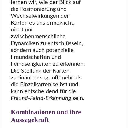
lernen wir, wie der Blick auf
die Positionierung und
Wechselwirkungen der
Karten es uns ermöglicht,
nicht nur
zwischenmenschliche
Dynamiken zu entschlüsseln,
sondern auch potenzielle
Freundschaften und
Feindseligkeiten zu erkennen.
Die Stellung der Karten
zueinander sagt oft mehr als
die Einzelkarten selbst und
kann entscheidend für die
Freund-Feind-Erkennung
sein.
Kombinationen und ihre
Aussagekraft