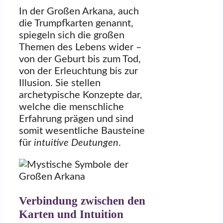
In der Großen Arkana, auch
die Trumpfkarten genannt,
spiegeln sich die großen
Themen des Lebens wider –
von der Geburt bis zum Tod,
von der Erleuchtung bis zur
Illusion. Sie stellen
archetypische Konzepte dar,
welche die menschliche
Erfahrung prägen und sind
somit wesentliche Bausteine
für
intuitive Deutungen
.
Verbindung zwischen den
Karten und Intuition