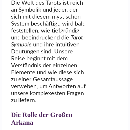
Die Welt des Tarots ist reich
an Symbolik und jeder, der
sich mit diesem mystischen
System beschäftigt, wird bald
feststellen, wie tiefgründig
und beeindruckend die
Tarot-
Symbole
und ihre intuitiven
Deutungen sind. Unsere
Reise beginnt mit dem
Verständnis der einzelnen
Elemente und wie diese sich
zu einer Gesamtaussage
verweben, um Antworten auf
unsere komplexesten Fragen
zu liefern.
Die Rolle der Großen
Arkana