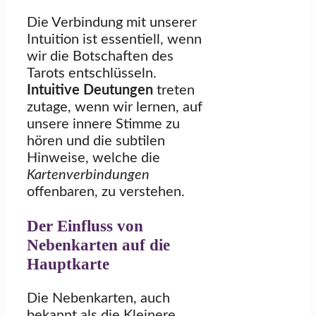
Die Verbindung mit unserer
Intuition ist essentiell, wenn
wir die Botschaften des
Tarots entschlüsseln.
Intuitive Deutungen
treten
zutage, wenn wir lernen, auf
unsere innere Stimme zu
hören und die subtilen
Hinweise, welche die
Kartenverbindungen
offenbaren, zu verstehen.
Der Einfluss von
Nebenkarten auf die
Hauptkarte
Die Nebenkarten, auch
bekannt als die Kleinere