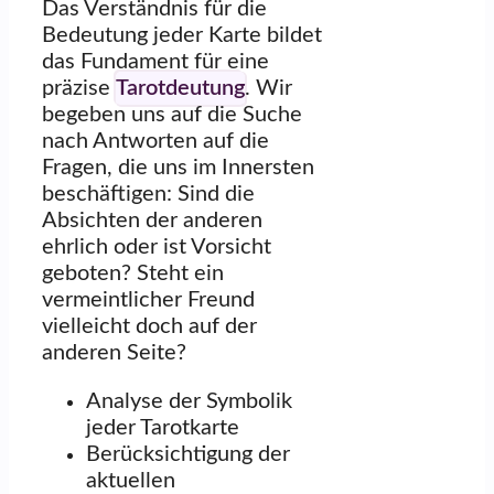
Das Verständnis für die
Bedeutung jeder Karte bildet
das Fundament für eine
präzise
Tarotdeutung
. Wir
begeben uns auf die Suche
nach Antworten auf die
Fragen, die uns im Innersten
beschäftigen: Sind die
Absichten der anderen
ehrlich oder ist Vorsicht
geboten? Steht ein
vermeintlicher Freund
vielleicht doch auf der
anderen Seite?
Analyse der Symbolik
jeder Tarotkarte
Berücksichtigung der
aktuellen