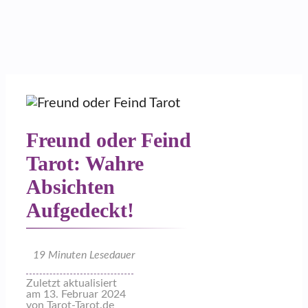
Freund oder Feind
Tarot: Wahre
Absichten
Aufgedeckt!
19
Minuten Lesedauer
Zuletzt aktualisiert
am 13. Februar 2024
von Tarot-Tarot.de