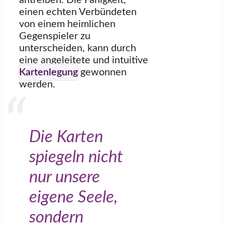
antreiben. Die Fähigkeit,
einen echten Verbündeten
von einem heimlichen
Gegenspieler zu
unterscheiden, kann durch
eine angeleitete und intuitive
Kartenlegung
gewonnen
werden.
Die Karten
spiegeln nicht
nur unsere
eigene Seele,
sondern