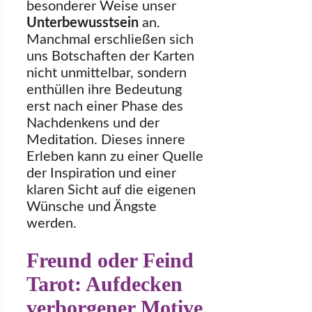
besonderer Weise unser
Unterbewusstsein
an.
Manchmal erschließen sich
uns Botschaften der Karten
nicht unmittelbar, sondern
enthüllen ihre Bedeutung
erst nach einer Phase des
Nachdenkens und der
Meditation. Dieses innere
Erleben kann zu einer Quelle
der Inspiration und einer
klaren Sicht auf die eigenen
Wünsche und Ängste
werden.
Freund oder Feind
Tarot: Aufdecken
verborgener Motive