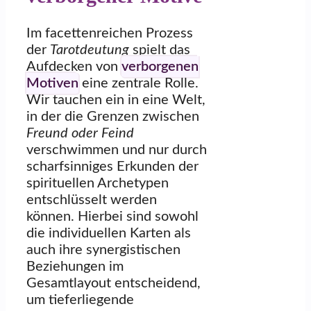
Im facettenreichen Prozess
der
Tarotdeutung
spielt das
Aufdecken von
verborgenen
Motiven
eine zentrale Rolle.
Wir tauchen ein in eine Welt,
in der die Grenzen zwischen
Freund oder Feind
verschwimmen und nur durch
scharfsinniges Erkunden der
spirituellen Archetypen
entschlüsselt werden
können. Hierbei sind sowohl
die individuellen Karten als
auch ihre synergistischen
Beziehungen im
Gesamtlayout entscheidend,
um tieferliegende