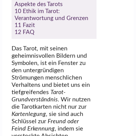
Aspekte des Tarots
10
Ethik im Tarot:
Verantwortung und Grenzen
11
Fazit
12
FAQ
Das Tarot, mit seinen
geheimnisvollen Bildern und
Symbolen, ist ein Fenster zu
den untergründigen
Strömungen menschlichen
Verhaltens und bietet uns ein
tiefgreifendes
Tarot-
Grundverständnis
. Wir nutzen
die Tarotkarten nicht nur zur
Kartenlegung
, sie sind auch
Schlüssel zur
Freund oder
Feind Erkennung
, indem sie