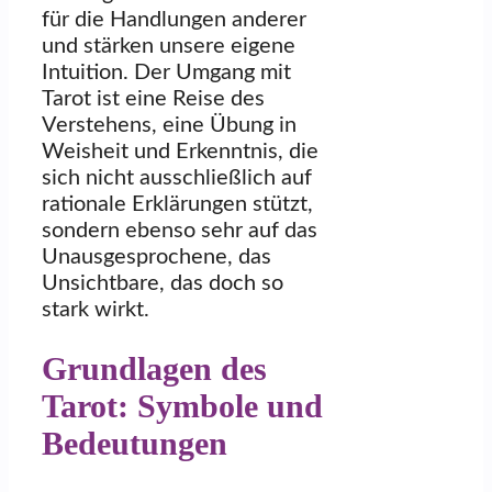
für die Handlungen anderer
und stärken unsere eigene
Intuition. Der Umgang mit
Tarot ist eine Reise des
Verstehens, eine Übung in
Weisheit und Erkenntnis, die
sich nicht ausschließlich auf
rationale Erklärungen stützt,
sondern ebenso sehr auf das
Unausgesprochene, das
Unsichtbare, das doch so
stark wirkt.
Grundlagen des
Tarot: Symbole und
Bedeutungen