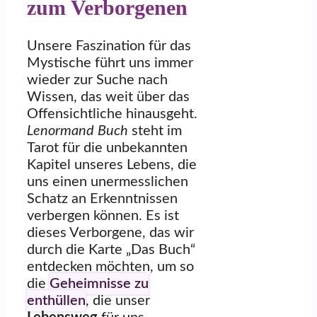
zum Verborgenen
Unsere Faszination für das
Mystische führt uns immer
wieder zur Suche nach
Wissen, das weit über das
Offensichtliche hinausgeht.
Lenormand Buch
steht im
Tarot für die unbekannten
Kapitel unseres Lebens, die
uns einen unermesslichen
Schatz an Erkenntnissen
verbergen können. Es ist
dieses Verborgene, das wir
durch die Karte „Das Buch“
entdecken möchten, um so
die
Geheimnisse zu
enthüllen
, die unser