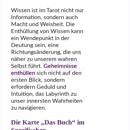
Wissen ist im Tarot nicht nur
Information, sondern auch
Macht und Weisheit. Die
Enthüllung von Wissen kann
ein Wendepunkt in der
Deutung sein, eine
Richtungsänderung, die uns
näher zu unserem wahren
Selbst führt.
Geheimnisse
enthüllen
sich nicht auf den
ersten Blick, sondern
erfordern Geduld und
Intuition, das Labyrinth zu
unser innersten Wahrheiten
zu navigieren.
Die Karte „Das Buch“ im
Spezifischen