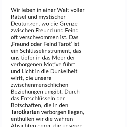
Wir leben in einer Welt voller
Rätsel und mystischer
Deutungen, wo die Grenze
zwischen Freund und Feind
oft verschwommen ist. Das
‚Freund oder Feind Tarot‘ ist
ein Schlüsselinstrument, das
uns tiefer in das Meer der
verborgenen Motive führt
und Licht in die Dunkelheit
wirft, die unsere
zwischenmenschlichen
Beziehungen umgibt. Durch
das Entschlüsseln der
Botschaften, die in den
Tarotkarten
verborgen liegen,
enthüllen wir die wahren
Absichten derer, die unseren