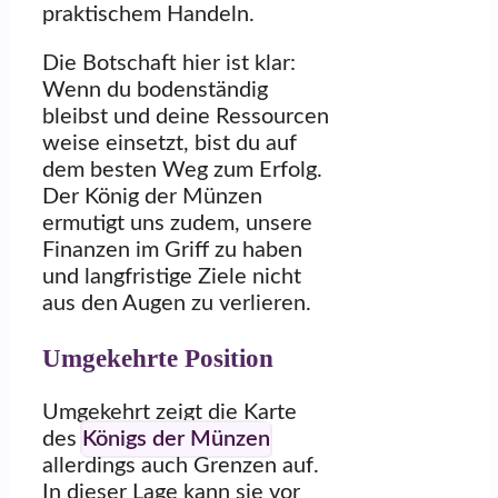
praktischem Handeln.
Die Botschaft hier ist klar:
Wenn du bodenständig
bleibst und deine Ressourcen
weise einsetzt, bist du auf
dem besten Weg zum Erfolg.
Der König der Münzen
ermutigt uns zudem, unsere
Finanzen im Griff zu haben
und langfristige Ziele nicht
aus den Augen zu verlieren.
Umgekehrte Position
Umgekehrt zeigt die Karte
des
Königs der Münzen
allerdings auch Grenzen auf.
In dieser Lage kann sie vor