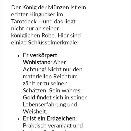
Der König der Münzen ist ein
echter Hingucker im
Tarotdeck – und das liegt
nicht nur an seiner
königlichen Robe. Hier sind
einige Schlüsselmerkmale:
Er verkörpert
Wohlstand
: Aber
Achtung! Nicht nur den
materiellen Reichtum
zählt er zu seinen
Schätzen. Sein wahres
Gold findet sich in seiner
Lebenserfahrung und
Weisheit.
Er ist ein Erdzeichen
:
Praktisch veranlagt und