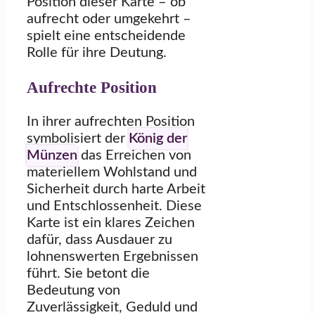
Position dieser Karte – ob
aufrecht oder umgekehrt –
spielt eine entscheidende
Rolle für ihre Deutung.
Aufrechte Position
In ihrer aufrechten Position
symbolisiert der
König der
Münzen
das Erreichen von
materiellem Wohlstand und
Sicherheit durch harte Arbeit
und Entschlossenheit. Diese
Karte ist ein klares Zeichen
dafür, dass Ausdauer zu
lohnenswerten Ergebnissen
führt. Sie betont die
Bedeutung von
Zuverlässigkeit, Geduld und