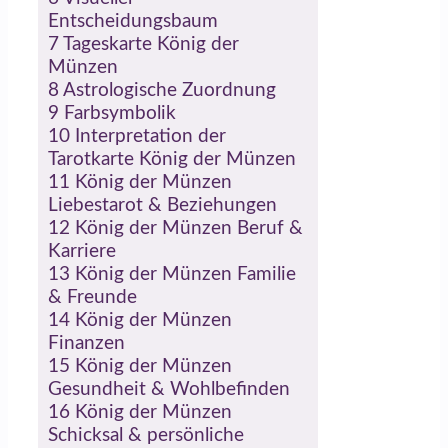
Entscheidungsbaum
7
Tageskarte König der
Münzen
8
Astrologische Zuordnung
9
Farbsymbolik
10
Interpretation der
Tarotkarte König der Münzen
11
König der Münzen
Liebestarot & Beziehungen
12
König der Münzen Beruf &
Karriere
13
König der Münzen Familie
& Freunde
14
König der Münzen
Finanzen
15
König der Münzen
Gesundheit & Wohlbefinden
16
König der Münzen
Schicksal & persönliche