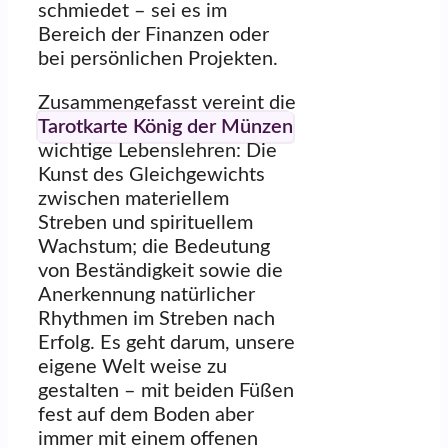
schmiedet – sei es im
Bereich der Finanzen oder
bei persönlichen Projekten.
Zusammengefasst vereint die
Tarotkarte König der Münzen
wichtige Lebenslehren: Die
Kunst des Gleichgewichts
zwischen materiellem
Streben und spirituellem
Wachstum; die Bedeutung
von Beständigkeit sowie die
Anerkennung natürlicher
Rhythmen im Streben nach
Erfolg. Es geht darum, unsere
eigene Welt weise zu
gestalten – mit beiden Füßen
fest auf dem Boden aber
immer mit einem offenen