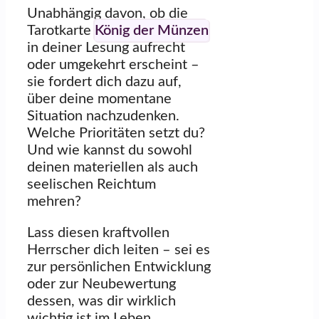
Unabhängig davon, ob die
Tarotkarte
König der Münzen
in deiner Lesung aufrecht
oder umgekehrt erscheint –
sie fordert dich dazu auf,
über deine momentane
Situation nachzudenken.
Welche Prioritäten setzt du?
Und wie kannst du sowohl
deinen materiellen als auch
seelischen Reichtum
mehren?
Lass diesen kraftvollen
Herrscher dich leiten – sei es
zur persönlichen Entwicklung
oder zur Neubewertung
dessen, was dir wirklich
wichtig ist im Leben.