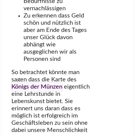
Bedürfnisse zu
vernachlässigen
Zu erkennen dass Geld
schön und nützlich ist
aber am Ende des Tages
unser Glück davon
abhängt wie
ausgeglichen wir als
Personen sind
So betrachtet könnte man
sagen dass die Karte des
Königs der Münzen
eigentlich
eine Lehrstunde in
Lebenskunst bietet. Sie
erinnert uns daran dass es
möglich ist erfolgreich im
Geschäftsleben zu sein ohne
dabei unsere Menschlichkeit