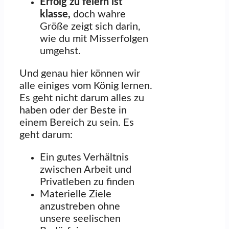
Erfolg zu feiern ist
klasse,
doch wahre
Größe zeigt sich darin,
wie du mit Misserfolgen
umgehst.
Und genau hier können wir
alle einiges vom König lernen.
Es geht nicht darum alles zu
haben oder der Beste in
einem Bereich zu sein. Es
geht darum:
Ein gutes Verhältnis
zwischen Arbeit und
Privatleben zu finden
Materielle Ziele
anzustreben ohne
unsere seelischen