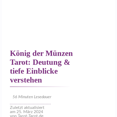
König der Münzen
Tarot: Deutung &
tiefe Einblicke
verstehen
56
Minuten Lesedauer
Zuletzt aktualisiert
am 25. März 2024
von Tarot-Tarot.de