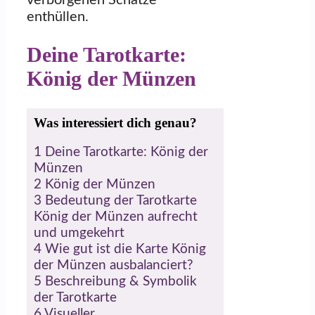
enthüllen.
Deine Tarotkarte:
König der Münzen
Was interessiert dich genau?
1
Deine Tarotkarte: König der
Münzen
2
König der Münzen
3
Bedeutung der Tarotkarte
König der Münzen aufrecht
und umgekehrt
4
Wie gut ist die Karte König
der Münzen ausbalanciert?
5
Beschreibung & Symbolik
der Tarotkarte
6
Visueller