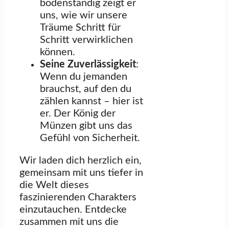
bodenständig zeigt er
uns, wie wir unsere
Träume Schritt für
Schritt verwirklichen
können.
Seine Zuverlässigkeit
:
Wenn du jemanden
brauchst, auf den du
zählen kannst – hier ist
er. Der König der
Münzen gibt uns das
Gefühl von Sicherheit.
Wir laden dich herzlich ein,
gemeinsam mit uns tiefer in
die Welt dieses
faszinierenden Charakters
einzutauchen. Entdecke
zusammen mit uns die