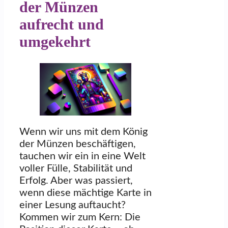
der Münzen
aufrecht und
umgekehrt
Wenn wir uns mit dem König
der Münzen beschäftigen,
tauchen wir ein in eine Welt
voller Fülle, Stabilität und
Erfolg. Aber was passiert,
wenn diese mächtige Karte in
einer Lesung auftaucht?
Kommen wir zum Kern: Die