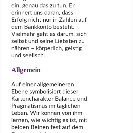
ein, genau das zu tun. Er
erinnert uns daran, dass
Erfolg nicht nur in Zahlen auf
dem Bankkonto besteht.
Vielmehr geht es darum, sich
selbst und seine Liebsten zu
nähren – körperlich, geistig
und seelisch.
Allgemein
Auf einer allgemeineren
Ebene symbolisiert dieser
Kartencharakter Balance und
Pragmatismus im täglichen
Leben. Wir können von ihm
lernen, wie wichtig es ist, mit
beiden Beinen fest auf dem