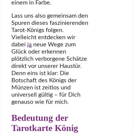
einem in Farbe.
Lass uns also gemeinsam den
Spuren dieses faszinierenden
Tarot-Königs folgen.
Vielleicht entdecken wir
dabei
ja
neue Wege zum
Glück oder erkennen
plötzlich verborgene Schätze
direkt vor unserer Haustür.
Denn eins ist klar: Die
Botschaft des Königs der
Münzen ist zeitlos und
universell gültig – für Dich
genauso wie für mich.
Bedeutung der
Tarotkarte König