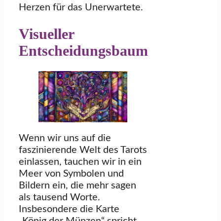
Herzen für das Unerwartete.
Visueller
Entscheidungsbaum
Wenn wir uns auf die
faszinierende Welt des Tarots
einlassen, tauchen wir in ein
Meer von Symbolen und
Bildern ein, die mehr sagen
als tausend Worte.
Insbesondere die Karte
„König der Münzen“ spricht