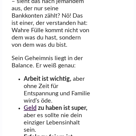
– sieht das nach jemandem
aus, der nur seine
Bankkonten zählt? Nö! Das
ist einer, der verstanden hat:
Wahre Fülle kommt nicht von
dem was du hast, sondern
von dem was du bist.
Sein Geheimnis liegt in der
Balance. Er weiß genau:
Arbeit ist wichtig,
aber
ohne Zeit für
Entspannung und Familie
wird’s öde.
Geld
zu haben ist super,
aber es sollte nie dein
einziger Lebensinhalt
sein.