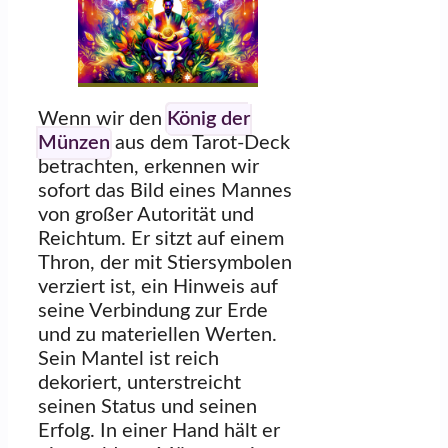
Wenn wir den
König der
Münzen
aus dem Tarot-Deck
betrachten, erkennen wir
sofort das Bild eines Mannes
von großer Autorität und
Reichtum. Er sitzt auf einem
Thron, der mit Stiersymbolen
verziert ist, ein Hinweis auf
seine Verbindung zur Erde
und zu materiellen Werten.
Sein Mantel ist reich
dekoriert, unterstreicht
seinen Status und seinen
Erfolg. In einer Hand hält er