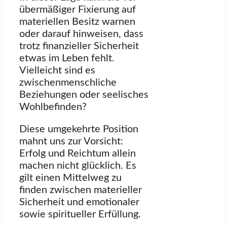
übermäßiger Fixierung auf
materiellen Besitz warnen
oder darauf hinweisen, dass
trotz finanzieller Sicherheit
etwas im Leben fehlt.
Vielleicht sind es
zwischenmenschliche
Beziehungen oder seelisches
Wohlbefinden?
Diese umgekehrte Position
mahnt uns zur Vorsicht:
Erfolg und Reichtum allein
machen nicht glücklich. Es
gilt einen Mittelweg zu
finden zwischen materieller
Sicherheit und emotionaler
sowie spiritueller Erfüllung.