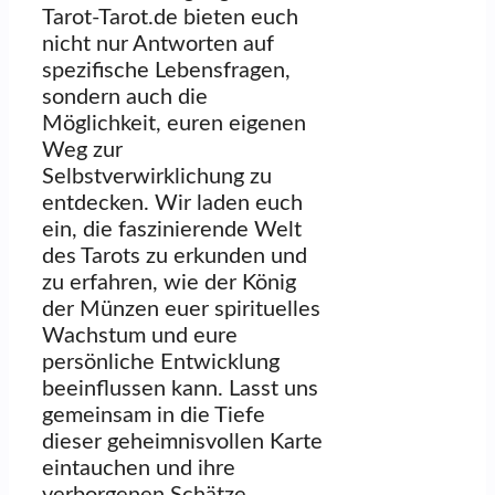
Tarot-Tarot.de bieten euch
nicht nur Antworten auf
spezifische Lebensfragen,
sondern auch die
Möglichkeit, euren eigenen
Weg zur
Selbstverwirklichung zu
entdecken. Wir laden euch
ein, die faszinierende Welt
des Tarots zu erkunden und
zu erfahren, wie der König
der Münzen euer spirituelles
Wachstum und eure
persönliche Entwicklung
beeinflussen kann. Lasst uns
gemeinsam in die Tiefe
dieser geheimnisvollen Karte
eintauchen und ihre
verborgenen Schätze