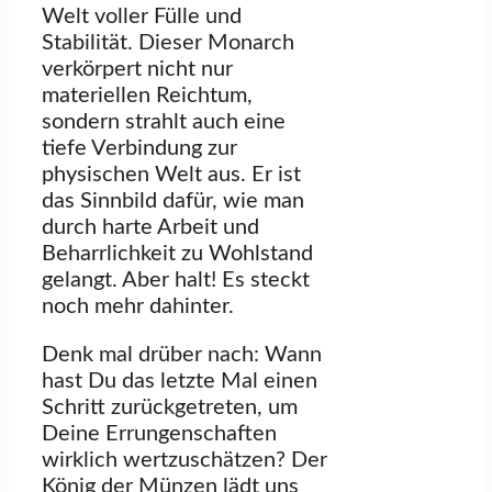
Welt voller Fülle und
Stabilität. Dieser Monarch
verkörpert nicht nur
materiellen Reichtum,
sondern strahlt auch eine
tiefe Verbindung zur
physischen Welt aus. Er ist
das Sinnbild dafür, wie man
durch harte Arbeit und
Beharrlichkeit zu Wohlstand
gelangt. Aber halt! Es steckt
noch mehr dahinter.
Denk mal drüber nach: Wann
hast Du das letzte Mal einen
Schritt zurückgetreten, um
Deine Errungenschaften
wirklich wertzuschätzen? Der
König der Münzen lädt uns