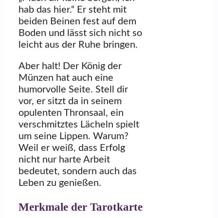
hab das hier.“ Er steht mit
beiden Beinen fest auf dem
Boden und lässt sich nicht so
leicht aus der Ruhe bringen.
Aber halt! Der König der
Münzen hat auch eine
humorvolle Seite. Stell dir
vor, er sitzt da in seinem
opulenten Thronsaal, ein
verschmitztes Lächeln spielt
um seine Lippen. Warum?
Weil er weiß, dass Erfolg
nicht nur harte Arbeit
bedeutet, sondern auch das
Leben zu genießen.
Merkmale der Tarotkarte