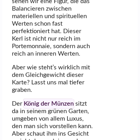
sehen wir eine Figur, die das
Balancieren zwischen
materiellen und spirituellen
Werten schon fast
perfektioniert hat. Dieser
Kerl ist nicht nur reich im
Portemonnaie, sondern auch
reich an inneren Werten.
Aber wie steht’s wirklich mit
dem Gleichgewicht dieser
Karte? Lasst uns mal tiefer
graben.
Der
König der Münzen
sitzt
da in seinem grünen Garten,
umgeben von allem Luxus,
den man sich vorstellen kann.
Aber schaut ihm ins Gesicht