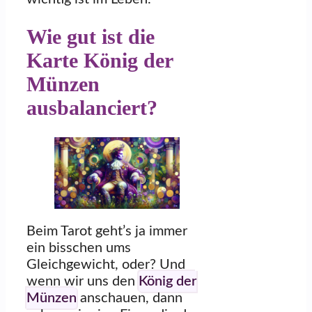
Wie gut ist die
Karte König der
Münzen
ausbalanciert?
Beim Tarot geht’s ja immer
ein bisschen ums
Gleichgewicht, oder? Und
wenn wir uns den
König der
Münzen
anschauen, dann