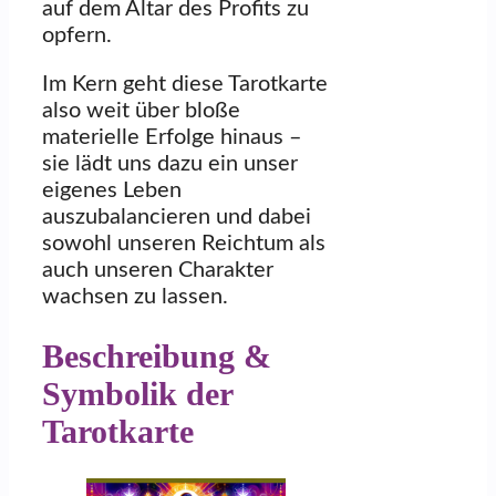
auf dem Altar des Profits zu
opfern.
Im Kern geht diese Tarotkarte
also weit über bloße
materielle Erfolge hinaus –
sie lädt uns dazu ein unser
eigenes Leben
auszubalancieren und dabei
sowohl unseren Reichtum als
auch unseren Charakter
wachsen zu lassen.
Beschreibung &
Symbolik der
Tarotkarte