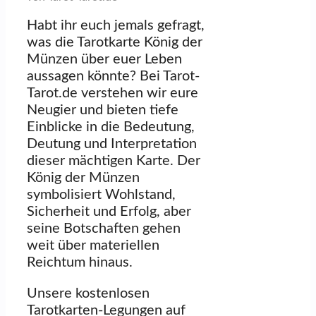
Habt ihr euch jemals gefragt,
was die Tarotkarte König der
Münzen über euer Leben
aussagen könnte? Bei Tarot-
Tarot.de verstehen wir eure
Neugier und bieten tiefe
Einblicke in die Bedeutung,
Deutung und Interpretation
dieser mächtigen Karte. Der
König der Münzen
symbolisiert Wohlstand,
Sicherheit und Erfolg, aber
seine Botschaften gehen
weit über materiellen
Reichtum hinaus.
Unsere kostenlosen
Tarotkarten-Legungen auf