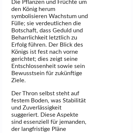
Die Pflanzen und Früchte um
den König herum
symbolisieren Wachstum und
Fülle; sie verdeutlichen die
Botschaft, dass Geduld und
Beharrlichkeit letztlich zu
Erfolg führen. Der Blick des
Königs ist fest nach vorne
gerichtet; dies zeigt seine
Entschlossenheit sowie sein
Bewusstsein für zukünftige
Ziele.
Der Thron selbst steht auf
festem Boden, was Stabilität
und Zuverlässigkeit
suggeriert. Diese Aspekte
sind essenziell für jemanden,
der langfristige Pläne