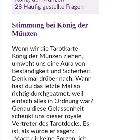
28
Häufig gestellte Fragen
Stimmung bei König der
Münzen
Wenn wir die Tarotkarte
König der Münzen ziehen,
umweht uns eine Aura von
Beständigkeit und Sicherheit.
Denk mal drüber nach: Wann
hast du das letzte Mal so
richtig durchgeatmet, weil
einfach alles in Ordnung war?
Genau diese Gelassenheit
schenkt uns dieser royale
Vertreter des Tarotdecks. Es
ist, als würde er sagen:
„Mach dir keine Sorgen, ich