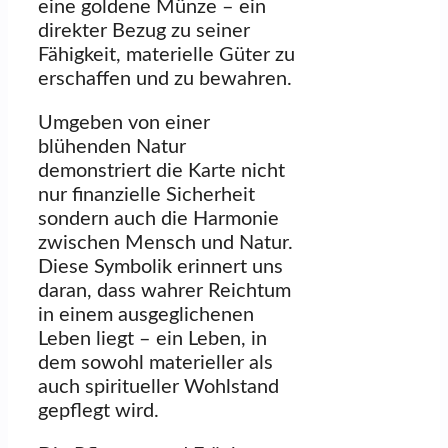
eine goldene Münze – ein
direkter Bezug zu seiner
Fähigkeit, materielle Güter zu
erschaffen und zu bewahren.
Umgeben von einer
blühenden Natur
demonstriert die Karte nicht
nur finanzielle Sicherheit
sondern auch die Harmonie
zwischen Mensch und Natur.
Diese Symbolik erinnert uns
daran, dass wahrer Reichtum
in einem ausgeglichenen
Leben liegt – ein Leben, in
dem sowohl materieller als
auch spiritueller Wohlstand
gepflegt wird.