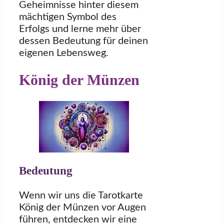
Geheimnisse hinter diesem
mächtigen Symbol des
Erfolgs und lerne mehr über
dessen Bedeutung für deinen
eigenen Lebensweg.
König der Münzen
Bedeutung
Wenn wir uns die Tarotkarte
König der Münzen vor Augen
führen, entdecken wir eine