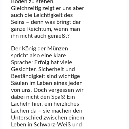
Boden zu stehen.
Gleichzeitig zeigt er uns aber
auch die Leichtigkeit des
Seins – denn was bringt der
ganze Reichtum, wenn man
ihn nicht auch genießt?
Der König der Münzen
spricht also eine klare
Sprache: Erfolg hat viele
Gesichter. Sicherheit und
Beständigkeit sind wichtige
Säulen im Leben eines jeden
von uns. Doch vergessen wir
dabei nicht den Spaß! Ein
Lächeln hier, ein herzliches
Lachen da – sie machen den
Unterschied zwischen einem
Leben in Schwarz-Weiß und