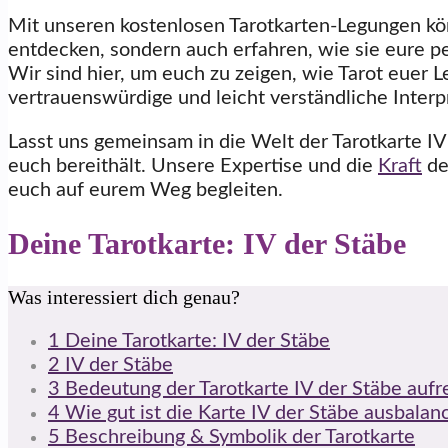
Mit unseren kostenlosen Tarotkarten-Legungen kön
entdecken, sondern auch erfahren, wie sie eure p
Wir sind hier, um euch zu zeigen, wie Tarot euer 
vertrauenswürdige und leicht verständliche Interp
Lasst uns gemeinsam in die Welt der Tarotkarte IV
euch bereithält. Unsere Expertise und die
Kraft
de
euch auf eurem Weg begleiten.
Deine Tarotkarte: IV der Stäbe
Was interessiert dich genau?
1
Deine Tarotkarte: IV der Stäbe
2
IV der Stäbe
3
Bedeutung der Tarotkarte IV der Stäbe auf
4
Wie gut ist die Karte IV der Stäbe ausbalanc
5
Beschreibung & Symbolik der Tarotkarte