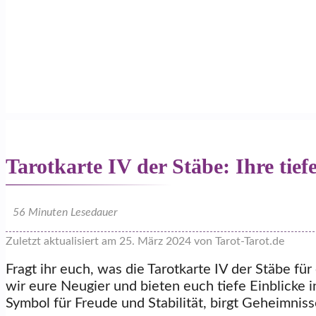
Tarotkarte IV der Stäbe: Ihre ti
56
Minuten Lesedauer
Zuletzt aktualisiert am 25. März 2024 von Tarot-Tarot.de
Fragt ihr euch, was die Tarotkarte IV der Stäbe fü
wir eure Neugier und bieten euch tiefe Einblicke i
Symbol für Freude und Stabilität, birgt Geheimnis