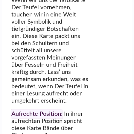
Wenn wir uns die Tarotkarte
Der Teufel vornehmen,
tauchen wir in eine Welt
voller Symbolik und
tiefgründiger Botschaften
ein. Diese Karte packt uns
bei den Schultern und
schüttelt all unsere
vorgefassten Meinungen
über Fesseln und Freiheit
kräftig durch. Lass‘ uns
gemeinsam erkunden, was es
bedeutet, wenn Der Teufel in
einer Lesung aufrecht oder
umgekehrt erscheint.
Aufrechte Position:
In ihrer
aufrechten Position spricht
diese Karte Bände über