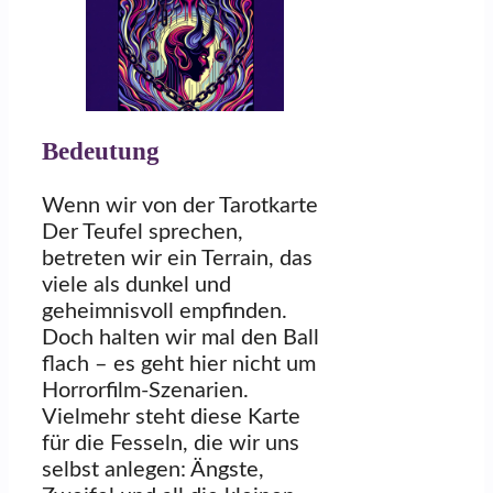
Bedeutung
Wenn wir von der Tarotkarte
Der Teufel sprechen,
betreten wir ein Terrain, das
viele als dunkel und
geheimnisvoll empfinden.
Doch halten wir mal den Ball
flach – es geht hier nicht um
Horrorfilm-Szenarien.
Vielmehr steht diese Karte
für die Fesseln, die wir uns
selbst anlegen: Ängste,