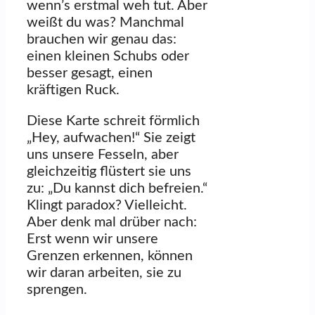
wenn’s erstmal weh tut. Aber
weißt du was? Manchmal
brauchen wir genau das:
einen kleinen Schubs oder
besser gesagt, einen
kräftigen Ruck.
Diese Karte schreit förmlich
„Hey, aufwachen!“ Sie zeigt
uns unsere Fesseln, aber
gleichzeitig flüstert sie uns
zu: „Du kannst dich befreien.“
Klingt paradox? Vielleicht.
Aber denk mal drüber nach:
Erst wenn wir unsere
Grenzen erkennen, können
wir daran arbeiten, sie zu
sprengen.