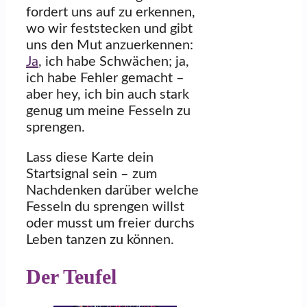
fordert uns auf zu erkennen,
wo wir feststecken und gibt
uns den Mut anzuerkennen:
Ja
, ich habe Schwächen; ja,
ich habe Fehler gemacht –
aber hey, ich bin auch stark
genug um meine Fesseln zu
sprengen.
Lass diese Karte dein
Startsignal sein – zum
Nachdenken darüber welche
Fesseln du sprengen willst
oder musst um freier durchs
Leben tanzen zu können.
Der Teufel