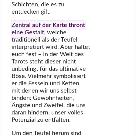
Schichten, die es zu
entdecken gilt.
Zentral auf der Karte thront
eine Gestalt
, welche
traditionell als der Teufel
interpretiert wird. Aber haltet
euch fest – in der Welt des
Tarots steht dieser nicht
unbedingt für das ultimative
Böse. Vielmehr symbolisiert
er die Fesseln und Ketten,
mit denen wir uns selbst
binden: Gewohnheiten,
Ängste und Zweifel, die uns
daran hindern, unser volles
Potenzial zu entfalten.
Um den Teufel herum sind