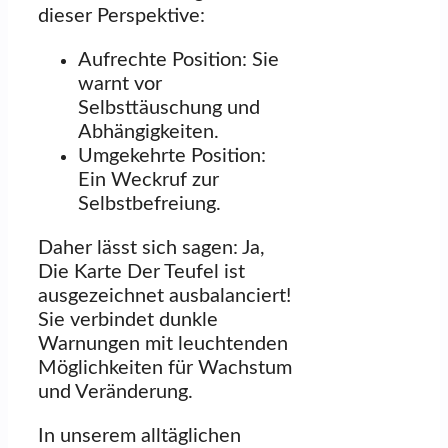
dieser Perspektive:
Aufrechte Position: Sie
warnt vor
Selbsttäuschung und
Abhängigkeiten.
Umgekehrte Position:
Ein Weckruf zur
Selbstbefreiung.
Daher lässt sich sagen: Ja,
Die Karte Der Teufel ist
ausgezeichnet ausbalanciert!
Sie verbindet dunkle
Warnungen mit leuchtenden
Möglichkeiten für Wachstum
und Veränderung.
In unserem alltäglichen