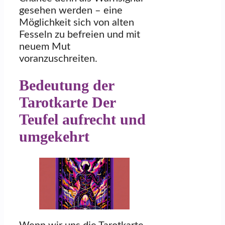
gesehen werden – eine
Möglichkeit sich von alten
Fesseln zu befreien und mit
neuem Mut
voranzuschreiten.
Bedeutung der
Tarotkarte Der
Teufel aufrecht und
umgekehrt