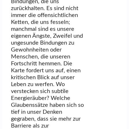
Bindungen, die uns
zurückhalten. Es sind nicht
immer die offensichtlichen
Ketten, die uns fesseln;
manchmal sind es unsere
eigenen Ängste, Zweifel und
ungesunde Bindungen zu
Gewohnheiten oder
Menschen, die unseren
Fortschritt hemmen. Die
Karte fordert uns auf, einen
kritischen Blick auf unser
Leben zu werfen. Wo
verstecken sich subtile
Energieräuber? Welche
Glaubenssätze haben sich so
tief in unser Denken
gegraben, dass sie mehr zur
Barriere als zur