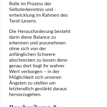
Rolle im Prozess der
Selbsterkenntnis und -
entwicklung im Rahmen des
Tarot-Lesens.
Die Herausforderung besteht
darin diese Balance zu
erkennen und anzunehmen
ohne sich von der
anfänglichen Schwere
abschrecken zu lassen denn
genau dort liegt ihr wahrer
Wert verborgen – in der
Möglichkeit sich unseren
Ängsten zu stellen um
letztendlich gestärkt daraus
hervorzugehen.