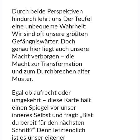
Durch beide Perspektiven
hindurch lehrt uns Der Teufel
eine unbequeme Wahrheit:
Wir sind oft unsere größten
Gefängniswärter. Doch
genau hier liegt auch unsere
Macht verborgen – die
Macht zur Transformation
und zum Durchbrechen alter
Muster.
Egal ob aufrecht oder
umgekehrt – diese Karte hält
einen Spiegel vor unser
inneres Selbst und fragt: „Bist
du bereit für den nächsten
Schritt?“ Denn letztendlich
ist es unser eigener