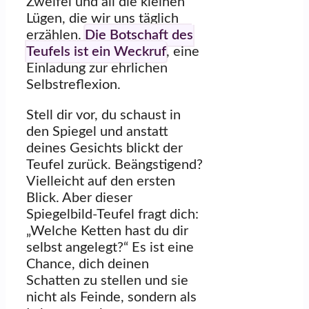
Zweifel und all die kleinen
Lügen, die wir uns täglich
erzählen.
Die Botschaft des
Teufels ist ein Weckruf
, eine
Einladung zur ehrlichen
Selbstreflexion.
Stell dir vor, du schaust in
den Spiegel und anstatt
deines Gesichts blickt der
Teufel zurück. Beängstigend?
Vielleicht auf den ersten
Blick. Aber dieser
Spiegelbild-Teufel fragt dich:
„Welche Ketten hast du dir
selbst angelegt?“ Es ist eine
Chance, dich deinen
Schatten zu stellen und sie
nicht als Feinde, sondern als