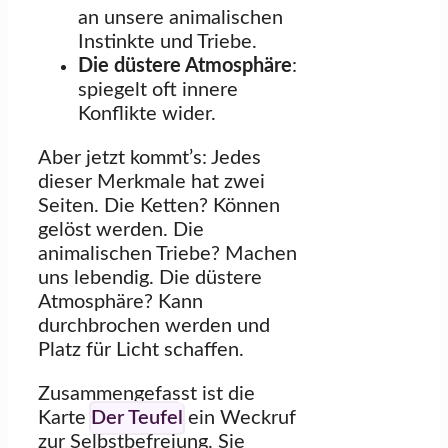
an unsere animalischen
Instinkte und Triebe.
Die düstere Atmosphäre
:
spiegelt oft innere
Konflikte wider.
Aber jetzt kommt’s: Jedes
dieser Merkmale hat zwei
Seiten. Die Ketten? Können
gelöst werden. Die
animalischen Triebe? Machen
uns lebendig. Die düstere
Atmosphäre? Kann
durchbrochen werden und
Platz für Licht schaffen.
Zusammengefasst ist die
Karte
Der Teufel
ein Weckruf
zur Selbstbefreiung. Sie