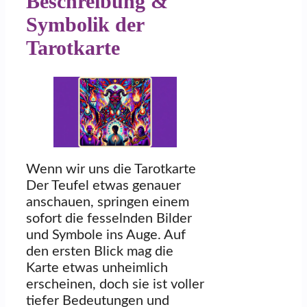
Beschreibung &
Symbolik der
Tarotkarte
Wenn wir uns die Tarotkarte
Der Teufel etwas genauer
anschauen, springen einem
sofort die fesselnden Bilder
und Symbole ins Auge. Auf
den ersten Blick mag die
Karte etwas unheimlich
erscheinen, doch sie ist voller
tiefer Bedeutungen und