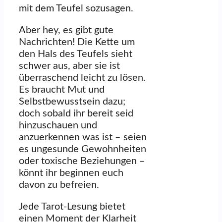
mit dem Teufel sozusagen.
Aber hey, es gibt gute
Nachrichten! Die Kette um
den Hals des Teufels sieht
schwer aus, aber sie ist
überraschend leicht zu lösen.
Es braucht Mut und
Selbstbewusstsein dazu;
doch sobald ihr bereit seid
hinzuschauen und
anzuerkennen was ist – seien
es ungesunde Gewohnheiten
oder toxische Beziehungen –
könnt ihr beginnen euch
davon zu befreien.
Jede Tarot-Lesung bietet
einen Moment der Klarheit