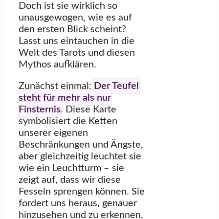
Doch ist sie wirklich so
unausgewogen, wie es auf
den ersten Blick scheint?
Lasst uns eintauchen in die
Welt des Tarots und diesen
Mythos aufklären.
Zunächst einmal:
Der Teufel
steht für mehr als nur
Finsternis
. Diese Karte
symbolisiert die Ketten
unserer eigenen
Beschränkungen und Ängste,
aber gleichzeitig leuchtet sie
wie ein Leuchtturm – sie
zeigt auf, dass wir diese
Fesseln sprengen können. Sie
fordert uns heraus, genauer
hinzusehen und zu erkennen,