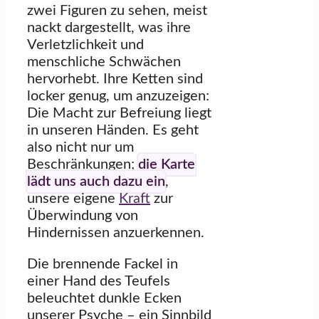
zwei Figuren zu sehen, meist
nackt dargestellt, was ihre
Verletzlichkeit und
menschliche Schwächen
hervorhebt. Ihre Ketten sind
locker genug, um anzuzeigen:
Die Macht zur Befreiung liegt
in unseren Händen. Es geht
also nicht nur um
Beschränkungen;
die Karte
lädt uns auch dazu ein
,
unsere eigene
Kraft
zur
Überwindung von
Hindernissen anzuerkennen.
Die brennende Fackel in
einer Hand des Teufels
beleuchtet dunkle Ecken
unserer Psyche – ein Sinnbild