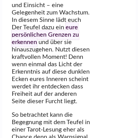
und Einsicht – eine
Gelegenheit zum Wachstum.
In diesem Sinne lädt euch
Der Teufel dazu ein
eure
persönlichen Grenzen zu
erkennen
und über sie
hinauszugehen. Nutzt diesen
kraftvollen Moment! Denn
wenn einmal das Licht der
Erkenntnis auf diese dunklen
Ecken eures Inneren scheint
werdet ihr entdecken dass
Freiheit auf der anderen
Seite dieser Furcht liegt.
So betrachtet kann die
Begegnung mit dem Teufel in
einer Tarot-Lesung eher als
Chance denn als Warnsignal