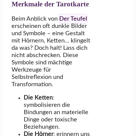
Merkmale der Tarotkarte
Beim Anblick von
Der Teufel
erscheinen oft dunkle Bilder
und Symbole – eine Gestalt
mit Hörnern, Ketten… klingelt
da was? Doch halt! Lass dich
nicht abschrecken. Diese
Symbole sind mächtige
Werkzeuge für
Selbstreflexion und
Transformation.
Die Ketten
:
symbolisieren die
Bindungen an materielle
Dinge oder toxische
Beziehungen.
Die Hörner
: erinnern uns