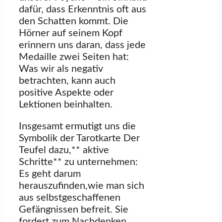
dafür, dass Erkenntnis oft aus
den Schatten kommt. Die
Hörner auf seinem Kopf
erinnern uns daran, dass jede
Medaille zwei Seiten hat:
Was wir als negativ
betrachten, kann auch
positive Aspekte oder
Lektionen beinhalten.
Insgesamt ermutigt uns die
Symbolik der Tarotkarte Der
Teufel dazu,** aktive
Schritte** zu unternehmen:
Es geht darum
herauszufinden,wie man sich
aus selbstgeschaffenen
Gefängnissen befreit. Sie
fordert zum Nachdenken