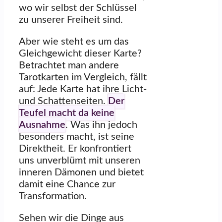
wo wir selbst der Schlüssel
zu unserer Freiheit sind.
Aber wie steht es um das
Gleichgewicht dieser Karte?
Betrachtet man andere
Tarotkarten im Vergleich, fällt
auf: Jede Karte hat ihre Licht-
und Schattenseiten.
Der
Teufel macht da keine
Ausnahme
. Was ihn jedoch
besonders macht, ist seine
Direktheit. Er konfrontiert
uns unverblümt mit unseren
inneren Dämonen und bietet
damit eine Chance zur
Transformation.
Sehen wir die Dinge aus