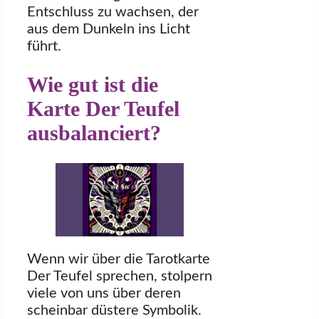
Entschluss zu wachsen, der
aus dem Dunkeln ins Licht
führt.
Wie gut ist die
Karte Der Teufel
ausbalanciert?
Wenn wir über die Tarotkarte
Der Teufel sprechen, stolpern
viele von uns über deren
scheinbar düstere Symbolik.