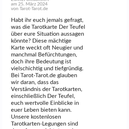
am 25. März 2024
von Tarot-Tarot.de
Habt ihr euch jemals gefragt,
was die Tarotkarte Der Teufel
über eure Situation aussagen
könnte? Diese mächtige
Karte weckt oft Neugier und
manchmal Befürchtungen,
doch ihre Bedeutung ist
vielschichtig und tiefgründig.
Bei Tarot-Tarot.de glauben
wir daran, dass das
Verständnis der Tarotkarten,
einschließlich Der Teufel,
euch wertvolle Einblicke in
euer Leben bieten kann.
Unsere kostenlosen
Tarotkarten-Legungen sind