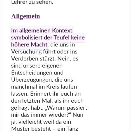
Lehrer zu sehen.
Allgemein
Im allgemeinen Kontext
symbolisiert der Teufel keine
höhere Macht
, die uns in
Versuchung führt oder ins
Verderben stürzt. Nein, es
sind unsere eigenen
Entscheidungen und
Überzeugungen, die uns
manchmal im Kreis laufen
lassen. Erinnert ihr euch an
den letzten Mal, als ihr euch
gefragt habt: „Warum passiert
mir das immer wieder?“ Nun
ja, vielleicht weil da ein
Muster besteht – ein Tanz