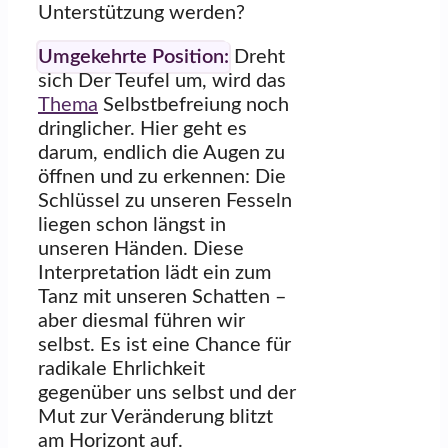
Unterstützung werden?
Umgekehrte Position:
Dreht
sich Der Teufel um, wird das
Thema
Selbstbefreiung noch
dringlicher. Hier geht es
darum, endlich die Augen zu
öffnen und zu erkennen: Die
Schlüssel zu unseren Fesseln
liegen schon längst in
unseren Händen. Diese
Interpretation lädt ein zum
Tanz mit unseren Schatten –
aber diesmal führen wir
selbst. Es ist eine Chance für
radikale Ehrlichkeit
gegenüber uns selbst und der
Mut zur Veränderung blitzt
am Horizont auf.