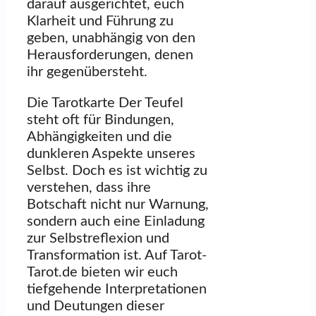
darauf ausgerichtet, euch
Klarheit und Führung zu
geben, unabhängig von den
Herausforderungen, denen
ihr gegenübersteht.
Die Tarotkarte Der Teufel
steht oft für Bindungen,
Abhängigkeiten und die
dunkleren Aspekte unseres
Selbst. Doch es ist wichtig zu
verstehen, dass ihre
Botschaft nicht nur Warnung,
sondern auch eine Einladung
zur Selbstreflexion und
Transformation ist. Auf Tarot-
Tarot.de bieten wir euch
tiefgehende Interpretationen
und Deutungen dieser