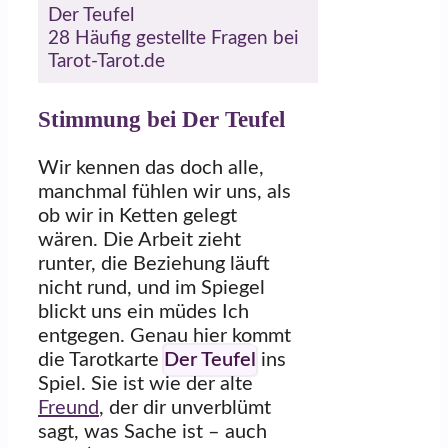
Der Teufel
28
Häufig gestellte Fragen bei
Tarot-Tarot.de
Stimmung bei Der Teufel
Wir kennen das doch alle,
manchmal fühlen wir uns, als
ob wir in Ketten gelegt
wären. Die Arbeit zieht
runter, die Beziehung läuft
nicht rund, und im Spiegel
blickt uns ein müdes Ich
entgegen. Genau hier kommt
die Tarotkarte
Der Teufel
ins
Spiel. Sie ist wie der alte
Freund
, der dir unverblümt
sagt, was Sache ist – auch