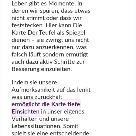
Leben gibt es Momente, in
denen wir spüren, dass etwas
nicht stimmt oder dass wir
feststecken. Hier kann Die
Karte Der Teufel als Spiegel
dienen – sie zwingt uns nicht
nur dazu anzuerkennen, was
falsch läuft sondern ermutigt
auch dazu aktiv Schritte zur
Besserung einzuleiten.
Indem sie unsere
Aufmerksamkeit auf das lenkt
was uns zurückhält
ermöglicht die Karte tiefe
Einsichten
in unser eigenes
Verhalten und unsere
Lebenssituationen. Somit
spielt sie eine entscheidende