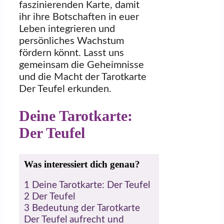
faszinierenden Karte, damit
ihr ihre Botschaften in euer
Leben integrieren und
persönliches Wachstum
fördern könnt. Lasst uns
gemeinsam die Geheimnisse
und die Macht der Tarotkarte
Der Teufel erkunden.
Deine Tarotkarte:
Der Teufel
Was interessiert dich genau?
1
Deine Tarotkarte: Der Teufel
2
Der Teufel
3
Bedeutung der Tarotkarte
Der Teufel aufrecht und