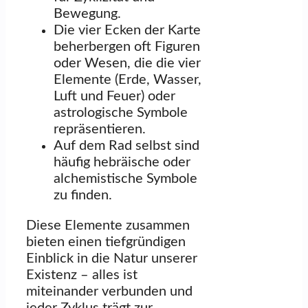
Bewegung.
Die vier Ecken der Karte
beherbergen oft Figuren
oder Wesen, die die vier
Elemente (Erde, Wasser,
Luft und Feuer) oder
astrologische Symbole
repräsentieren.
Auf dem Rad selbst sind
häufig hebräische oder
alchemistische Symbole
zu finden.
Diese Elemente zusammen
bieten einen tiefgründigen
Einblick in die Natur unserer
Existenz – alles ist
miteinander verbunden und