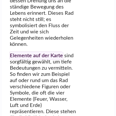
dessen Drehung uns an die
ständige Bewegung des
Lebens erinnert. Dieses Rad
steht nicht still; es
symbolisiert den Fluss der
Zeit und wie sich
Gelegenheiten wiederholen
können.
Elemente auf der Karte
sind
sorgfältig gewählt, um tiefe
Bedeutungen zu vermitteln.
So finden wir zum Beispiel
auf oder rund um das Rad
verschiedene Figuren oder
Symbole, die oft die vier
Elemente (Feuer, Wasser,
Luft und Erde)
repräsentieren. Diese stehen