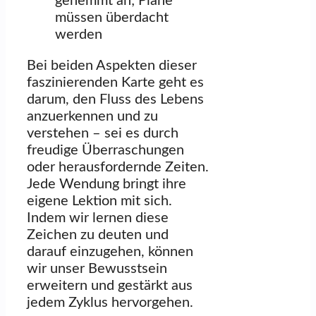
gehemmt an; Pläne
müssen überdacht
werden
Bei beiden Aspekten dieser
faszinierenden Karte geht es
darum, den Fluss des Lebens
anzuerkennen und zu
verstehen – sei es durch
freudige Überraschungen
oder herausfordernde Zeiten.
Jede Wendung bringt ihre
eigene Lektion mit sich.
Indem wir lernen diese
Zeichen zu deuten und
darauf einzugehen, können
wir unser Bewusstsein
erweitern und gestärkt aus
jedem Zyklus hervorgehen.