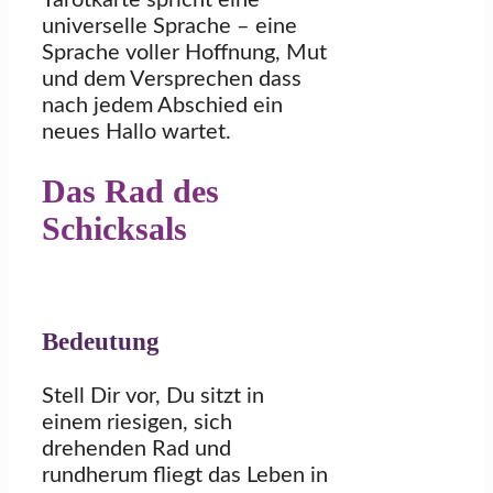
Tarotkarte spricht eine
universelle Sprache – eine
Sprache voller Hoffnung, Mut
und dem Versprechen dass
nach jedem Abschied ein
neues Hallo wartet.
Das Rad des
Schicksals
Bedeutung
Stell Dir vor, Du sitzt in
einem riesigen, sich
drehenden Rad und
rundherum fliegt das Leben in