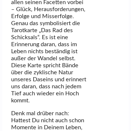
allen seinen Facetten vorbei
– Glück, Herausforderungen,
Erfolge und Misserfolge.
Genau das symbolisiert die
Tarotkarte „Das Rad des
Schicksals“. Es ist eine
Erinnerung daran, dass im
Leben nichts beständig ist
außer der Wandel selbst.
Diese Karte spricht Bände
über die zyklische Natur
unseres Daseins und erinnert
uns daran, dass nach jedem
Tief auch wieder ein Hoch
kommt.
Denk mal drüber nach:
Hattest Du nicht auch schon
Momente in Deinem Leben,