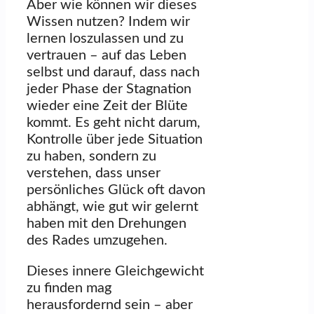
Aber wie können wir dieses
Wissen nutzen? Indem wir
lernen loszulassen und zu
vertrauen – auf das Leben
selbst und darauf, dass nach
jeder Phase der Stagnation
wieder eine Zeit der Blüte
kommt. Es geht nicht darum,
Kontrolle über jede Situation
zu haben, sondern zu
verstehen, dass unser
persönliches Glück oft davon
abhängt, wie gut wir gelernt
haben mit den Drehungen
des Rades umzugehen.
Dieses innere Gleichgewicht
zu finden mag
herausfordernd sein – aber