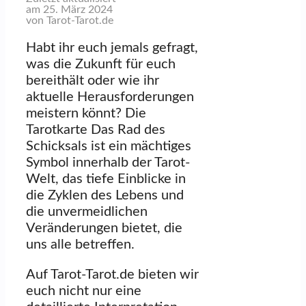
am 25. März 2024
von Tarot-Tarot.de
Habt ihr euch jemals gefragt,
was die Zukunft für euch
bereithält oder wie ihr
aktuelle Herausforderungen
meistern könnt? Die
Tarotkarte Das Rad des
Schicksals ist ein mächtiges
Symbol innerhalb der Tarot-
Welt, das tiefe Einblicke in
die Zyklen des Lebens und
die unvermeidlichen
Veränderungen bietet, die
uns alle betreffen.
Auf Tarot-Tarot.de bieten wir
euch nicht nur eine