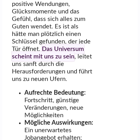
positive Wendungen,
Glücksmomente und das
Gefühl, dass sich alles zum
Guten wendet. Es ist als
hätte man plötzlich einen
Schlüssel gefunden, der jede
Tür öffnet.
Das Universum
scheint mit uns zu sein
, leitet
uns sanft durch die
Herausforderungen und führt
uns zu neuen Ufern.
Aufrechte Bedeutung:
Fortschritt, günstige
Veränderungen, neue
Möglichkeiten
Mögliche Auswirkungen:
Ein unerwartetes
Jobangebot erhalten;