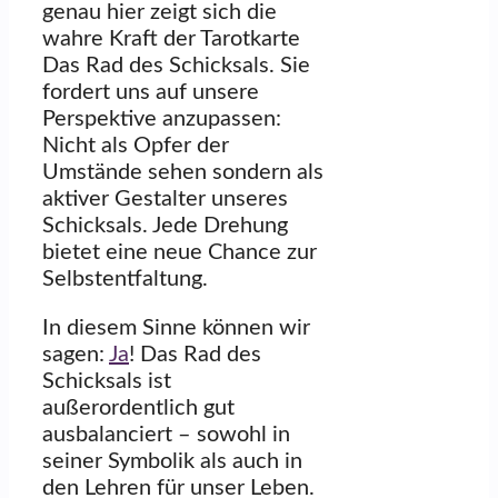
genau hier zeigt sich die
wahre Kraft der Tarotkarte
Das Rad des Schicksals. Sie
fordert uns auf unsere
Perspektive anzupassen:
Nicht als Opfer der
Umstände sehen sondern als
aktiver Gestalter unseres
Schicksals. Jede Drehung
bietet eine neue Chance zur
Selbstentfaltung.
In diesem Sinne können wir
sagen:
Ja
! Das Rad des
Schicksals ist
außerordentlich gut
ausbalanciert – sowohl in
seiner Symbolik als auch in
den Lehren für unser Leben.