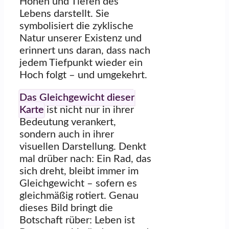
Höhen und Tiefen des
Lebens darstellt. Sie
symbolisiert die zyklische
Natur unserer Existenz und
erinnert uns daran, dass nach
jedem Tiefpunkt wieder ein
Hoch folgt – und umgekehrt.
Das Gleichgewicht dieser
Karte
ist nicht nur in ihrer
Bedeutung verankert,
sondern auch in ihrer
visuellen Darstellung. Denkt
mal drüber nach: Ein Rad, das
sich dreht, bleibt immer im
Gleichgewicht – sofern es
gleichmäßig rotiert. Genau
dieses Bild bringt die
Botschaft rüber: Leben ist