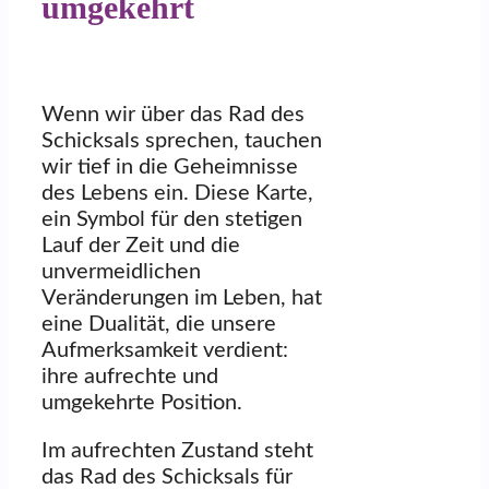
umgekehrt
Wenn wir über das Rad des
Schicksals sprechen, tauchen
wir tief in die Geheimnisse
des Lebens ein. Diese Karte,
ein Symbol für den stetigen
Lauf der Zeit und die
unvermeidlichen
Veränderungen im Leben, hat
eine Dualität, die unsere
Aufmerksamkeit verdient:
ihre aufrechte und
umgekehrte Position.
Im aufrechten Zustand steht
das Rad des Schicksals für