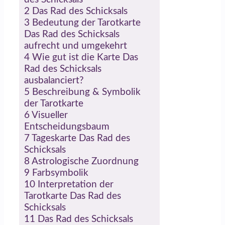
2
Das Rad des Schicksals
3
Bedeutung der Tarotkarte
Das Rad des Schicksals
aufrecht und umgekehrt
4
Wie gut ist die Karte Das
Rad des Schicksals
ausbalanciert?
5
Beschreibung & Symbolik
der Tarotkarte
6
Visueller
Entscheidungsbaum
7
Tageskarte Das Rad des
Schicksals
8
Astrologische Zuordnung
9
Farbsymbolik
10
Interpretation der
Tarotkarte Das Rad des
Schicksals
11
Das Rad des Schicksals