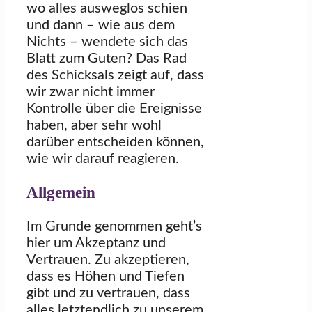
wo alles ausweglos schien
und dann – wie aus dem
Nichts – wendete sich das
Blatt zum Guten? Das Rad
des Schicksals zeigt auf, dass
wir zwar nicht immer
Kontrolle über die Ereignisse
haben, aber sehr wohl
darüber entscheiden können,
wie wir darauf reagieren.
Allgemein
Im Grunde genommen geht’s
hier um Akzeptanz und
Vertrauen. Zu akzeptieren,
dass es Höhen und Tiefen
gibt und zu vertrauen, dass
alles letztendlich zu unserem