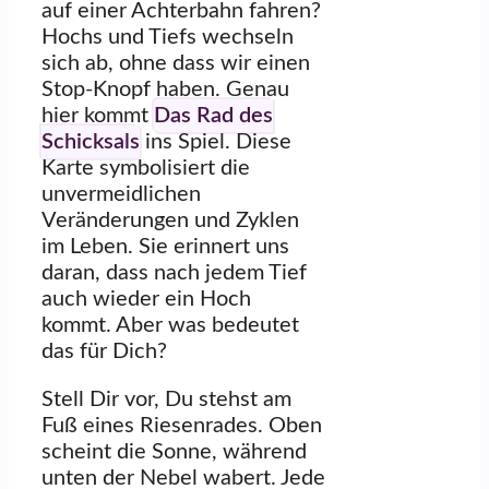
auf einer Achterbahn fahren?
Hochs und Tiefs wechseln
sich ab, ohne dass wir einen
Stop-Knopf haben. Genau
hier kommt
Das Rad des
Schicksals
ins Spiel. Diese
Karte symbolisiert die
unvermeidlichen
Veränderungen und Zyklen
im Leben. Sie erinnert uns
daran, dass nach jedem Tief
auch wieder ein Hoch
kommt. Aber was bedeutet
das für Dich?
Stell Dir vor, Du stehst am
Fuß eines Riesenrades. Oben
scheint die Sonne, während
unten der Nebel wabert. Jede