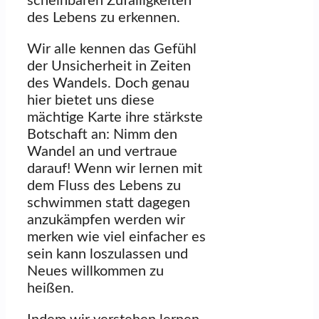
scheinbaren Zufälligkeiten
des Lebens zu erkennen.
Wir alle kennen das Gefühl
der Unsicherheit in Zeiten
des Wandels. Doch genau
hier bietet uns diese
mächtige Karte ihre stärkste
Botschaft an: Nimm den
Wandel an und vertraue
darauf! Wenn wir lernen mit
dem Fluss des Lebens zu
schwimmen statt dagegen
anzukämpfen werden wir
merken wie viel einfacher es
sein kann loszulassen und
Neues willkommen zu
heißen.