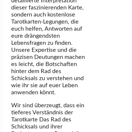
detaillierte Interpretation
dieser faszinierenden Karte,
sondern auch kostenlose
Tarotkarten-Legungen, die
euch helfen, Antworten auf
eure drängendsten
Lebensfragen zu finden.
Unsere Expertise und die
präzisen Deutungen machen
es leicht, die Botschaften
hinter dem Rad des
Schicksals zu verstehen und
wie ihr sie auf euer Leben
anwenden könnt.
Wir sind überzeugt, dass ein
tieferes Verständnis der
Tarotkarte Das Rad des
Schicksals und ihrer