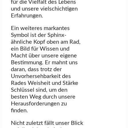
für die Vielfalt des Lebens
und unsere vielschichtigen
Erfahrungen.
Ein weiteres markantes
Symbol ist der Sphinx-
ähnliche Kopf oben am Rad,
ein Bild für Wissen und
Macht über unsere eigene
Bestimmung. Er mahnt uns
daran, dass trotz der
Unvorhersehbarkeit des
Rades Weisheit und Stärke
Schlüssel sind, um den
besten Weg durch unsere
Herausforderungen zu
finden.
Nicht zuletzt fällt unser Blick