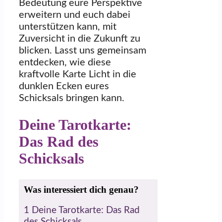
Bedeutung eure Perspektive
erweitern und euch dabei
unterstützen kann, mit
Zuversicht in die Zukunft zu
blicken. Lasst uns gemeinsam
entdecken, wie diese
kraftvolle Karte Licht in die
dunklen Ecken eures
Schicksals bringen kann.
Deine Tarotkarte:
Das Rad des
Schicksals
Was interessiert dich genau?
1
Deine Tarotkarte: Das Rad
des Schicksals