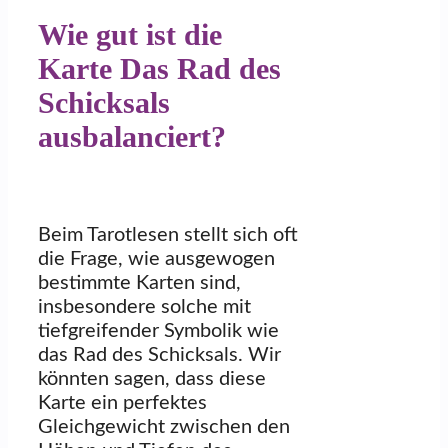
Wie gut ist die
Karte Das Rad des
Schicksals
ausbalanciert?
Beim Tarotlesen stellt sich oft
die Frage, wie ausgewogen
bestimmte Karten sind,
insbesondere solche mit
tiefgreifender Symbolik wie
das Rad des Schicksals. Wir
könnten sagen, dass diese
Karte ein perfektes
Gleichgewicht zwischen den