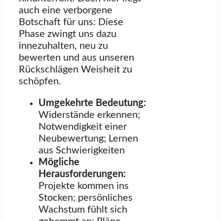
auch eine verborgene
Botschaft für uns: Diese
Phase zwingt uns dazu
innezuhalten, neu zu
bewerten und aus unseren
Rückschlägen Weisheit zu
schöpfen.
Umgekehrte Bedeutung:
Widerstände erkennen;
Notwendigkeit einer
Neubewertung; Lernen
aus Schwierigkeiten
Mögliche
Herausforderungen:
Projekte kommen ins
Stocken; persönliches
Wachstum fühlt sich