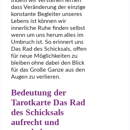
Indem wir verstehen lernen
dass Veränderung der einzige
konstante Begleiter unseres
Lebens ist können wir
innerliche Ruhe finden selbst
wenn um uns herum alles im
Umbruch ist. So erinnert uns
Das Rad des Schicksals, offen
für neue Möglichkeiten zu
bleiben ohne dabei den Blick
für das Große Ganze aus den
Augen zu verlieren.
Bedeutung der
Tarotkarte Das Rad
des Schicksals
aufrecht und