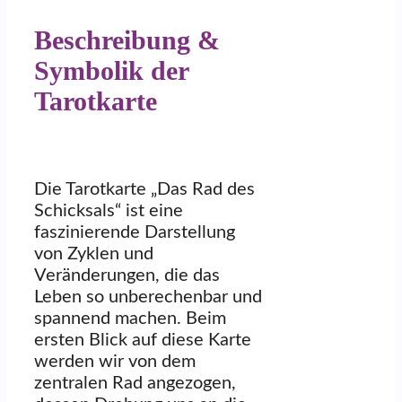
Beschreibung &
Symbolik der
Tarotkarte
Die Tarotkarte „Das Rad des
Schicksals“ ist eine
faszinierende Darstellung
von Zyklen und
Veränderungen, die das
Leben so unberechenbar und
spannend machen. Beim
ersten Blick auf diese Karte
werden wir von dem
zentralen Rad angezogen,