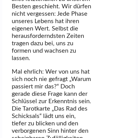
Besten geschieht. Wir dürfen
nicht vergessen: Jede Phase
unseres Lebens hat ihren
eigenen Wert. Selbst die
herausforderndsten Zeiten
tragen dazu bei, uns zu
formen und wachsen zu
lassen.
Mal ehrlich: Wer von uns hat
sich noch nie gefragt „Warum
passiert mir das?“ Doch
gerade diese Frage kann der
Schlüssel zur Erkenntnis sein.
Die Tarotkarte „Das Rad des
Schicksals“ lädt uns ein,
tiefer zu blicken und den
verborgenen Sinn hinter den