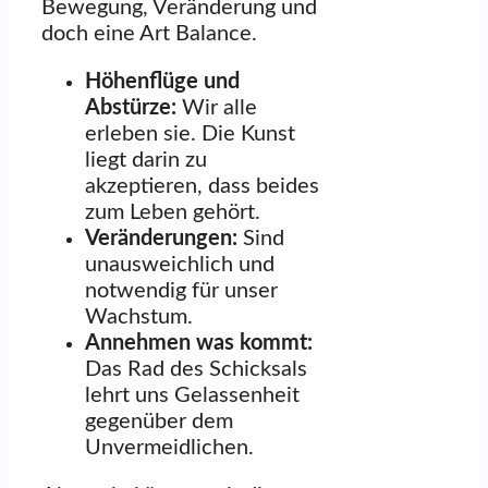
Bewegung, Veränderung und
doch eine Art Balance.
Höhenflüge und
Abstürze:
Wir alle
erleben sie. Die Kunst
liegt darin zu
akzeptieren, dass beides
zum Leben gehört.
Veränderungen:
Sind
unausweichlich und
notwendig für unser
Wachstum.
Annehmen was kommt:
Das Rad des Schicksals
lehrt uns Gelassenheit
gegenüber dem
Unvermeidlichen.