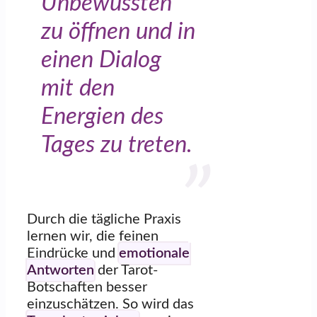
Unbewussten
zu öffnen und in
einen Dialog
mit den
Energien des
Tages zu treten.
Durch die tägliche Praxis
lernen wir, die feinen
Eindrücke und
emotionale
Antworten
der Tarot-
Botschaften besser
einzuschätzen. So wird das