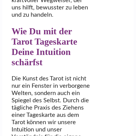
kraftvoller Wegweiser, der
uns hilft, bewusster zu leben
und zu handeln.
Wie Du mit der
Tarot Tageskarte
Deine Intuition
schärfst
Die Kunst des Tarot ist nicht
nur ein Fenster in verborgene
Welten, sondern auch ein
Spiegel des Selbst. Durch die
tägliche Praxis des Ziehens
einer Tageskarte aus dem
Tarot können wir unsere
Intuition und unser