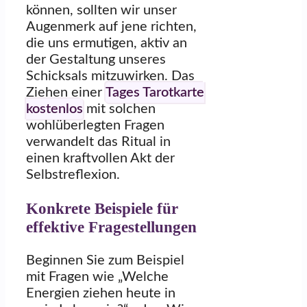
können, sollten wir unser
Augenmerk auf jene richten,
die uns ermutigen, aktiv an
der Gestaltung unseres
Schicksals mitzuwirken. Das
Ziehen einer
Tages Tarotkarte
kostenlos
mit solchen
wohlüberlegten Fragen
verwandelt das Ritual in
einen kraftvollen Akt der
Selbstreflexion.
Konkrete Beispiele für
effektive Fragestellungen
Beginnen Sie zum Beispiel
mit Fragen wie „Welche
Energien ziehen heute in