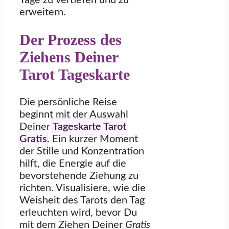
Tage zu vertiefen und zu
erweitern.
Der Prozess des
Ziehens Deiner
Tarot Tageskarte
Die persönliche Reise
beginnt mit der Auswahl
Deiner
Tageskarte Tarot
Gratis
. Ein kurzer Moment
der Stille und Konzentration
hilft, die Energie auf die
bevorstehende Ziehung zu
richten. Visualisiere, wie die
Weisheit des Tarots den Tag
erleuchten wird, bevor Du
mit dem Ziehen Deiner
Gratis