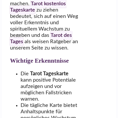
machen.
Tarot kostenlos
Tageskarte
zu ziehen
bedeutet, sich auf einen Weg
voller Erkenntnis und
spirituellem Wachstum zu
begeben und das
Tarot des
Tages
als weisen Ratgeber an
unserem Seite zu wissen.
Wichtige Erkenntnisse
Die
Tarot Tageskarte
kann positive Potentiale
aufzeigen und vor
möglichen Fallstricken
warnen.
Die tägliche Karte bietet
Anhaltspunkte für
persönliches Wachstum