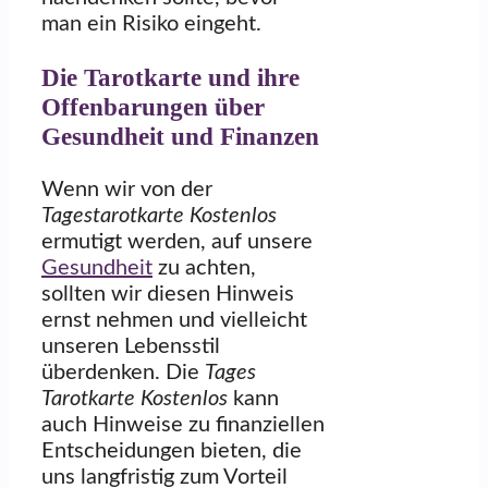
man ein Risiko eingeht.
Die Tarotkarte und ihre
Offenbarungen über
Gesundheit und Finanzen
Wenn wir von der
Tagestarotkarte Kostenlos
ermutigt werden, auf unsere
Gesundheit
zu achten,
sollten wir diesen Hinweis
ernst nehmen und vielleicht
unseren Lebensstil
überdenken. Die
Tages
Tarotkarte Kostenlos
kann
auch Hinweise zu finanziellen
Entscheidungen bieten, die
uns langfristig zum Vorteil