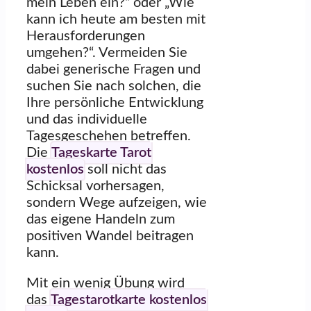
mein Leben ein?“ oder „Wie
kann ich heute am besten mit
Herausforderungen
umgehen?“. Vermeiden Sie
dabei generische Fragen und
suchen Sie nach solchen, die
Ihre persönliche Entwicklung
und das individuelle
Tagesgeschehen betreffen.
Die
Tageskarte Tarot
kostenlos
soll nicht das
Schicksal vorhersagen,
sondern Wege aufzeigen, wie
das eigene Handeln zum
positiven Wandel beitragen
kann.
Mit ein wenig Übung wird
das
Tagestarotkarte kostenlos