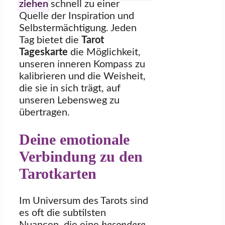
ziehen
schnell zu einer
Quelle der Inspiration und
Selbstermächtigung. Jeden
Tag bietet die
Tarot
Tageskarte
die Möglichkeit,
unseren inneren Kompass zu
kalibrieren und die Weisheit,
die sie in sich trägt, auf
unseren Lebensweg zu
übertragen.
Deine emotionale
Verbindung zu den
Tarotkarten
Im Universum des Tarots sind
es oft die subtilsten