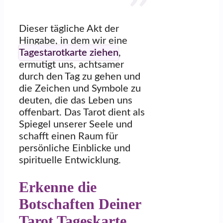
Dieser tägliche Akt der
Hingabe, in dem wir eine
Tagestarotkarte ziehen
,
ermutigt uns, achtsamer
durch den Tag zu gehen und
die Zeichen und Symbole zu
deuten, die das Leben uns
offenbart. Das Tarot dient als
Spiegel unserer Seele und
schafft einen Raum für
persönliche Einblicke und
spirituelle Entwicklung.
Erkenne die
Botschaften Deiner
Tarot Tageskarte