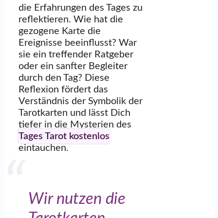
die Erfahrungen des Tages zu
reflektieren. Wie hat die
gezogene Karte die
Ereignisse beeinflusst? War
sie ein treffender Ratgeber
oder ein sanfter Begleiter
durch den Tag? Diese
Reflexion fördert das
Verständnis der Symbolik der
Tarotkarten und lässt Dich
tiefer in die Mysterien des
Tages Tarot kostenlos
eintauchen.
Wir nutzen die