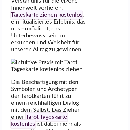
Verständnis für die eigene
Innenwelt vertiefen.
Tageskarte ziehen kostenlos
,
ein ritualisiertes Erlebnis, das
uns ermöglicht, das
Unterbewusstsein zu
erkunden und Weisheit für
unseren Alltag zu gewinnen.
Die Beschäftigung mit den
Symbolen und Archetypen
der Tarotkarten führt zu
einem reichhaltigen Dialog
mit dem Selbst. Das Ziehen
einer
Tarot Tageskarte
kostenlos
ist dabei mehr als