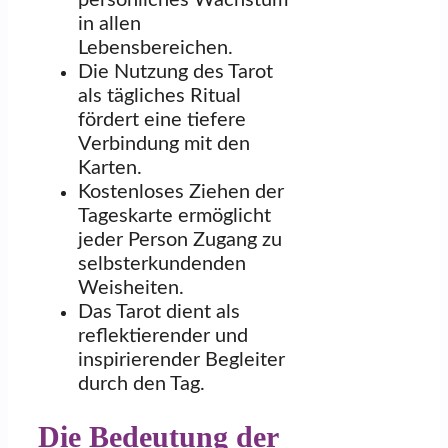
in allen
Lebensbereichen.
Die Nutzung des Tarot
als tägliches Ritual
fördert eine tiefere
Verbindung mit den
Karten.
Kostenloses Ziehen der
Tageskarte ermöglicht
jeder Person Zugang zu
selbsterkundenden
Weisheiten.
Das Tarot dient als
reflektierender und
inspirierender Begleiter
durch den Tag.
Die Bedeutung der