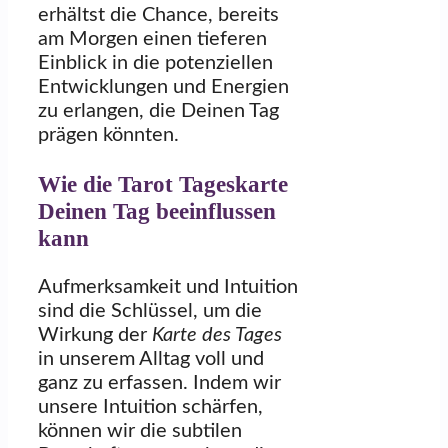
erhältst die Chance, bereits
am Morgen einen tieferen
Einblick in die potenziellen
Entwicklungen und Energien
zu erlangen, die Deinen Tag
prägen könnten.
Wie die Tarot Tageskarte
Deinen Tag beeinflussen
kann
Aufmerksamkeit und Intuition
sind die Schlüssel, um die
Wirkung der
Karte des Tages
in unserem Alltag voll und
ganz zu erfassen. Indem wir
unsere Intuition schärfen,
können wir die subtilen