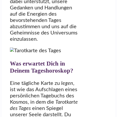
dabei unterstützt, unsere
Gedanken und Handlungen
auf die Energien des
bevorstehenden Tages
abzustimmen und uns auf die
Geheimnisse des Universums
einzulassen.
Was erwartet Dich in
Deinem Tageshoroskop?
Eine tägliche Karte zu
legen
,
ist wie das Aufschlagen eines
persönlichen Tagebuchs des
Kosmos, in dem die
Tarotkarte
des Tages
einen Spiegel
unserer Seele darstellt. Du