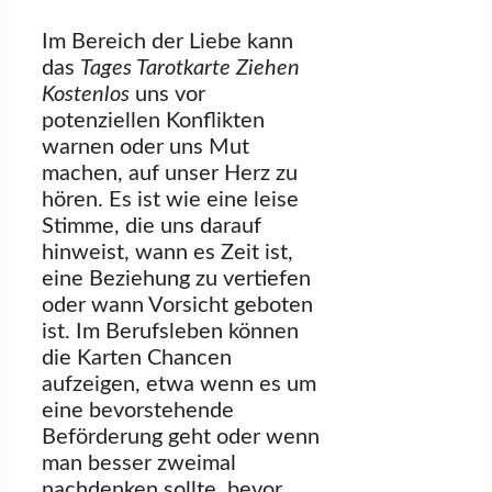
Im Bereich der Liebe kann
das
Tages Tarotkarte Ziehen
Kostenlos
uns vor
potenziellen Konflikten
warnen oder uns Mut
machen, auf unser Herz zu
hören. Es ist wie eine leise
Stimme, die uns darauf
hinweist, wann es Zeit ist,
eine Beziehung zu vertiefen
oder wann Vorsicht geboten
ist. Im Berufsleben können
die Karten Chancen
aufzeigen, etwa wenn es um
eine bevorstehende
Beförderung geht oder wenn
man besser zweimal
nachdenken sollte, bevor