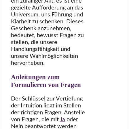
ein zufälliger Akt; es ist eine
gezielte Aufforderung an das
Universum, uns Führung und
Klarheit zu schenken. Dieses
Geschenk anzunehmen,
bedeutet, bewusst Fragen zu
stellen, die unsere
Handlungsfähigkeit und
unsere Wahlmöglichkeiten
hervorheben.
Anleitungen zum
Formulieren von Fragen
Der Schlüssel zur Vertiefung
der Intuition liegt im Stellen
der richtigen Fragen. Anstelle
von Fragen, die mit
Ja
oder
Nein beantwortet werden