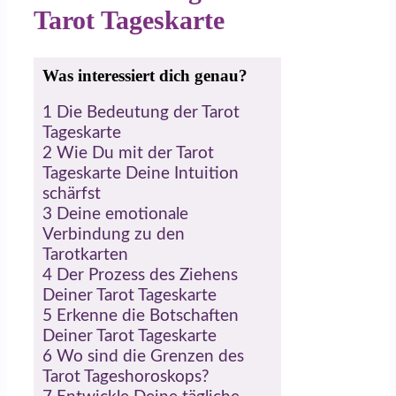
Tarot Tageskarte
Was interessiert dich genau?
1
Die Bedeutung der Tarot
Tageskarte
2
Wie Du mit der Tarot
Tageskarte Deine Intuition
schärfst
3
Deine emotionale
Verbindung zu den
Tarotkarten
4
Der Prozess des Ziehens
Deiner Tarot Tageskarte
5
Erkenne die Botschaften
Deiner Tarot Tageskarte
6
Wo sind die Grenzen des
Tarot Tageshoroskops?