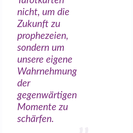
Tarotkarten
nicht, um die
Zukunft zu
prophezeien,
sondern um
unsere eigene
Wahrnehmung
der
gegenwärtigen
Momente zu
schärfen.