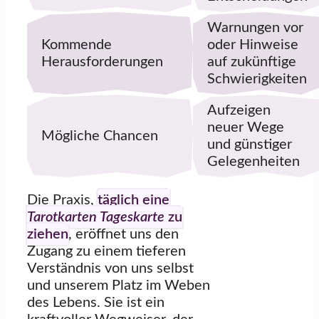
Warnungen vor
Kommende
oder Hinweise
Herausforderungen
auf zukünftige
Schwierigkeiten
Aufzeigen
neuer Wege
Mögliche Chancen
und günstiger
Gelegenheiten
Die Praxis,
täglich eine
Tarotkarten Tageskarte
zu
ziehen
, eröffnet uns den
Zugang zu einem tieferen
Verständnis von uns selbst
und unserem Platz im Weben
des Lebens. Sie ist ein