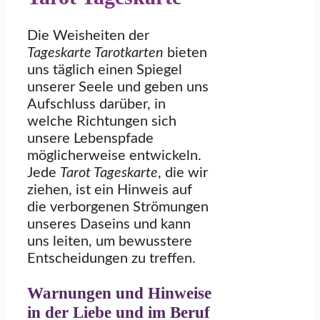
Die Weisheiten der
Tageskarte Tarotkarten
bieten
uns täglich einen Spiegel
unserer Seele und geben uns
Aufschluss darüber, in
welche Richtungen sich
unsere Lebenspfade
möglicherweise entwickeln.
Jede
Tarot Tageskarte
, die wir
ziehen, ist ein Hinweis auf
die verborgenen Strömungen
unseres Daseins und kann
uns leiten, um bewusstere
Entscheidungen zu treffen.
Warnungen und Hinweise
in der Liebe und im Beruf