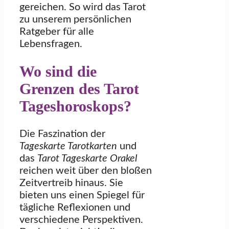
gereichen. So wird das Tarot
zu unserem persönlichen
Ratgeber für alle
Lebensfragen.
Wo sind die
Grenzen des Tarot
Tageshoroskops?
Die Faszination der
Tageskarte Tarotkarten
und
das
Tarot Tageskarte Orakel
reichen weit über den bloßen
Zeitvertreib hinaus. Sie
bieten uns einen Spiegel für
tägliche Reflexionen und
verschiedene Perspektiven.