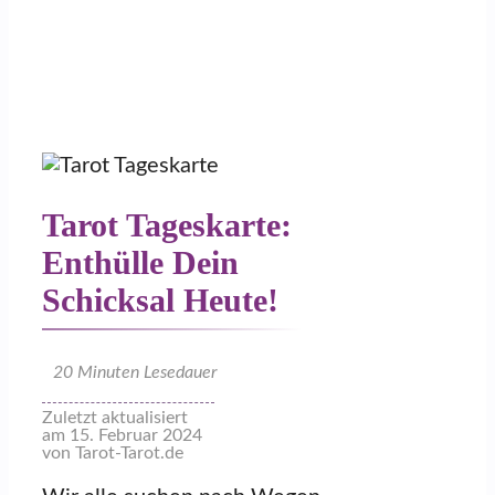
Tarot Tageskarte:
Enthülle Dein
Schicksal Heute!
20
Minuten Lesedauer
Zuletzt aktualisiert
am 15. Februar 2024
von Tarot-Tarot.de