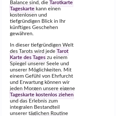
Balance sind, die
Tarotkarte
Tageskarte
kann einen
kostenlosen und
tiefgründigen Blick in Ihr
künftiges Geschehen
gewähren.
In dieser tiefgründigen Welt
des Tarots wird jede
Tarot
Karte des Tages
zu einem
Spiegel unserer Seele und
unserer Möglichkeiten. Mit
einem Gefühl von Ehrfurcht
und Erwartung können wir
jeden Morgen unsere eigene
Tageskarte kostenlos ziehen
und das Erlebnis zum
integralen Bestandteil
unserer täglichen Routine