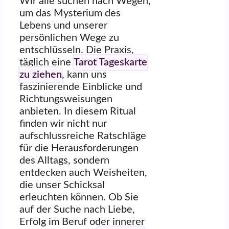
Wir alle suchen nach Wegen,
um das Mysterium des
Lebens und unserer
persönlichen Wege zu
entschlüsseln. Die Praxis,
täglich eine
Tarot Tageskarte
zu ziehen
, kann uns
faszinierende Einblicke und
Richtungsweisungen
anbieten. In diesem Ritual
finden wir nicht nur
aufschlussreiche Ratschläge
für die Herausforderungen
des Alltags, sondern
entdecken auch Weisheiten,
die unser Schicksal
erleuchten können. Ob Sie
auf der Suche nach Liebe,
Erfolg im Beruf oder innerer