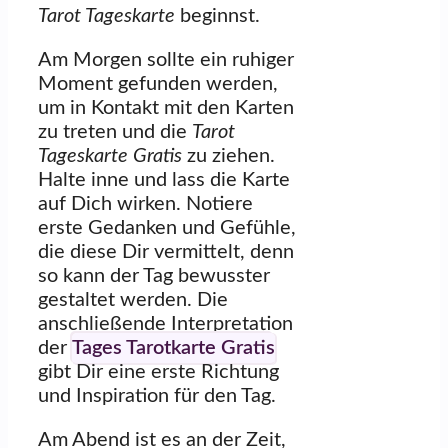
Tarot Tageskarte
beginnst.
Am Morgen sollte ein ruhiger
Moment gefunden werden,
um in Kontakt mit den Karten
zu treten und die
Tarot
Tageskarte Gratis
zu ziehen.
Halte inne und lass die Karte
auf Dich wirken. Notiere
erste Gedanken und Gefühle,
die diese Dir vermittelt, denn
so kann der Tag bewusster
gestaltet werden. Die
anschließende Interpretation
der
Tages Tarotkarte Gratis
gibt Dir eine erste Richtung
und Inspiration für den Tag.
Am Abend ist es an der Zeit,