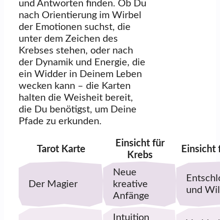
und Antworten finden. Ob Du
nach Orientierung im Wirbel
der Emotionen suchst, die
unter dem Zeichen des
Krebses stehen, oder nach
der Dynamik und Energie, die
ein Widder in Deinem Leben
wecken kann – die Karten
halten die Weisheit bereit,
die Du benötigst, um Deine
Pfade zu erkunden.
Einsicht für
Tarot Karte
Einsicht
Krebs
Neue
Entschl
Der Magier
kreative
und Wil
Anfänge
Intuition