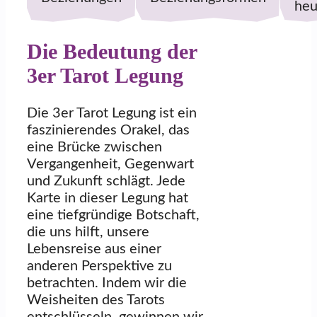
heu
Die Bedeutung der
3er Tarot Legung
Die 3er Tarot Legung ist ein
faszinierendes Orakel, das
eine Brücke zwischen
Vergangenheit, Gegenwart
und Zukunft schlägt. Jede
Karte in dieser Legung hat
eine tiefgründige Botschaft,
die uns hilft, unsere
Lebensreise aus einer
anderen Perspektive zu
betrachten. Indem wir die
Weisheiten des Tarots