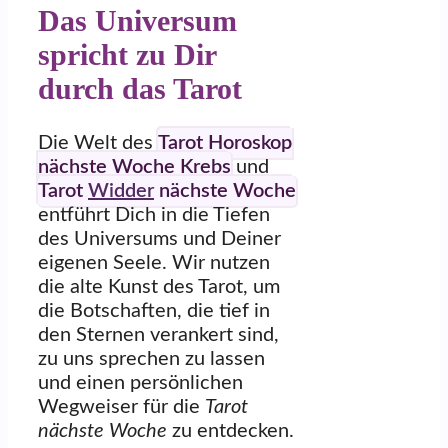
Das Universum
spricht zu Dir
durch das Tarot
Die Welt des
Tarot Horoskop
nächste Woche Krebs
und
Tarot
Widder
nächste Woche
entführt Dich in die Tiefen
des Universums und Deiner
eigenen Seele. Wir nutzen
die alte Kunst des Tarot, um
die Botschaften, die tief in
den Sternen verankert sind,
zu uns sprechen zu lassen
und einen persönlichen
Wegweiser für die
Tarot
nächste Woche
zu entdecken.