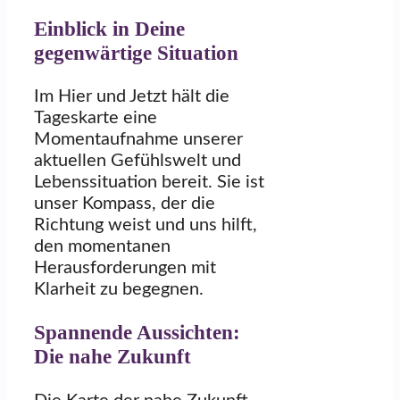
Einblick in Deine
gegenwärtige Situation
Im Hier und Jetzt hält die
Tageskarte eine
Momentaufnahme unserer
aktuellen Gefühlswelt und
Lebenssituation bereit. Sie ist
unser Kompass, der die
Richtung weist und uns hilft,
den momentanen
Herausforderungen mit
Klarheit zu begegnen.
Spannende Aussichten:
Die nahe Zukunft