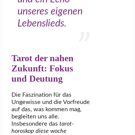
unseres eigenen
Lebenslieds.
Tarot der nahen
Zukunft: Fokus
und Deutung
Die Faszination für das
Ungewisse und die Vorfreude
auf das, was kommen mag,
begleiten uns alle.
Insbesondere das
tarot-
horoskop diese woche