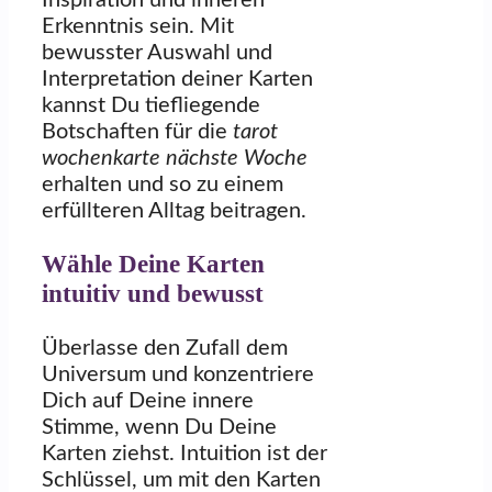
Erkenntnis sein. Mit
bewusster Auswahl und
Interpretation deiner Karten
kannst Du tiefliegende
Botschaften für die
tarot
wochenkarte nächste Woche
erhalten und so zu einem
erfüllteren Alltag beitragen.
Wähle Deine Karten
intuitiv und bewusst
Überlasse den Zufall dem
Universum und konzentriere
Dich auf Deine innere
Stimme, wenn Du Deine
Karten ziehst. Intuition ist der
Schlüssel, um mit den Karten