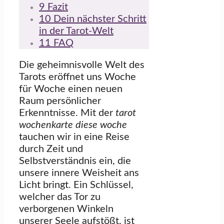
9
Fazit
10
Dein nächster Schritt
in der Tarot-Welt
11
FAQ
Die geheimnisvolle Welt des
Tarots eröffnet uns Woche
für Woche einen neuen
Raum persönlicher
Erkenntnisse. Mit der
tarot
wochenkarte diese woche
tauchen wir in eine Reise
durch Zeit und
Selbstverständnis ein, die
unsere innere Weisheit ans
Licht bringt. Ein Schlüssel,
welcher das Tor zu
verborgenen Winkeln
unserer Seele aufstößt, ist