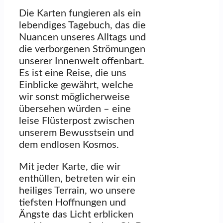
Die Karten fungieren als ein
lebendiges Tagebuch, das die
Nuancen unseres Alltags und
die verborgenen Strömungen
unserer Innenwelt offenbart.
Es ist eine Reise, die uns
Einblicke gewährt, welche
wir sonst möglicherweise
übersehen würden – eine
leise Flüsterpost zwischen
unserem Bewusstsein und
dem endlosen Kosmos.
Mit jeder Karte, die wir
enthüllen, betreten wir ein
heiliges Terrain, wo unsere
tiefsten Hoffnungen und
Ängste das Licht erblicken