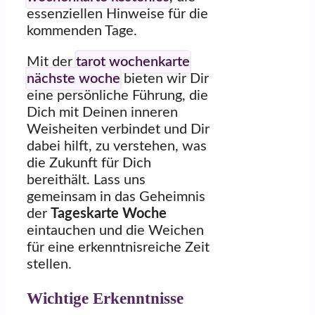
essenziellen Hinweise für die
kommenden Tage.
Mit der
tarot wochenkarte
nächste woche
bieten wir Dir
eine persönliche Führung, die
Dich mit Deinen inneren
Weisheiten verbindet und Dir
dabei hilft, zu verstehen, was
die Zukunft für Dich
bereithält. Lass uns
gemeinsam in das Geheimnis
der
Tageskarte Woche
eintauchen und die Weichen
für eine erkenntnisreiche Zeit
stellen.
Wichtige Erkenntnisse