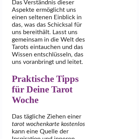
Das Verständnis dieser
Aspekte ermöglicht uns
einen seltenen Einblick in
das, was das Schicksal für
uns bereithält. Lasst uns
gemeinsam in die Welt des
Tarots eintauchen und das
Wissen entschlüsseln, das
uns voranbringt und leitet.
Praktische Tipps
für Deine Tarot
Woche
Das tägliche Ziehen einer
tarot wochenkarte kostenlos
kann eine Quelle der
Inspiration und inneren