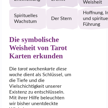
Weisheit
Hoffnung, I
Spirituelles
Der Stern
und spiritue
Wachstum
Führung
Die symbolische
Weisheit von Tarot
Karten erkunden
Die
tarot wochenkarte diese
woche
dient als Schlüssel, um
die Tiefe und die
Vielschichtigkeit unserer
Existenz zu entschlüsseln.
Mit ihrer Hilfe beleuchten
wir bisher unentdeckte