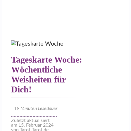
Tageskarte Woche:
Wöchentliche
Weisheiten für
Dich!
19
Minuten Lesedauer
Zuletzt aktualisiert
am 15. Februar 2024
von Tarot-Tarot.de