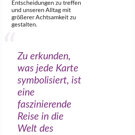
Entscheidungen zu treffen
und unseren Alltag mit
größerer Achtsamkeit zu
gestalten.
Zu erkunden,
was jede Karte
symbolisiert, ist
eine
faszinierende
Reise in die
Welt des