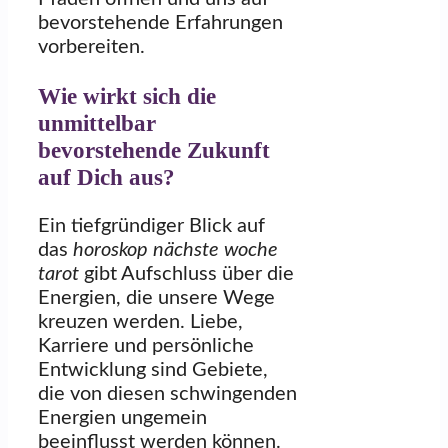
bevorstehende Erfahrungen
vorbereiten.
Wie wirkt sich die
unmittelbar
bevorstehende Zukunft
auf Dich aus?
Ein tiefgründiger Blick auf
das
horoskop nächste woche
tarot
gibt Aufschluss über die
Energien, die unsere Wege
kreuzen werden. Liebe,
Karriere und persönliche
Entwicklung sind Gebiete,
die von diesen schwingenden
Energien ungemein
beeinflusst werden können.