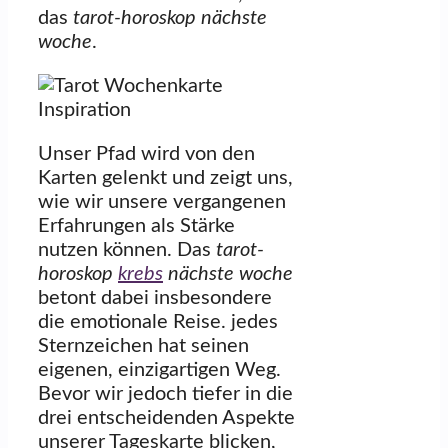
das
tarot-horoskop nächste
woche
.
Unser Pfad wird von den
Karten gelenkt und zeigt uns,
wie wir unsere vergangenen
Erfahrungen als Stärke
nutzen können. Das
tarot-
horoskop
krebs
nächste woche
betont dabei insbesondere
die emotionale Reise. jedes
Sternzeichen hat seinen
eigenen, einzigartigen Weg.
Bevor wir jedoch tiefer in die
drei entscheidenden Aspekte
unserer Tageskarte blicken,