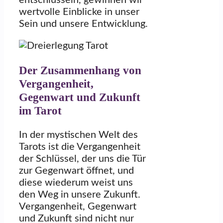
entschlüsseln, gewinnen wir
wertvolle Einblicke in unser
Sein und unsere Entwicklung.
Der Zusammenhang von
Vergangenheit,
Gegenwart und Zukunft
im Tarot
In der mystischen Welt des
Tarots ist die Vergangenheit
der Schlüssel, der uns die Tür
zur Gegenwart öffnet, und
diese wiederum weist uns
den Weg in unsere Zukunft.
Vergangenheit, Gegenwart
und Zukunft sind nicht nur