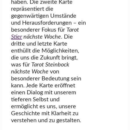
haben. Die zweite Karte
repräsentiert die
gegenwärtigen Umstände
und Herausforderungen – ein
besonderer Fokus für
Tarot
Stier
nächste Woche
. Die
dritte und letzte Karte
enthüllt die Möglichkeiten,
die uns die Zukunft bringt,
was für
Tarot Steinbock
nächste Woche
von
besonderer Bedeutung sein
kann. Jede Karte eröffnet
einen Dialog mit unserem
tieferen Selbst und
ermöglicht es uns, unsere
Geschichte mit Klarheit zu
verstehen und zu gestalten.