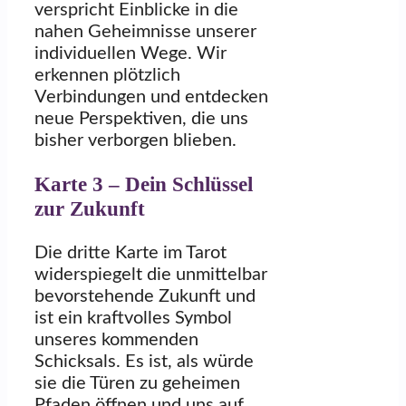
verspricht Einblicke in die
nahen Geheimnisse unserer
individuellen Wege. Wir
erkennen plötzlich
Verbindungen und entdecken
neue Perspektiven, die uns
bisher verborgen blieben.
Karte 3 – Dein Schlüssel
zur Zukunft
Die dritte Karte im Tarot
widerspiegelt die unmittelbar
bevorstehende Zukunft und
ist ein kraftvolles Symbol
unseres kommenden
Schicksals. Es ist, als würde
sie die Türen zu geheimen
Pfaden öffnen und uns auf