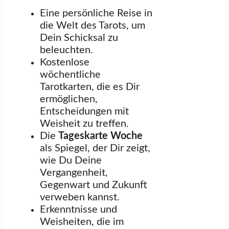
Eine persönliche Reise in
die Welt des Tarots, um
Dein Schicksal zu
beleuchten.
Kostenlose
wöchentliche
Tarotkarten, die es Dir
ermöglichen,
Entscheidungen mit
Weisheit zu treffen.
Die
Tageskarte Woche
als Spiegel, der Dir zeigt,
wie Du Deine
Vergangenheit,
Gegenwart und Zukunft
verweben kannst.
Erkenntnisse und
Weisheiten, die im