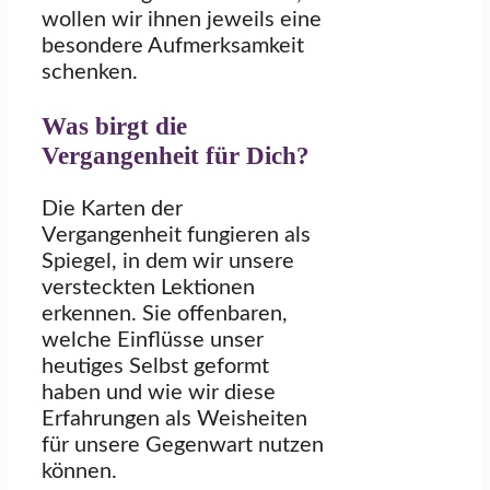
wollen wir ihnen jeweils eine
besondere Aufmerksamkeit
schenken.
Was birgt die
Vergangenheit für Dich?
Die Karten der
Vergangenheit fungieren als
Spiegel, in dem wir unsere
versteckten Lektionen
erkennen. Sie offenbaren,
welche Einflüsse unser
heutiges Selbst geformt
haben und wie wir diese
Erfahrungen als Weisheiten
für unsere Gegenwart nutzen
können.