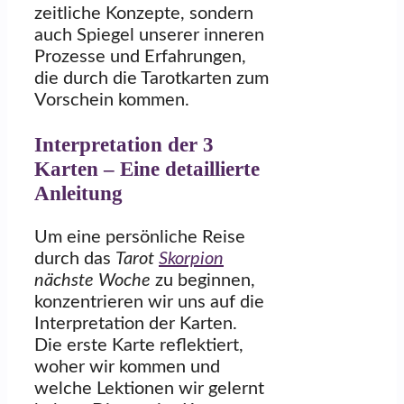
zeitliche Konzepte, sondern
auch Spiegel unserer inneren
Prozesse und Erfahrungen,
die durch die Tarotkarten zum
Vorschein kommen.
Interpretation der 3
Karten – Eine detaillierte
Anleitung
Um eine persönliche Reise
durch das
Tarot
Skorpion
nächste Woche
zu beginnen,
konzentrieren wir uns auf die
Interpretation der Karten.
Die erste Karte reflektiert,
woher wir kommen und
welche Lektionen wir gelernt