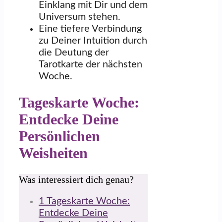
Einklang mit Dir und dem
Universum stehen.
Eine tiefere Verbindung
zu Deiner Intuition durch
die Deutung der
Tarotkarte der nächsten
Woche.
Tageskarte Woche:
Entdecke Deine
Persönlichen
Weisheiten
Was interessiert dich genau?
1
Tageskarte Woche:
Entdecke Deine