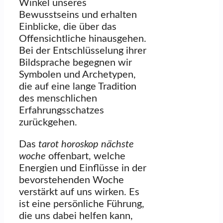
Winkel unseres
Bewusstseins und erhalten
Einblicke, die über das
Offensichtliche hinausgehen.
Bei der Entschlüsselung ihrer
Bildsprache begegnen wir
Symbolen und Archetypen,
die auf eine lange Tradition
des menschlichen
Erfahrungsschatzes
zurückgehen.
Das
tarot horoskop nächste
woche
offenbart, welche
Energien und Einflüsse in der
bevorstehenden Woche
verstärkt auf uns wirken. Es
ist eine persönliche Führung,
die uns dabei helfen kann,