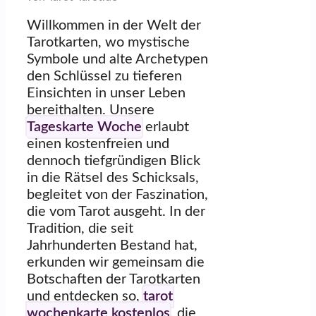
Willkommen in der Welt der
Tarotkarten, wo mystische
Symbole und alte Archetypen
den Schlüssel zu tieferen
Einsichten in unser Leben
bereithalten. Unsere
Tageskarte Woche
erlaubt
einen kostenfreien und
dennoch tiefgründigen Blick
in die Rätsel des Schicksals,
begleitet von der Faszination,
die vom Tarot ausgeht. In der
Tradition, die seit
Jahrhunderten Bestand hat,
erkunden wir gemeinsam die
Botschaften der Tarotkarten
und entdecken so,
tarot
wochenkarte kostenlos
, die