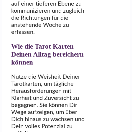
auf einer tieferen Ebene zu
kommunizieren und zugleich
die Richtungen für die
anstehende Woche zu
erfassen.
Wie die Tarot Karten
Deinen Alltag bereichern
können
Nutze die Weisheit Deiner
Tarotkarten, um tägliche
Herausforderungen mit
Klarheit und Zuversicht zu
begegnen. Sie können Dir
Wege aufzeigen, um über
Dich hinaus zu wachsen und
Dein volles Potenzial zu