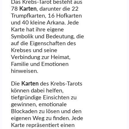
Das Krebs-Tarot besteht aus
78
Karten
, darunter die 22
Trumpfkarten, 16 Hofkarten
und 40 kleine Arkana. Jede
Karte hat ihre eigene
Symbolik und Bedeutung, die
auf die Eigenschaften des
Krebses und seine
Verbindung zur Heimat,
Familie und Emotionen
hinweisen.
Die
Karten
des Krebs-Tarots
können dabei helfen,
tiefgründige Einsichten zu
gewinnen, emotionale
Blockaden zu lösen und den
eigenen Weg zu finden. Jede
Karte repräsentiert einen