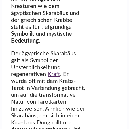
Kreaturen wie dem
ägyptischen Skarabäus und
der griechischen Krabbe
steht es für tiefgründige
Symbolik
und mystische
Bedeutung
.
Der ägyptische Skarabäus
galt als Symbol der
Unsterblichkeit und
regenerativen
Kraft
. Er
wurde oft mit dem Krebs-
Tarot in Verbindung gebracht,
um auf die transformative
Natur von Tarotkarten
hinzuweisen. Ähnlich wie der
Skarabäus, der sich in einer
Kugel aus Dung rollt und