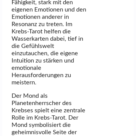
Fähigkeit, stark mit den
eigenen Emotionen und den
Emotionen anderer in
Resonanz zu treten. Im
Krebs-Tarot helfen die
Wasserkarten dabei, tief in
die Gefühlswelt
einzutauchen, die eigene
Intuition zu stärken und
emotionale
Herausforderungen zu
meistern.
Der Mond als
Planetenherrscher des
Krebses spielt eine zentrale
Rolle im Krebs-Tarot. Der
Mond symbolisiert die
geheimnisvolle Seite der