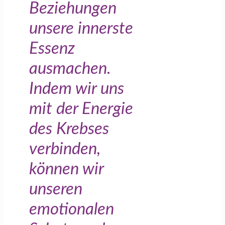
Beziehungen
unsere innerste
Essenz
ausmachen.
Indem wir uns
mit der Energie
des Krebses
verbinden,
können wir
unseren
emotionalen