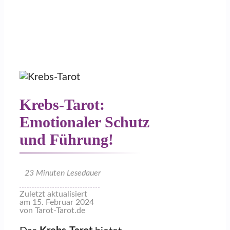
Krebs-Tarot:
Emotionaler Schutz
und Führung!
23
Minuten Lesedauer
Zuletzt aktualisiert
am 15. Februar 2024
von Tarot-Tarot.de