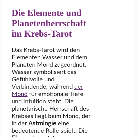
Die Elemente und
Planetenherrschaft
im Krebs-Tarot
Das Krebs-Tarot wird den
Elementen Wasser und dem
Planeten Mond zugeordnet.
Wasser symbolisiert das
Gefühlvolle und
Verbindende, während
der
Mond
für emotionale Tiefe
und Intuition steht. Die
planetarische Herrschaft des
Krebses liegt beim Mond, der
in der
Astrologie
eine
bedeutende Rolle spielt. Die