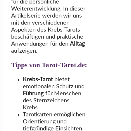
für die persönliche
Weiterentwicklung. In dieser
Artikelserie werden wir uns
mit den verschiedenen
Aspekten des Krebs-Tarots
beschäftigen und praktische
Anwendungen für den
Alltag
aufzeigen.
Tipps von Tarot-Tarot.de:
Krebs-Tarot
bietet
emotionalen Schutz und
Führung
für Menschen
des Sternzeichens
Krebs.
Tarotkarten ermöglichen
Orientierung und
tiefgründige Einsichten.