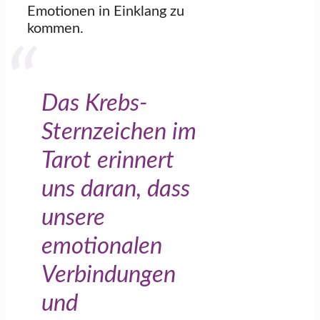
Emotionen in Einklang zu
kommen.
Das Krebs-
Sternzeichen im
Tarot erinnert
uns daran, dass
unsere
emotionalen
Verbindungen
und