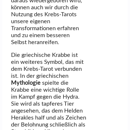
daraus wiedergeboren wird,
können auch wir durch die
Nutzung des Krebs-Tarots
unsere eigenen
Transformationen erfahren
und zu einem besseren
Selbst heranreifen.
Die griechische Krabbe ist
ein weiteres Symbol, das mit
dem Krebs-Tarot verbunden
ist. In der griechischen
Mythologie
spielte die
Krabbe eine wichtige Rolle
im Kampf gegen die Hydra.
Sie wird als tapferes Tier
angesehen, das dem Helden
Herakles half und als Zeichen
der Belohnung schließlich als