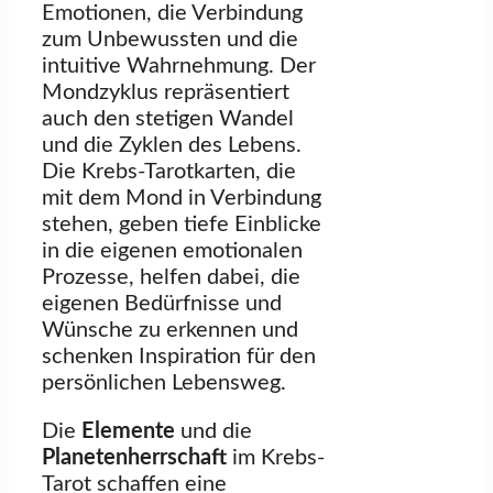
Emotionen, die Verbindung
zum Unbewussten und die
intuitive Wahrnehmung. Der
Mondzyklus repräsentiert
auch den stetigen Wandel
und die Zyklen des Lebens.
Die Krebs-Tarotkarten, die
mit dem Mond in Verbindung
stehen, geben tiefe Einblicke
in die eigenen emotionalen
Prozesse, helfen dabei, die
eigenen Bedürfnisse und
Wünsche zu erkennen und
schenken Inspiration für den
persönlichen Lebensweg.
Die
Elemente
und die
Planetenherrschaft
im Krebs-
Tarot schaffen eine