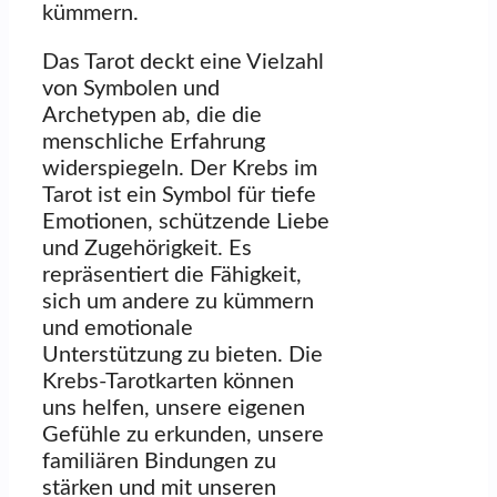
kümmern.
Das Tarot deckt eine Vielzahl
von Symbolen und
Archetypen ab, die die
menschliche Erfahrung
widerspiegeln. Der Krebs im
Tarot ist ein Symbol für tiefe
Emotionen, schützende Liebe
und Zugehörigkeit. Es
repräsentiert die Fähigkeit,
sich um andere zu kümmern
und emotionale
Unterstützung zu bieten. Die
Krebs-Tarotkarten können
uns helfen, unsere eigenen
Gefühle zu erkunden, unsere
familiären Bindungen zu
stärken und mit unseren