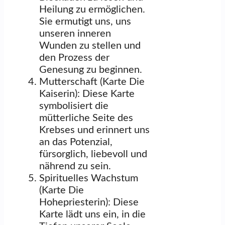
Heilung zu ermöglichen.
Sie ermutigt uns, uns
unseren inneren
Wunden zu stellen und
den Prozess der
Genesung zu beginnen.
Mutterschaft (Karte Die
Kaiserin): Diese Karte
symbolisiert die
mütterliche Seite des
Krebses und erinnert uns
an das Potenzial,
fürsorglich, liebevoll und
nährend zu sein.
Spirituelles Wachstum
(Karte Die
Hohepriesterin): Diese
Karte lädt uns ein, in die