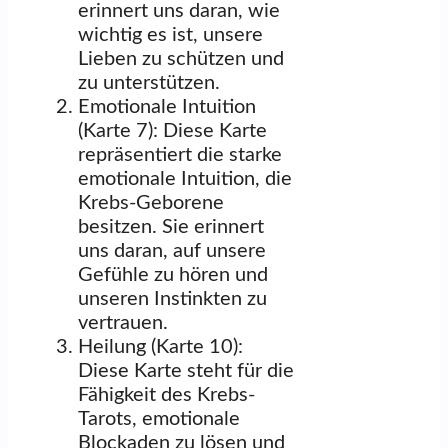
erinnert uns daran, wie
wichtig es ist, unsere
Lieben zu schützen und
zu unterstützen.
Emotionale Intuition
(Karte 7): Diese Karte
repräsentiert die starke
emotionale Intuition, die
Krebs-Geborene
besitzen. Sie erinnert
uns daran, auf unsere
Gefühle zu hören und
unseren Instinkten zu
vertrauen.
Heilung (Karte 10):
Diese Karte steht für die
Fähigkeit des Krebs-
Tarots, emotionale
Blockaden zu lösen und