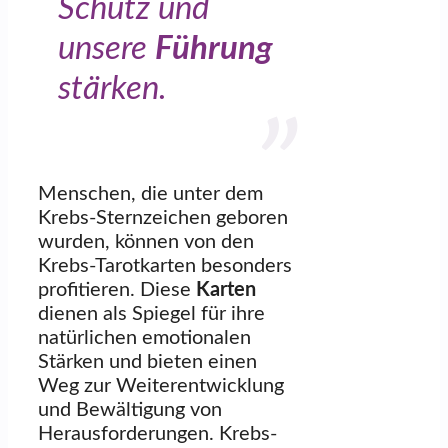
Schutz und
unsere
Führung
stärken.
Menschen, die unter dem
Krebs-Sternzeichen geboren
wurden, können von den
Krebs-Tarotkarten besonders
profitieren. Diese
Karten
dienen als Spiegel für ihre
natürlichen emotionalen
Stärken und bieten einen
Weg zur Weiterentwicklung
und Bewältigung von
Herausforderungen. Krebs-