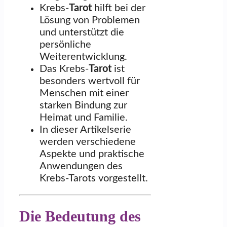
Krebs-
Tarot
hilft bei der
Lösung von Problemen
und unterstützt die
persönliche
Weiterentwicklung.
Das Krebs-
Tarot
ist
besonders wertvoll für
Menschen mit einer
starken Bindung zur
Heimat und Familie.
In dieser Artikelserie
werden verschiedene
Aspekte und praktische
Anwendungen des
Krebs-Tarots vorgestellt.
Die Bedeutung des