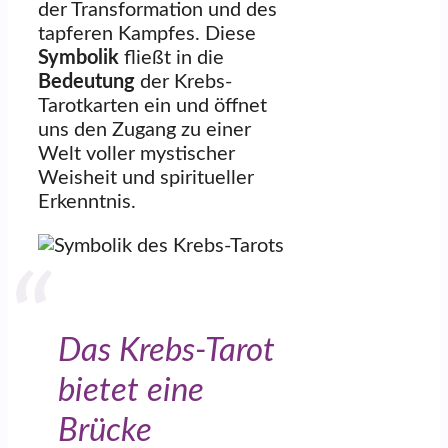
der Transformation und des
tapferen Kampfes. Diese
Symbolik
fließt in die
Bedeutung
der Krebs-
Tarotkarten ein und öffnet
uns den Zugang zu einer
Welt voller mystischer
Weisheit und spiritueller
Erkenntnis.
Das Krebs-Tarot
bietet eine
Brücke