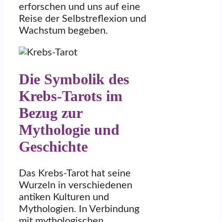
erforschen und uns auf eine
Reise der Selbstreflexion und
Wachstum begeben.
Die Symbolik des
Krebs-Tarots im
Bezug zur
Mythologie und
Geschichte
Das Krebs-Tarot hat seine
Wurzeln in verschiedenen
antiken Kulturen und
Mythologien. In Verbindung
mit mythologischen