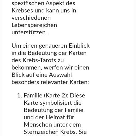
spezifischen Aspekt des
Krebses und kann uns in
verschiedenen
Lebensbereichen
unterstützen.
Um einen genaueren Einblick
in die Bedeutung der Karten
des Krebs-Tarots zu
bekommen, werfen wir einen
Blick auf eine Auswahl
besonders relevanter Karten:
Familie (Karte 2): Diese
Karte symbolisiert die
Bedeutung der Familie
und der Heimat für
Menschen unter dem
Sternzeichen Krebs. Sie