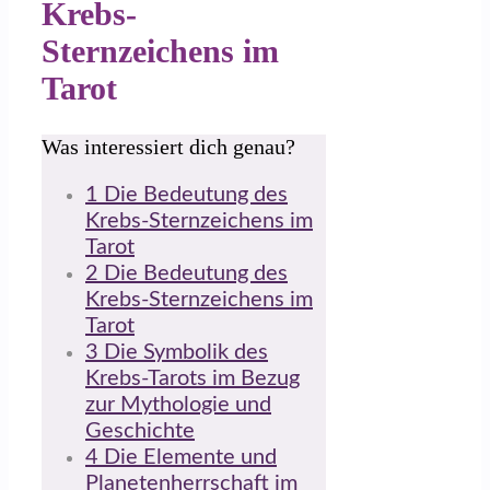
Krebs-
Sternzeichens im
Tarot
Was interessiert dich genau?
1
Die Bedeutung des
Krebs-Sternzeichens im
Tarot
2
Die Bedeutung des
Krebs-Sternzeichens im
Tarot
3
Die Symbolik des
Krebs-Tarots im Bezug
zur Mythologie und
Geschichte
4
Die Elemente und
Planetenherrschaft im