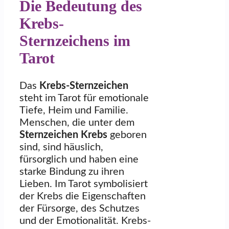
Die Bedeutung des
Krebs-
Sternzeichens im
Tarot
Das
Krebs-Sternzeichen
steht im Tarot für emotionale
Tiefe, Heim und Familie.
Menschen, die unter dem
Sternzeichen Krebs
geboren
sind, sind häuslich,
fürsorglich und haben eine
starke Bindung zu ihren
Lieben. Im Tarot symbolisiert
der Krebs die Eigenschaften
der Fürsorge, des Schutzes
und der Emotionalität. Krebs-