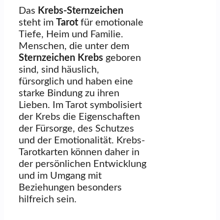
Das
Krebs-Sternzeichen
steht im
Tarot
für emotionale
Tiefe, Heim und Familie.
Menschen, die unter dem
Sternzeichen Krebs
geboren
sind, sind häuslich,
fürsorglich und haben eine
starke Bindung zu ihren
Lieben. Im Tarot symbolisiert
der Krebs die Eigenschaften
der Fürsorge, des Schutzes
und der Emotionalität. Krebs-
Tarotkarten können daher in
der persönlichen Entwicklung
und im Umgang mit
Beziehungen besonders
hilfreich sein.