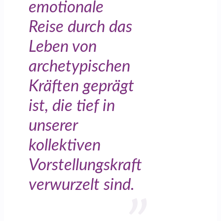
emotionale
Reise durch das
Leben von
archetypischen
Kräften geprägt
ist, die tief in
unserer
kollektiven
Vorstellungskraft
verwurzelt sind.