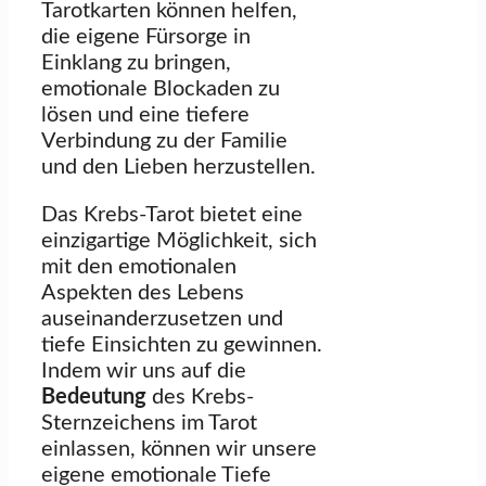
Tarotkarten können helfen,
die eigene Fürsorge in
Einklang zu bringen,
emotionale Blockaden zu
lösen und eine tiefere
Verbindung zu der Familie
und den Lieben herzustellen.
Das Krebs-Tarot bietet eine
einzigartige Möglichkeit, sich
mit den emotionalen
Aspekten des Lebens
auseinanderzusetzen und
tiefe Einsichten zu gewinnen.
Indem wir uns auf die
Bedeutung
des Krebs-
Sternzeichens im Tarot
einlassen, können wir unsere
eigene emotionale Tiefe