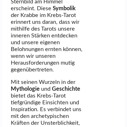
Sternbild am Himmel
erscheint. Diese
Symbolik
der Krabbe im Krebs-Tarot
erinnert uns daran, dass wir
mithilfe des Tarots unsere
inneren Stärken entdecken
und unsere eigenen
Belohnungen ernten können,
wenn wir unseren
Herausforderungen mutig
gegenübertreten.
Mit seinen Wurzeln in der
Mythologie
und
Geschichte
bietet das Krebs-Tarot
tiefgründige Einsichten und
Inspiration. Es verbindet uns
mit den archetypischen
Kräften der Unsterblichkeit,