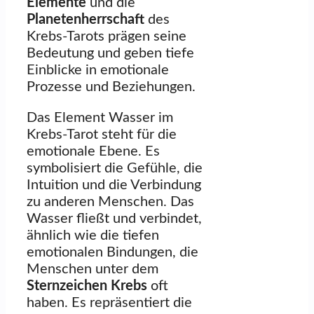
Elemente
und die
Planetenherrschaft
des
Krebs-Tarots prägen seine
Bedeutung und geben tiefe
Einblicke in emotionale
Prozesse und Beziehungen.
Das Element Wasser im
Krebs-Tarot steht für die
emotionale Ebene. Es
symbolisiert die Gefühle, die
Intuition und die Verbindung
zu anderen Menschen. Das
Wasser fließt und verbindet,
ähnlich wie die tiefen
emotionalen Bindungen, die
Menschen unter dem
Sternzeichen Krebs
oft
haben. Es repräsentiert die