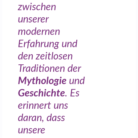
zwischen
unserer
modernen
Erfahrung und
den zeitlosen
Traditionen der
Mythologie
und
Geschichte
. Es
erinnert uns
daran, dass
unsere