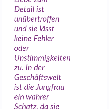
Detail ist
unübertroffen
und sie lässt
keine Fehler
oder
Unstimmigkeiten
zu. In der
Geschäftswelt
ist die Jungfrau
ein wahrer
Schatz, da sie