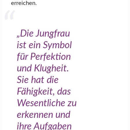
erreichen.
„Die Jungfrau
ist ein Symbol
für Perfektion
und Klugheit.
Sie hat die
Fähigkeit, das
Wesentliche zu
erkennen und
ihre Aufgaben