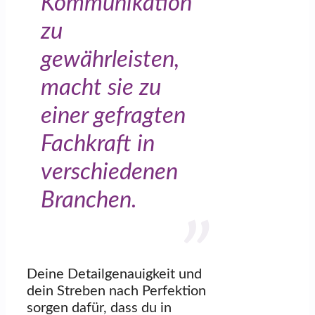
Kommunikation
zu
gewährleisten,
macht sie zu
einer gefragten
Fachkraft in
verschiedenen
Branchen.
Deine Detailgenauigkeit und
dein Streben nach Perfektion
sorgen dafür, dass du in