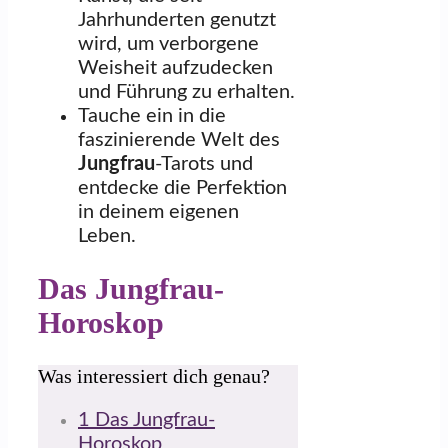
Jahrhunderten genutzt
wird, um verborgene
Weisheit aufzudecken
und Führung zu erhalten.
Tauche ein in die
faszinierende Welt des
Jungfrau
-Tarots und
entdecke die Perfektion
in deinem eigenen
Leben.
Das Jungfrau-
Horoskop
Was interessiert dich genau?
1
Das Jungfrau-
Horoskop