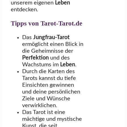
unserem eigenen
Leben
entdecken.
Tipps von Tarot-Tarot.de
Das
Jungfrau-Tarot
ermöglicht einen Blick in
die Geheimnisse der
Perfektion
und des
Wachstums im
Leben
.
Durch die Karten des
Tarots kannst du tiefe
Einsichten gewinnen
und deine persönlichen
Ziele und Wünsche
verwirklichen.
Das Tarot ist eine
mächtige und mystische
Kunst, die seit