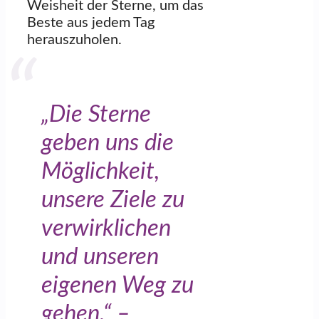
Weisheit der Sterne, um das
Beste aus jedem Tag
herauszuholen.
„Die Sterne
geben uns die
Möglichkeit,
unsere Ziele zu
verwirklichen
und unseren
eigenen Weg zu
gehen.“ –