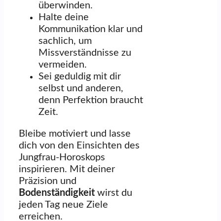
überwinden.
Halte deine
Kommunikation klar und
sachlich, um
Missverständnisse zu
vermeiden.
Sei geduldig mit dir
selbst und anderen,
denn Perfektion braucht
Zeit.
Bleibe motiviert und lasse
dich von den Einsichten des
Jungfrau-Horoskops
inspirieren. Mit deiner
Präzision und
Bodenständigkeit
wirst du
jeden Tag neue Ziele
erreichen.