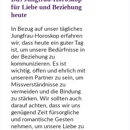
für Liebe und Beziehung
heute
In Bezug auf unser tägliches
Jungfrau-Horoskop erfahren
wir, dass heute ein guter Tag
ist, um unsere Bedürfnisse in
der Beziehung zu
kommunizieren. Es ist
wichtig, offen und ehrlich mit
unserem Partner zu sein, um
Missverständnisse zu
vermeiden und die Bindung
zu stärken. Wir sollten auch
darauf achten, dass wir uns
genügend Zeit fürsorgliche
und romantische Gesten
nehmen, um unsere Liebe zu