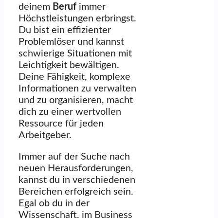
deinem
Beruf
immer
Höchstleistungen erbringst.
Du bist ein effizienter
Problemlöser und kannst
schwierige Situationen mit
Leichtigkeit bewältigen.
Deine Fähigkeit, komplexe
Informationen zu verwalten
und zu organisieren, macht
dich zu einer wertvollen
Ressource für jeden
Arbeitgeber.
Immer auf der Suche nach
neuen Herausforderungen,
kannst du in verschiedenen
Bereichen erfolgreich sein.
Egal ob du in der
Wissenschaft, im Business