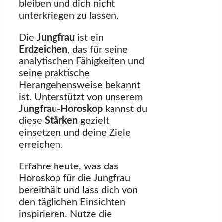
bleiben und dich nicht
unterkriegen zu lassen.
Die
Jungfrau
ist ein
Erdzeichen
, das für seine
analytischen Fähigkeiten und
seine praktische
Herangehensweise bekannt
ist. Unterstützt von unserem
Jungfrau-Horoskop
kannst du
diese
Stärken
gezielt
einsetzen und deine Ziele
erreichen.
Erfahre heute, was das
Horoskop für die Jungfrau
bereithält und lass dich von
den täglichen Einsichten
inspirieren. Nutze die