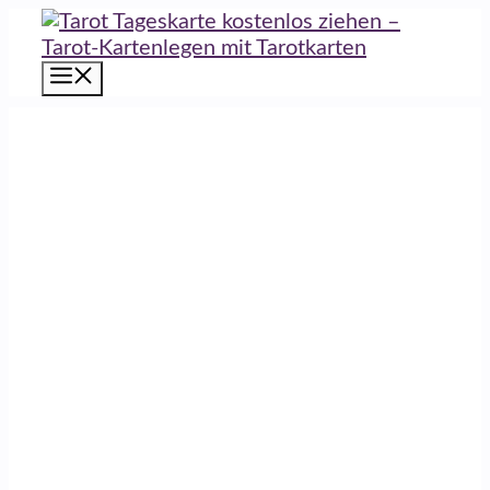
Zum
Inhalt
springen
Menü