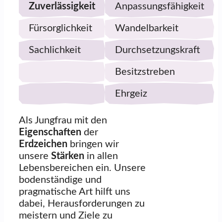
Zuverlässigkeit
Anpassungsfähigkeit
Fürsorglichkeit
Wandelbarkeit
Sachlichkeit
Durchsetzungskraft
Besitzstreben
Ehrgeiz
Als Jungfrau mit den
Eigenschaften
der
Erdzeichen
bringen wir
unsere
Stärken
in allen
Lebensbereichen ein. Unsere
bodenständige und
pragmatische Art hilft uns
dabei, Herausforderungen zu
meistern und Ziele zu