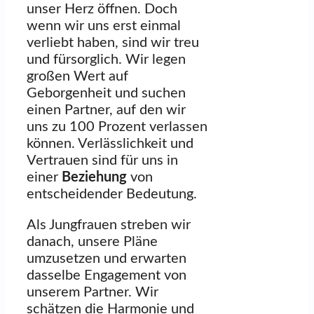
unser Herz öffnen. Doch
wenn wir uns erst einmal
verliebt haben, sind wir treu
und fürsorglich. Wir legen
großen Wert auf
Geborgenheit und suchen
einen Partner, auf den wir
uns zu 100 Prozent verlassen
können. Verlässlichkeit und
Vertrauen sind für uns in
einer
Beziehung
von
entscheidender Bedeutung.
Als Jungfrauen streben wir
danach, unsere Pläne
umzusetzen und erwarten
dasselbe Engagement von
unserem Partner. Wir
schätzen die Harmonie und