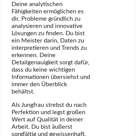
Deine analytischen
Fähigkeiten ermöglichen es
dir, Probleme gründlich zu
analysieren und innovative
Lösungen zu finden. Du bist
ein Meister darin, Daten zu
interpretieren und Trends zu
erkennen. Deine
Detailgenauigkeit sorgt dafür,
dass du keine wichtigen
Informationen übersiehst und
immer den Überblick
behältst.
Als Jungfrau strebst du nach
Perfektion und legst großen
Wert auf Qualität in deiner
Arbeit. Du bist äußerst
sorgfältig und gewissenhaft,