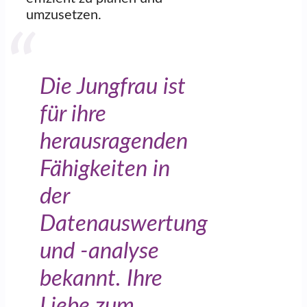
umzusetzen.
Die Jungfrau ist
für ihre
herausragenden
Fähigkeiten in
der
Datenauswertung
und -analyse
bekannt. Ihre
Liebe zum