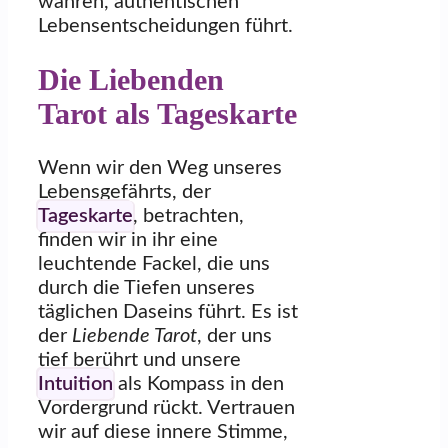
wahren, authentischen
Lebensentscheidungen führt.
Die Liebenden
Tarot als Tageskarte
Wenn wir den Weg unseres
Lebensgefährts, der
Tageskarte
, betrachten,
finden wir in ihr eine
leuchtende Fackel, die uns
durch die Tiefen unseres
täglichen Daseins führt. Es ist
der
Liebende Tarot
, der uns
tief berührt und unsere
Intuition
als Kompass in den
Vordergrund rückt. Vertrauen
wir auf diese innere Stimme,