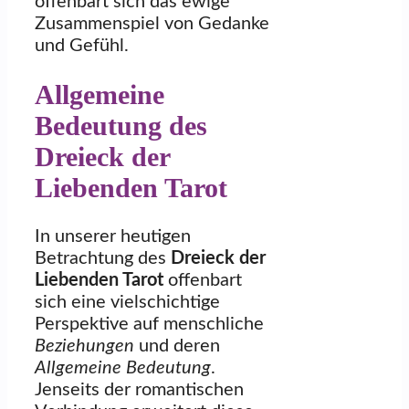
offenbart sich das ewige
Zusammenspiel von Gedanke
und Gefühl.
Allgemeine
Bedeutung des
Dreieck der
Liebenden Tarot
In unserer heutigen
Betrachtung des
Dreieck der
Liebenden Tarot
offenbart
sich eine vielschichtige
Perspektive auf menschliche
Beziehungen
und deren
Allgemeine Bedeutung
.
Jenseits der romantischen