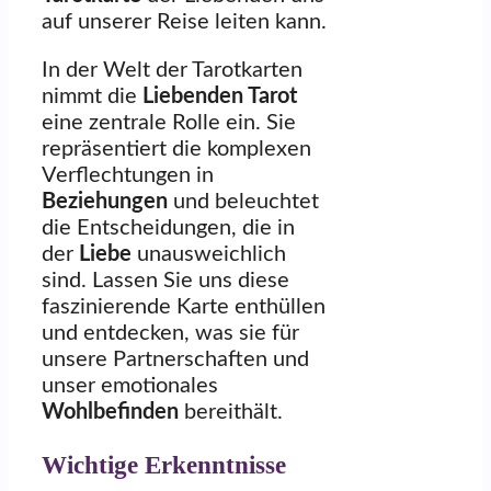
auf unserer Reise leiten kann.
In der Welt der Tarotkarten
nimmt die
Liebenden Tarot
eine zentrale Rolle ein. Sie
repräsentiert die komplexen
Verflechtungen in
Beziehungen
und beleuchtet
die Entscheidungen, die in
der
Liebe
unausweichlich
sind. Lassen Sie uns diese
faszinierende Karte enthüllen
und entdecken, was sie für
unsere Partnerschaften und
unser emotionales
Wohlbefinden
bereithält.
Wichtige Erkenntnisse