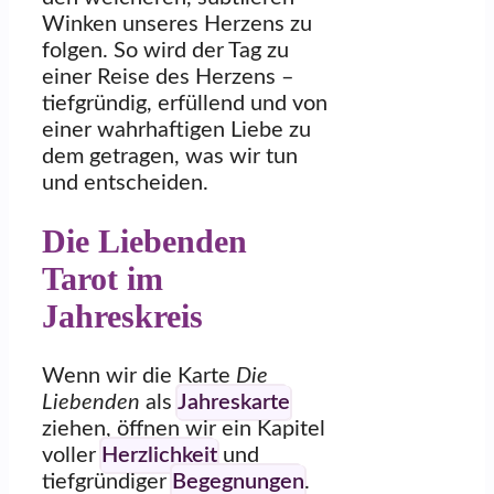
Winken unseres Herzens zu
folgen. So wird der Tag zu
einer Reise des Herzens –
tiefgründig, erfüllend und von
einer wahrhaftigen Liebe zu
dem getragen, was wir tun
und entscheiden.
Die Liebenden
Tarot im
Jahreskreis
Wenn wir die Karte
Die
Liebenden
als
Jahreskarte
ziehen, öffnen wir ein Kapitel
voller
Herzlichkeit
und
tiefgründiger
Begegnungen
.