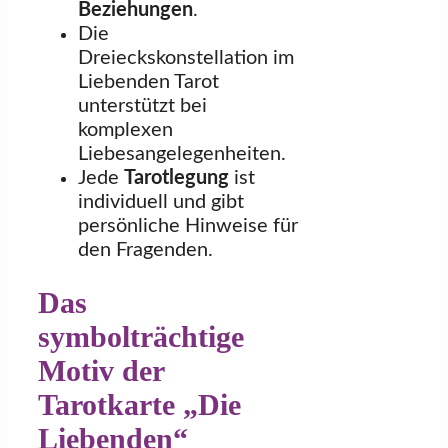
Beziehungen
.
Die
Dreieckskonstellation im
Liebenden Tarot
unterstützt bei
komplexen
Liebesangelegenheiten.
Jede
Tarotlegung
ist
individuell und gibt
persönliche Hinweise für
den Fragenden.
Das
symbolträchtige
Motiv der
Tarotkarte „Die
Liebenden“