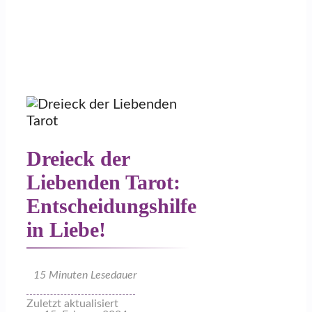
Dreieck der
Liebenden Tarot:
Entscheidungshilfe
in Liebe!
15
Minuten Lesedauer
Zuletzt aktualisiert