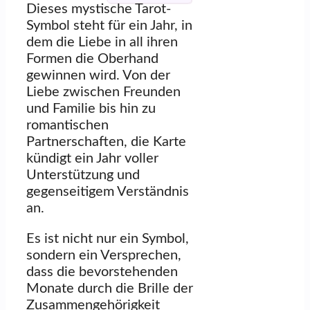
Dieses mystische Tarot-
Symbol steht für ein Jahr, in
dem die Liebe in all ihren
Formen die Oberhand
gewinnen wird. Von der
Liebe zwischen Freunden
und Familie bis hin zu
romantischen
Partnerschaften, die Karte
kündigt ein Jahr voller
Unterstützung und
gegenseitigem Verständnis
an.
Es ist nicht nur ein Symbol,
sondern ein Versprechen,
dass die bevorstehenden
Monate durch die Brille der
Zusammengehörigkeit