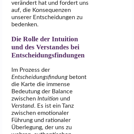
verändert hat und fordert uns
auf, die Konsequenzen
unserer Entscheidungen zu
bedenken.
Die Rolle der Intuition
und des Verstandes bei
Entscheidungsfindungen
Im Prozess der
Entscheidungsfindung
betont
die Karte die immense
Bedeutung der Balance
zwischen
Intuition
und
Verstand
. Es ist ein Tanz
zwischen emotionaler
Führung und rationaler
Überlegung, der uns zu