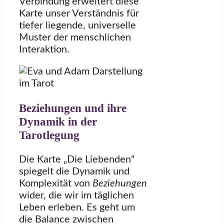
Verbindung erweitert diese
Karte unser Verständnis für
tiefer liegende, universelle
Muster der menschlichen
Interaktion.
Beziehungen und ihre
Dynamik in der
Tarotlegung
Die Karte „Die Liebenden“
spiegelt die Dynamik und
Komplexität von
Beziehungen
wider, die wir im täglichen
Leben erleben. Es geht um
die Balance zwischen