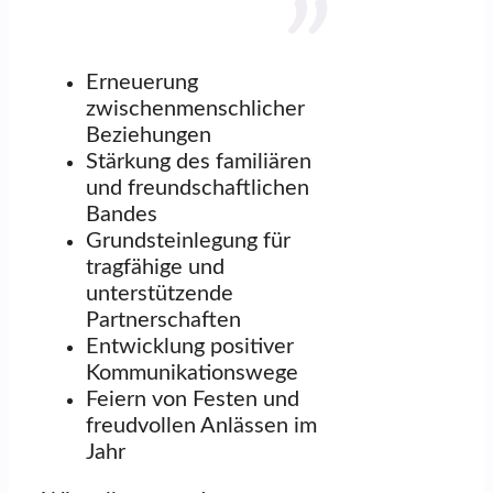
Erneuerung
zwischenmenschlicher
Beziehungen
Stärkung des familiären
und freundschaftlichen
Bandes
Grundsteinlegung für
tragfähige und
unterstützende
Partnerschaften
Entwicklung positiver
Kommunikationswege
Feiern von Festen und
freudvollen Anlässen im
Jahr