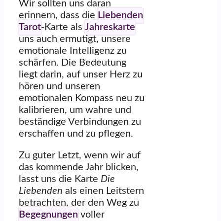
Wir sollten uns daran
erinnern, dass die
Liebenden
Tarot
-Karte als
Jahreskarte
uns auch ermutigt, unsere
emotionale Intelligenz zu
schärfen. Die Bedeutung
liegt darin, auf unser Herz zu
hören und unseren
emotionalen Kompass neu zu
kalibrieren, um wahre und
beständige Verbindungen zu
erschaffen und zu pflegen.
Zu guter Letzt, wenn wir auf
das kommende Jahr blicken,
lasst uns die Karte
Die
Liebenden
als einen Leitstern
betrachten, der den Weg zu
Begegnungen
voller