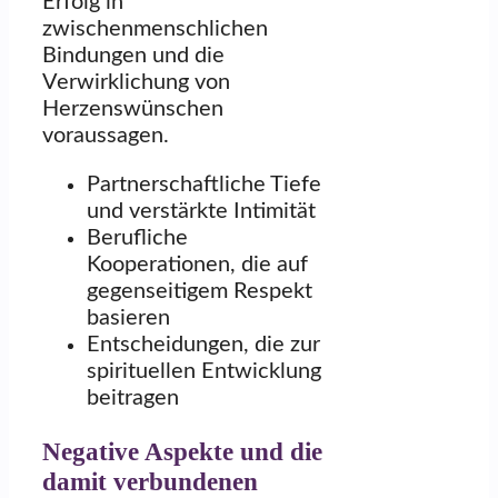
Erfolg in
zwischenmenschlichen
Bindungen und die
Verwirklichung von
Herzenswünschen
voraussagen.
Partnerschaftliche Tiefe
und verstärkte Intimität
Berufliche
Kooperationen, die auf
gegenseitigem Respekt
basieren
Entscheidungen, die zur
spirituellen Entwicklung
beitragen
Negative Aspekte und die
damit verbundenen