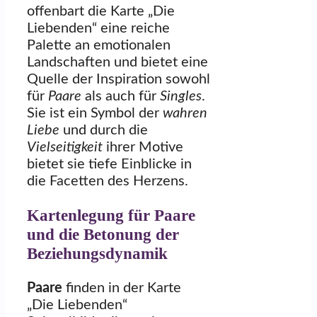
offenbart die Karte „Die
Liebenden“ eine reiche
Palette an emotionalen
Landschaften und bietet eine
Quelle der Inspiration sowohl
für
Paare
als auch für
Singles
.
Sie ist ein Symbol der
wahren
Liebe
und durch die
Vielseitigkeit
ihrer Motive
bietet sie tiefe Einblicke in
die Facetten des Herzens.
Kartenlegung für Paare
und die Betonung der
Beziehungsdynamik
Paare
finden in der Karte
„Die Liebenden“