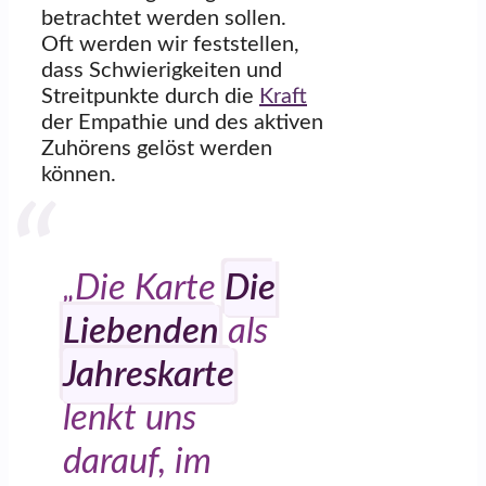
betrachtet werden sollen.
Oft werden wir feststellen,
dass Schwierigkeiten und
Streitpunkte durch die
Kraft
der Empathie und des aktiven
Zuhörens gelöst werden
können.
„Die Karte
Die
Liebenden
als
Jahreskarte
lenkt uns
darauf, im