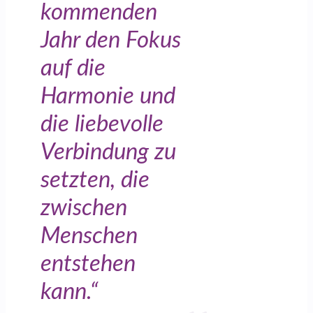
kommenden
Jahr den Fokus
auf die
Harmonie und
die liebevolle
Verbindung zu
setzten, die
zwischen
Menschen
entstehen
kann.“