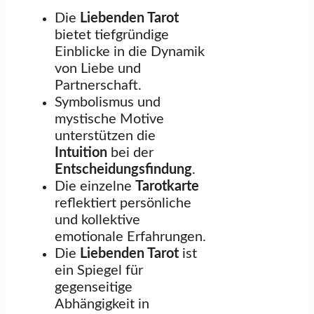
Die
Liebenden Tarot
bietet tiefgründige
Einblicke in die Dynamik
von Liebe und
Partnerschaft.
Symbolismus und
mystische Motive
unterstützen die
Intuition
bei der
Entscheidungsfindung
.
Die einzelne
Tarotkarte
reflektiert persönliche
und kollektive
emotionale Erfahrungen.
Die
Liebenden Tarot
ist
ein Spiegel für
gegenseitige
Abhängigkeit in