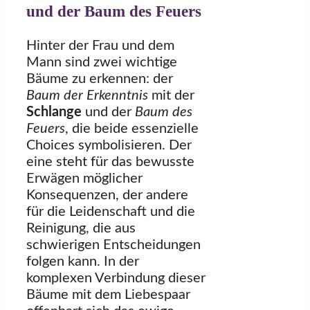
und der Baum des Feuers
Hinter der Frau und dem
Mann sind zwei wichtige
Bäume zu erkennen: der
Baum der Erkenntnis
mit der
Schlange
und der
Baum des
Feuers
, die beide essenzielle
Choices symbolisieren. Der
eine steht für das bewusste
Erwägen möglicher
Konsequenzen, der andere
für die Leidenschaft und die
Reinigung, die aus
schwierigen Entscheidungen
folgen kann. In der
komplexen Verbindung dieser
Bäume mit dem Liebespaar