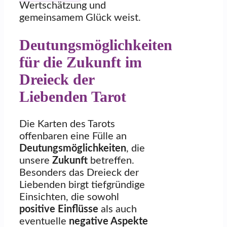
Wertschätzung und
gemeinsamem Glück weist.
Deutungsmöglichkeiten
für die Zukunft im
Dreieck der
Liebenden Tarot
Die Karten des Tarots
offenbaren eine Fülle an
Deutungsmöglichkeiten
, die
unsere
Zukunft
betreffen.
Besonders das Dreieck der
Liebenden birgt tiefgründige
Einsichten, die sowohl
positive Einflüsse
als auch
eventuelle
negative Aspekte