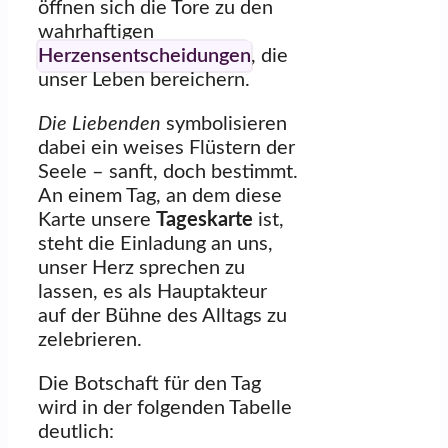
öffnen sich die Tore zu den
wahrhaftigen
Herzensentscheidungen
, die
unser Leben bereichern.
Die Liebenden
symbolisieren
dabei ein weises Flüstern der
Seele – sanft, doch bestimmt.
An einem Tag, an dem diese
Karte unsere
Tageskarte
ist,
steht die Einladung an uns,
unser Herz sprechen zu
lassen, es als Hauptakteur
auf der Bühne des Alltags zu
zelebrieren.
Die Botschaft für den Tag
wird in der folgenden Tabelle
deutlich: