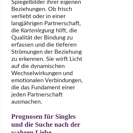
Spiegelbilder ihrer eigenen
Beziehungen. Ob frisch
verliebt oder in einer
langjährigen Partnerschaft,
die
Kartenlegung
hilft, die
Qualität der Bindung zu
erfassen und die tieferen
Strömungen der Beziehung
zu erkennen. Sie wirft Licht
auf die dynamischen
Wechselwirkungen und
emotionalen Verbindungen,
die das Fundament einer
jeden Partnerschaft
ausmachen.
Prognosen für Singles
und die Suche nach der
wahren Liebe