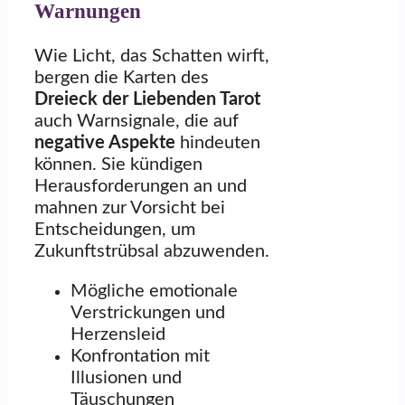
Warnungen
Wie Licht, das Schatten wirft,
bergen die Karten des
Dreieck der Liebenden Tarot
auch Warnsignale, die auf
negative Aspekte
hindeuten
können. Sie kündigen
Herausforderungen an und
mahnen zur Vorsicht bei
Entscheidungen, um
Zukunftstrübsal abzuwenden.
Mögliche emotionale
Verstrickungen und
Herzensleid
Konfrontation mit
Illusionen und
Täuschungen