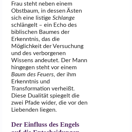
Frau steht neben einem
Obstbaum, in dessen Ästen
sich eine listige
Schlange
schlängelt – ein Echo des
biblischen Baumes der
Erkenntnis, das die
Möglichkeit der Versuchung
und des verborgenen
Wissens andeutet. Der Mann
hingegen steht vor einem
Baum des Feuers
, der ihm
Erkenntnis und
Transformation verheißt.
Diese Dualität spiegelt die
zwei Pfade wider, die vor den
Liebenden liegen.
Der Einfluss des Engels