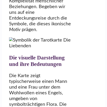
Komplexität menschlicher
Beziehungen. Begeben wir
uns auf eine
Entdeckungsreise durch die
Symbole, die dieses ikonische
Motiv
prägen.
Die visuelle Darstellung
und ihre Bedeutungen
Die Karte zeigt
typischerweise einen Mann
und eine Frau unter dem
Wohlwollen eines Engels,
umgeben von
symbolträchtigen Flora. Die