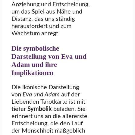
Anziehung und Entscheidung,
um das Spiel aus Nähe und
Distanz, das uns ständig
herausfordert und zum
Wachstum anregt.
Die symbolische
Darstellung von Eva und
Adam und ihre
Implikationen
Die ikonische Darstellung
von
Eva und Adam
auf der
Liebenden Tarotkarte ist mit
tiefer
Symbolik
beladen. Sie
erinnert uns an die allererste
Entscheidung, die den Lauf
der Menschheit maßgeblich