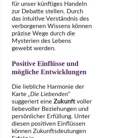
für unser künftiges Handeln
zur Debatte stellen. Durch
das intuitive Verständnis des
verborgenen Wissens können
präzise Wege durch die
Mysterien des Lebens
gewebt werden.
Positive Einflüsse und
mögliche Entwicklungen
Die liebliche Harmonie der
Karte
„Die Liebenden“
suggeriert eine
Zukunft
voller
liebevoller Beziehungen und
persönlicher Erfüllung. Unter
diesen positiven Einflüssen
können Zukunftsdeutungen