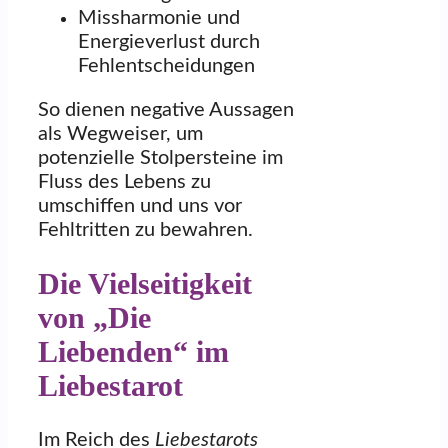
Missharmonie und
Energieverlust durch
Fehlentscheidungen
So dienen negative Aussagen
als Wegweiser, um
potenzielle Stolpersteine im
Fluss des Lebens zu
umschiffen und uns vor
Fehltritten zu bewahren.
Die Vielseitigkeit
von „Die
Liebenden“ im
Liebestarot
Im Reich des
Liebestarots