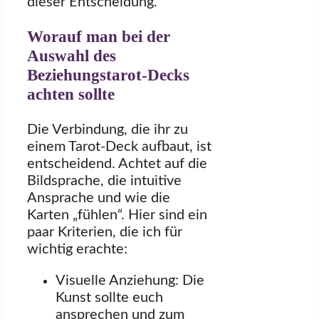
dieser Entscheidung.
Worauf man bei der
Auswahl des
Beziehungstarot-Decks
achten sollte
Die Verbindung, die ihr zu
einem Tarot-Deck aufbaut, ist
entscheidend. Achtet auf die
Bildsprache, die intuitive
Ansprache und wie die
Karten „fühlen“. Hier sind ein
paar Kriterien, die ich für
wichtig erachte:
Visuelle Anziehung: Die
Kunst sollte euch
ansprechen und zum