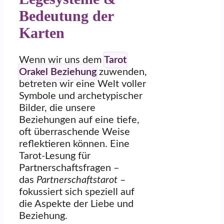
Bedeutung der
Karten
Wenn wir uns dem
Tarot
Orakel Beziehung
zuwenden,
betreten wir eine Welt voller
Symbole und archetypischer
Bilder, die unsere
Beziehungen auf eine tiefe,
oft überraschende Weise
reflektieren können. Eine
Tarot-Lesung für
Partnerschaftsfragen –
das
Partnerschaftstarot
–
fokussiert sich speziell auf
die Aspekte der Liebe und
Beziehung.