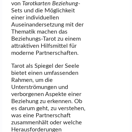
von
Tarotkarten Beziehung
-
Sets und die Möglichkeit
einer individuellen
Auseinandersetzung mit der
Thematik machen das
Beziehungs-Tarot zu einem
attraktiven Hilfsmittel für
moderne Partnerschaften.
Tarot als Spiegel der Seele
bietet einen umfassenden
Rahmen, um die
Unterströmungen und
verborgenen Aspekte einer
Beziehung zu erkennen. Ob
es darum geht, zu verstehen,
was eine Partnerschaft
zusammenhält oder welche
Herausforderungen