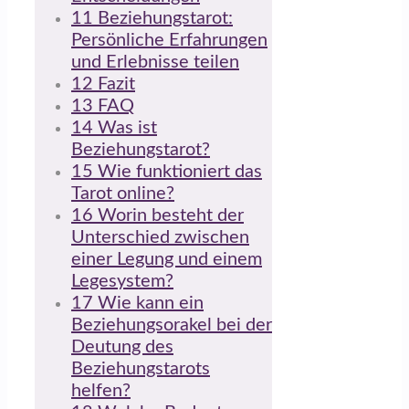
11
Beziehungstarot:
Persönliche Erfahrungen
und Erlebnisse teilen
12
Fazit
13
FAQ
14
Was ist
Beziehungstarot?
15
Wie funktioniert das
Tarot online?
16
Worin besteht der
Unterschied zwischen
einer Legung und einem
Legesystem?
17
Wie kann ein
Beziehungsorakel bei der
Deutung des
Beziehungstarots
helfen?