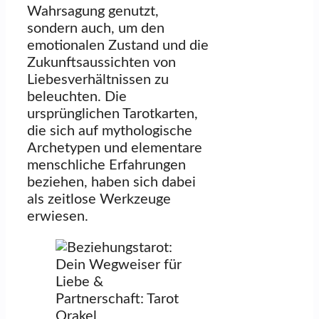
Wahrsagung genutzt,
sondern auch, um den
emotionalen Zustand und die
Zukunftsaussichten von
Liebesverhältnissen zu
beleuchten. Die
ursprünglichen Tarotkarten,
die sich auf mythologische
Archetypen und elementare
menschliche Erfahrungen
beziehen, haben sich dabei
als zeitlose Werkzeuge
erwiesen.