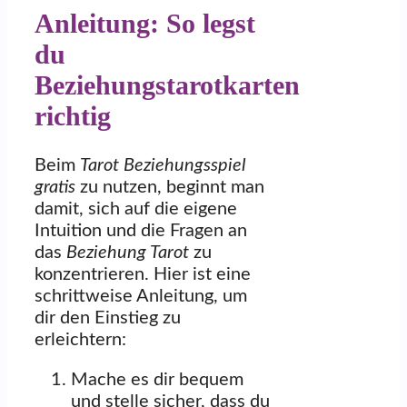
Anleitung: So legst
du
Beziehungstarotkarten
richtig
Beim
Tarot Beziehungsspiel
gratis
zu nutzen, beginnt man
damit, sich auf die eigene
Intuition und die Fragen an
das
Beziehung Tarot
zu
konzentrieren. Hier ist eine
schrittweise Anleitung, um
dir den Einstieg zu
erleichtern:
Mache es dir bequem
und stelle sicher, dass du