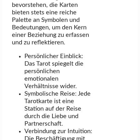
bevorstehen, die Karten
bieten stets eine reiche
Palette an Symbolen und
Bedeutungen, um den Kern
einer Beziehung zu erfassen
und zu reflektieren.
Persönlicher Einblick:
Das Tarot spiegelt die
persönlichen
emotionalen
Verhältnisse wider.
Symbolische Reise: Jede
Tarotkarte ist eine
Station auf der Reise
durch die Liebe und
Partnerschaft.
Verbindung zur Intuition:
Die Beschäftigung mit