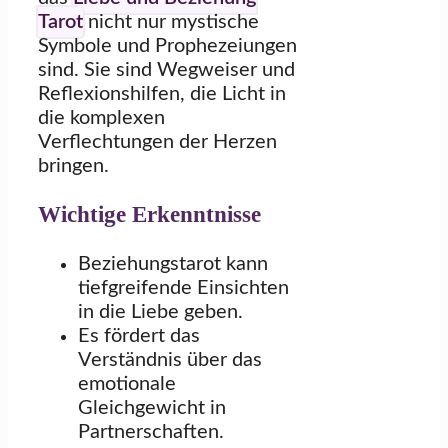
Tarot
nicht nur mystische
Symbole und Prophezeiungen
sind. Sie sind Wegweiser und
Reflexionshilfen, die Licht in
die komplexen
Verflechtungen der Herzen
bringen.
Wichtige Erkenntnisse
Beziehungstarot kann
tiefgreifende Einsichten
in die Liebe geben.
Es fördert das
Verständnis über das
emotionale
Gleichgewicht in
Partnerschaften.