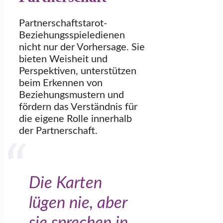
Partnerschaftstarot-
Beziehungsspieledienen
nicht nur der Vorhersage. Sie
bieten Weisheit und
Perspektiven, unterstützen
beim Erkennen von
Beziehungsmustern und
fördern das Verständnis für
die eigene Rolle innerhalb
der Partnerschaft.
Die Karten
lügen nie, aber
sie sprechen in