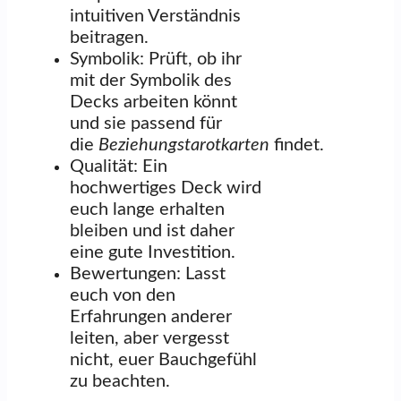
intuitiven Verständnis
beitragen.
Symbolik: Prüft, ob ihr
mit der Symbolik des
Decks arbeiten könnt
und sie passend für
die
Beziehungstarotkarten
findet.
Qualität: Ein
hochwertiges Deck wird
euch lange erhalten
bleiben und ist daher
eine gute Investition.
Bewertungen: Lasst
euch von den
Erfahrungen anderer
leiten, aber vergesst
nicht, euer Bauchgefühl
zu beachten.