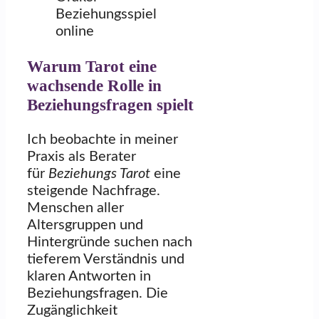
Warum Tarot eine
wachsende Rolle in
Beziehungsfragen spielt
Ich beobachte in meiner
Praxis als Berater
für
Beziehungs Tarot
eine
steigende Nachfrage.
Menschen aller
Altersgruppen und
Hintergründe suchen nach
tieferem Verständnis und
klaren Antworten in
Beziehungsfragen. Die
Zugänglichkeit