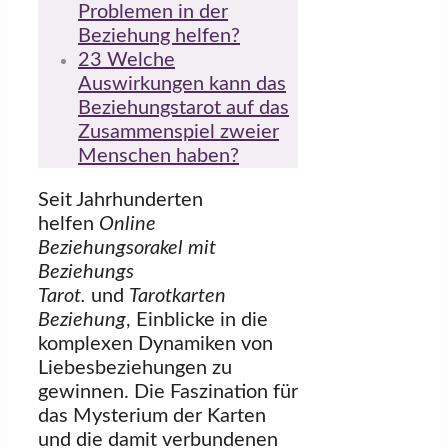
Problemen in der
Beziehung helfen?
23
Welche
Auswirkungen kann das
Beziehungstarot auf das
Zusammenspiel zweier
Menschen haben?
Seit Jahrhunderten
helfen
Online
Beziehungsorakel mit
Beziehungs
Tarot.
und
Tarotkarten
Beziehung
, Einblicke in die
komplexen Dynamiken von
Liebesbeziehungen zu
gewinnen. Die Faszination für
das Mysterium der Karten
und die damit verbundenen