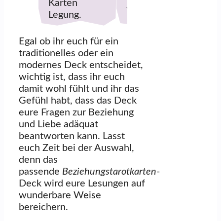
Karten
wurden
Legung.
Egal ob ihr euch für ein
traditionelles oder ein
modernes Deck entscheidet,
wichtig ist, dass ihr euch
damit wohl fühlt und ihr das
Gefühl habt, dass das Deck
eure Fragen zur Beziehung
und Liebe adäquat
beantworten kann. Lasst
euch Zeit bei der Auswahl,
denn das
passende
Beziehungstarotkarten
-
Deck wird eure Lesungen auf
wunderbare Weise
bereichern.