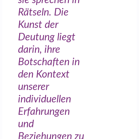
Rätseln. Die
Kunst der
Deutung liegt
darin, ihre
Botschaften in
den Kontext
unserer
individuellen
Erfahrungen
und
Beziehungen zu