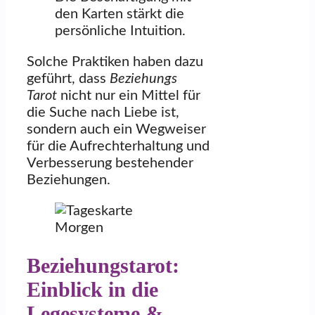
den Karten stärkt die
persönliche Intuition.
Solche Praktiken haben dazu
geführt, dass
Beziehungs
Tarot
nicht nur ein Mittel für
die Suche nach Liebe ist,
sondern auch ein Wegweiser
für die Aufrechterhaltung und
Verbesserung bestehender
Beziehungen.
Beziehungstarot:
Einblick in die
Legesysteme &