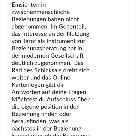
Einsichten in
zwischenmenschliche
Beziehungen haben nicht
abgenommen. Im Gegenteil,
das Interesse an der Nutzung
von Tarot als Instrument zur
Beziehungsberatung hat in
der modernen Gesellschaft
deutlich zugenommen. Das
Rad des Schicksals dreht sich
weiter und das Online
Kartenlegen gibt dir
Antworten auf deine Fragen.
Möchtest du Aufschluss über
die eigene position in der
Beziehung finden oder
herausfinden, was als
nächstes in der Beziehung