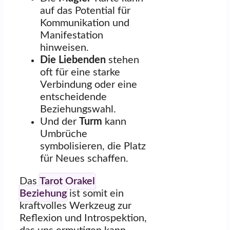
auf das Potential für
Kommunikation und
Manifestation
hinweisen.
Die Liebenden
stehen
oft für eine starke
Verbindung oder eine
entscheidende
Beziehungswahl.
Und der
Turm
kann
Umbrüche
symbolisieren, die Platz
für Neues schaffen.
Das
Tarot Orakel
Beziehung
ist somit ein
kraftvolles Werkzeug zur
Reflexion und Introspektion,