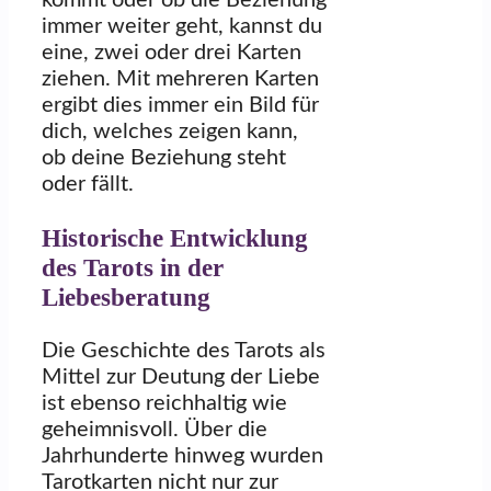
kommt oder ob die Beziehung
immer weiter geht, kannst du
eine, zwei oder drei Karten
ziehen. Mit mehreren Karten
ergibt dies immer ein Bild für
dich, welches zeigen kann,
ob deine Beziehung steht
oder fällt.
Historische Entwicklung
des Tarots in der
Liebesberatung
Die Geschichte des Tarots als
Mittel zur Deutung der Liebe
ist ebenso reichhaltig wie
geheimnisvoll. Über die
Jahrhunderte hinweg wurden
Tarotkarten nicht nur zur