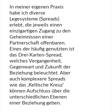
In meiner eigenen Praxis
habe ich diverse
Legesysteme (Spreads)
erlebt, die jeweils einen
einzigartigen Zugang zu den
Geheimnissen einer
Partnerschaft offenbaren.
Eines der häufig genutzten ist
das Drei-Karten-Spread,
welches Vergangenheit,
Gegenwart und Zukunft der
Beziehung beleuchtet. Aber
auch komplexere Spreads
wie das ‚Keltische Kreuz‘
können Aufschluss über die
unterschiedlichen Ebenen
einer Beziehung geben.