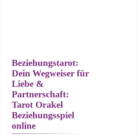
Beziehungstarot:
Dein Wegweiser für
Liebe &
Partnerschaft:
Tarot Orakel
Beziehungsspiel
online