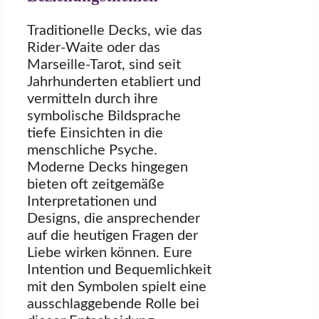
Traditionelle Decks, wie das
Rider-Waite oder das
Marseille-Tarot, sind seit
Jahrhunderten etabliert und
vermitteln durch ihre
symbolische Bildsprache
tiefe Einsichten in die
menschliche Psyche.
Moderne Decks hingegen
bieten oft zeitgemäße
Interpretationen und
Designs, die ansprechender
auf die heutigen Fragen der
Liebe wirken können. Eure
Intention und Bequemlichkeit
mit den Symbolen spielt eine
ausschlaggebende Rolle bei