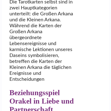
Die Tarotkarten selbst sind in
zwei Hauptkategorien
unterteilt: die Großen Arkana
und die Kleinen Arkana.
Während die Karten der
Großen Arkana
übergeordnete
Lebensereignisse und
karmische Lektionen unseres
Daseins symbolisieren,
betreffen die Karten der
Kleinen Arkana die täglichen
Ereignisse und
Entscheidungen
Beziehungsspiel
Orakel in Liebe und
Partnerschaft