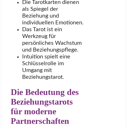
Die Tarotkarten dienen
als Spiegel der
Beziehung und
individuellen Emotionen.
Das Tarot ist ein
Werkzeug für
persönliches Wachstum
und Beziehungspflege.
Intuition spielt eine
Schlüsselrolle im
Umgang mit
Beziehungstarot.
Die Bedeutung des
Beziehungstarots
für moderne
Partnerschaften