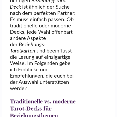
richtigen
Beziehungstarot-
Deck
ist ähnlich der Suche
nach dem perfekten Partner:
Es muss einfach passen. Ob
traditionelle oder moderne
Decks, jede Wahl offenbart
andere Aspekte
der
Beziehungs-
Tarotkarten
und beeinflusst
die Lesung auf einzigartige
Weise. Im Folgenden gebe
ich Einblicke und
Empfehlungen, die euch bei
der Auswahl unterstützen
werden.
Traditionelle vs. moderne
Tarot-Decks für
Beziehungsthemen