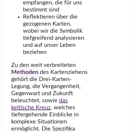
empfangen, die für uns
bestimmt sind
Reflektieren über die
gezogenen Karten,
wobei wir die Symbolik
tiefgreifend analysieren
und auf unser Leben
beziehen
Zu den weit verbreiteten
Methoden
des Kartenziehens
gehört die Drei-Karten-
Legung, die Vergangenheit,
Gegenwart und Zukunft
beleuchtet, sowie
das
keltische Kreuz
, welches
tiefergehende Einblicke in
komplexe Situationen
ermöglicht. Die Spezifika