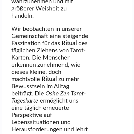
wahrzunehmen und mit
größerer Weisheit zu
handeln.
Wir beobachten in unserer
Gemeinschaft eine steigende
Faszination für das
Ritual
des
täglichen Ziehens von Tarot-
Karten. Die Menschen
erkennen zunehmend, wie
dieses kleine, doch
machtvolle
Ritual
zu mehr
Bewusstsein im Alltag
beiträgt. Die
Osho Zen Tarot-
Tageskarte
ermöglicht uns
eine täglich erneuerte
Perspektive auf
Lebenssituationen und
Herausforderungen und lehrt