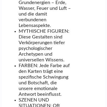
Grundenergien – Erde,
Wasser, Feuer und Luft –
und die damit
verbundenen
Lebensaspekte.
MYTHISCHE FIGUREN:
Diese Gestalten sind
Verkörperungen tiefer
psychologischer
Archetypen und
universellen Wissens.
FARBEN: Jede Farbe auf
den Karten trägt eine
spezifische Schwingung
und Botschaft, die
unsere emotionale
Antwort beeinflusst.
SZENEN UND
SITUATIONEN: Oft