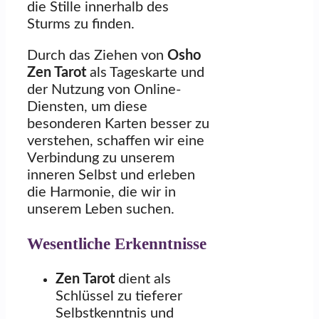
die Stille innerhalb des
Sturms zu finden.
Durch das Ziehen von
Osho
Zen Tarot
als Tageskarte und
der Nutzung von Online-
Diensten, um diese
besonderen Karten besser zu
verstehen, schaffen wir eine
Verbindung zu unserem
inneren Selbst und erleben
die Harmonie, die wir in
unserem Leben suchen.
Wesentliche Erkenntnisse
Zen Tarot
dient als
Schlüssel zu tieferer
Selbstkenntnis und