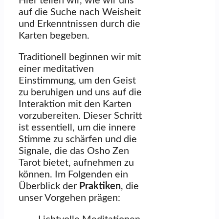
Hier teilen wir, wie wir uns
auf die Suche nach Weisheit
und Erkenntnissen durch die
Karten begeben.
Traditionell beginnen wir mit
einer meditativen
Einstimmung, um den Geist
zu beruhigen und uns auf die
Interaktion mit den Karten
vorzubereiten. Dieser Schritt
ist essentiell, um die innere
Stimme zu schärfen und die
Signale, die das Osho Zen
Tarot bietet, aufnehmen zu
können. Im Folgenden ein
Überblick der
Praktiken
, die
unser Vorgehen prägen: