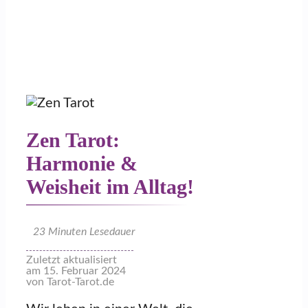
Zen Tarot:
Harmonie &
Weisheit im Alltag!
23
Minuten Lesedauer
Zuletzt aktualisiert
am 15. Februar 2024
von Tarot-Tarot.de