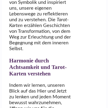
von Symbolik und inspiriert
uns, unsere eigenen
Lebenswege zu reflektieren
und zu verstehen. Die
Tarot-
Karten
erzählen Geschichten
von Transformation, von dem
Weg zur Erleuchtung und der
Begegnung mit dem inneren
Selbst.
Harmonie durch
Achtsamkeit und Tarot-
Karten verstehen
Indem wir lernen, unseren
Blick auf das Hier und Jetzt
zu lenken und jeden Moment
bewusst wahrzunehmen,