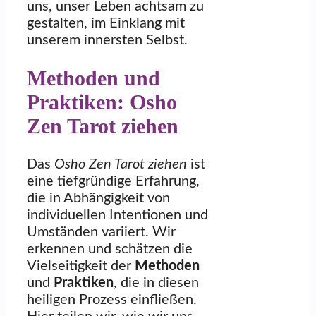
uns, unser Leben achtsam zu
gestalten, im Einklang mit
unserem innersten Selbst.
Methoden und
Praktiken: Osho
Zen Tarot ziehen
Das
Osho Zen Tarot ziehen
ist
eine tiefgründige Erfahrung,
die in Abhängigkeit von
individuellen Intentionen und
Umständen variiert. Wir
erkennen und schätzen die
Vielseitigkeit der
Methoden
und
Praktiken
, die in diesen
heiligen Prozess einfließen.