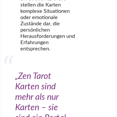
stellen die Karten
komplexe Situationen
oder emotionale
Zustände dar, die
persönlichen
Herausforderungen und
Erfahrungen
entsprechen.
„Zen Tarot
Karten sind
mehr als nur
Karten – sie