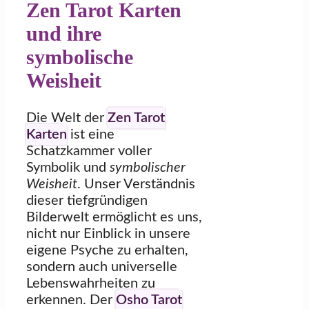
Zen Tarot Karten
und ihre
symbolische
Weisheit
Die Welt der
Zen Tarot
Karten
ist eine
Schatzkammer voller
Symbolik und
symbolischer
Weisheit
. Unser Verständnis
dieser tiefgründigen
Bilderwelt ermöglicht es uns,
nicht nur Einblick in unsere
eigene Psyche zu erhalten,
sondern auch universelle
Lebenswahrheiten zu
erkennen. Der
Osho Tarot