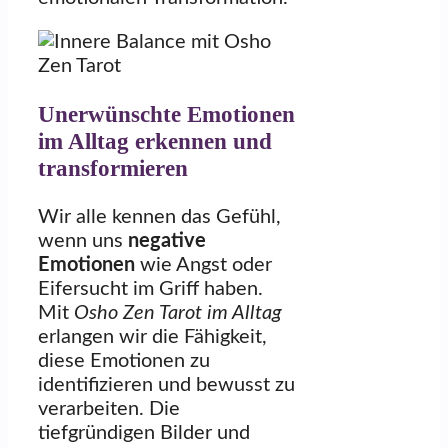
Unerwünschte Emotionen
im Alltag erkennen und
transformieren
Wir alle kennen das Gefühl,
wenn uns
negative
Emotionen
wie Angst oder
Eifersucht im Griff haben.
Mit
Osho Zen Tarot im Alltag
erlangen wir die Fähigkeit,
diese Emotionen zu
identifizieren und bewusst zu
verarbeiten. Die
tiefgründigen Bilder und