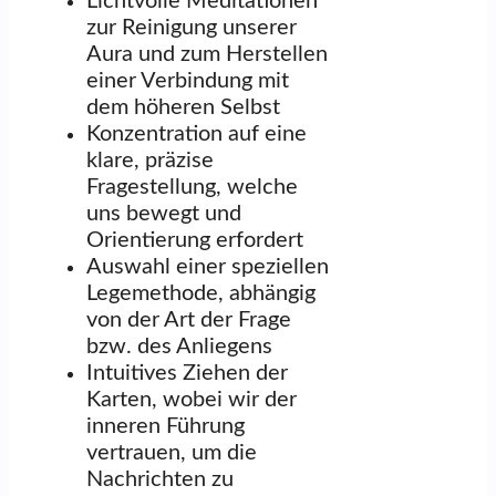
Lichtvolle Meditationen
zur Reinigung unserer
Aura und zum Herstellen
einer Verbindung mit
dem höheren Selbst
Konzentration auf eine
klare, präzise
Fragestellung, welche
uns bewegt und
Orientierung erfordert
Auswahl einer speziellen
Legemethode, abhängig
von der Art der Frage
bzw. des Anliegens
Intuitives Ziehen der
Karten, wobei wir der
inneren Führung
vertrauen, um die
Nachrichten zu