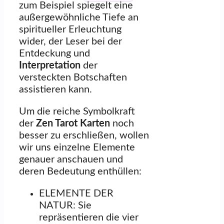
zum Beispiel spiegelt eine
außergewöhnliche Tiefe an
spiritueller Erleuchtung
wider, der Leser bei der
Entdeckung und
Interpretation
der
versteckten Botschaften
assistieren kann.
Um die reiche Symbolkraft
der
Zen Tarot Karten
noch
besser zu erschließen, wollen
wir uns einzelne Elemente
genauer anschauen und
deren Bedeutung enthüllen:
ELEMENTE DER
NATUR: Sie
repräsentieren die vier