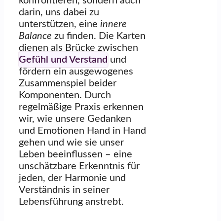
konfrontieren, sondern auch
darin, uns dabei zu
unterstützen, eine
innere
Balance
zu finden. Die Karten
dienen als Brücke zwischen
Gefühl und Verstand
und
fördern ein ausgewogenes
Zusammenspiel beider
Komponenten. Durch
regelmäßige Praxis erkennen
wir, wie unsere Gedanken
und Emotionen Hand in Hand
gehen und wie sie unser
Leben beeinflussen – eine
unschätzbare Erkenntnis für
jeden, der Harmonie und
Verständnis in seiner
Lebensführung anstrebt.