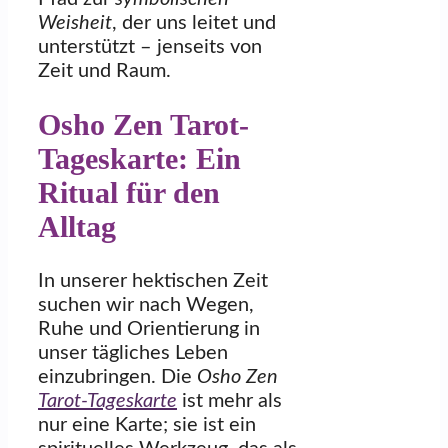
Weisheit
, der uns leitet und
unterstützt – jenseits von
Zeit und Raum.
Osho Zen Tarot-
Tageskarte: Ein
Ritual für den
Alltag
In unserer hektischen Zeit
suchen wir nach Wegen,
Ruhe und Orientierung in
unser tägliches Leben
einzubringen. Die
Osho Zen
Tarot-Tageskarte
ist mehr als
nur eine Karte; sie ist ein