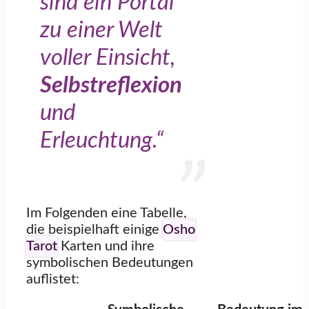
sind ein Portal
zu einer Welt
voller Einsicht,
Selbstreflexion
und
Erleuchtung.“
Im Folgenden eine Tabelle,
die beispielhaft einige
Osho
Tarot
Karten und ihre
symbolischen Bedeutungen
auflistet: