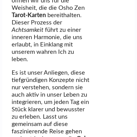
öffnen wir uns für die
Weisheit, die die Osho Zen
Tarot-Karten
bereithalten.
Dieser Prozess der
Achtsamkeit
führt zu einer
inneren Harmonie, die uns
erlaubt, in Einklang mit
unserem wahren Ich zu
leben.
Es ist unser Anliegen, diese
tiefgründigen Konzepte nicht
nur verstehen, sondern sie
auch aktiv in unser Leben zu
integrieren, um jeden Tag ein
Stück klarer und bewusster
zu erleben. Lasst uns
gemeinsam auf diese
faszinierende Reise gehen