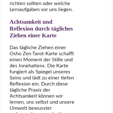
richten sollten oder welche
Lernaufgaben vor uns liegen.
Achtsamkeit und
Reflexion durch tägliches
Ziehen einer Karte
Das tägliche Ziehen einer
Osho Zen Tarot-Karte schafft
einen Moment der Stille und
des Innehaltens. Die Karte
fungiert als Spiegel unseres
Seins und lädt zu einer tiefen
Reflexion ein. Durch diese
tägliche Praxis der
Achtsamkeit können wir
lernen, uns selbst und unsere
Umwelt bewusster