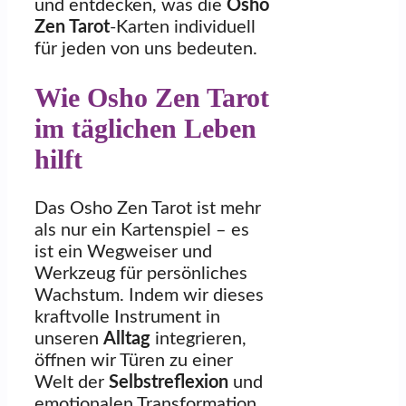
und entdecken, was die
Osho
Zen Tarot
-Karten individuell
für jeden von uns bedeuten.
Wie Osho Zen Tarot
im täglichen Leben
hilft
Das Osho Zen Tarot ist mehr
als nur ein Kartenspiel – es
ist ein Wegweiser und
Werkzeug für persönliches
Wachstum. Indem wir dieses
kraftvolle Instrument in
unseren
Alltag
integrieren,
öffnen wir Türen zu einer
Welt der
Selbstreflexion
und
emotionalen Transformation.