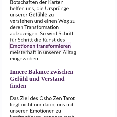
Botschaften der Karten
helfen uns, die Ursprünge
unserer
Gefühle
zu
verstehen und einen Weg zu
deren Transformation
aufzuzeigen. So wird Schritt
für Schritt die Kunst des
Emotionen transformieren
meisterhaft in unseren Alltag
eingewoben.
Innere Balance zwischen
Gefühl und Verstand
finden
Das Ziel des Osho Zen Tarot
liegt nicht nur darin, uns mit
unseren Emotionen zu