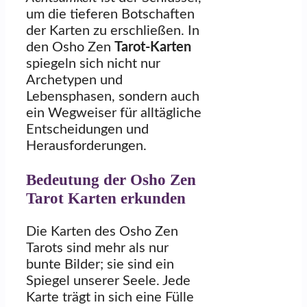
um die tieferen Botschaften
der Karten zu erschließen. In
den Osho Zen
Tarot-Karten
spiegeln sich nicht nur
Archetypen und
Lebensphasen, sondern auch
ein Wegweiser für alltägliche
Entscheidungen und
Herausforderungen.
Bedeutung der Osho Zen
Tarot Karten erkunden
Die Karten des Osho Zen
Tarots sind mehr als nur
bunte Bilder; sie sind ein
Spiegel unserer Seele. Jede
Karte trägt in sich eine Fülle